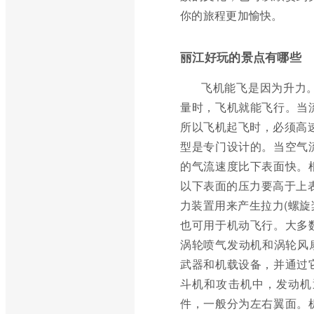
你的旅程更加愉快。
丽江好玩的景点有哪些
飞机能飞是因为升力
量时，飞机就能飞行。当
所以飞机起飞时，必须高
型是专门设计的。当空气
的气流速度比下表面快。
以下表面的压力要高于上
力装置用来产生拉力(螺旋
也可用于机动飞行。大多
涡轮喷气发动机和涡轮风
武器和机载设备，并通过
斗机和攻击机中，发动机
件，一般分为左右翼面。