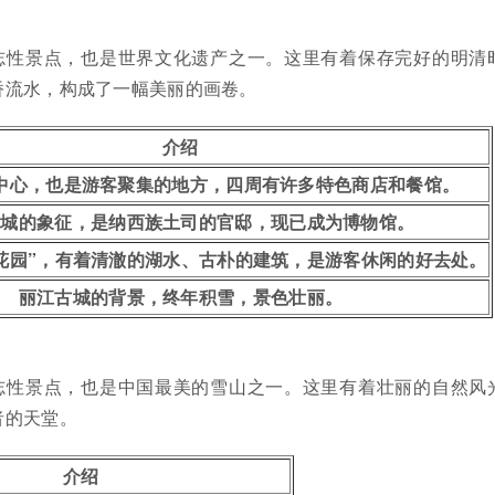
志性景点，也是世界文化遗产之一。这里有着保存完好的明清
桥流水，构成了一幅美丽的画卷。
介绍
中心，也是游客聚集的地方，四周有许多特色商店和餐馆。
古城的象征，是纳西族土司的官邸，现已成为博物馆。
花园”，有着清澈的湖水、古朴的建筑，是游客休闲的好去处。
丽江古城的背景，终年积雪，景色壮丽。
志性景点，也是中国最美的雪山之一。这里有着壮丽的自然风
者的天堂。
介绍