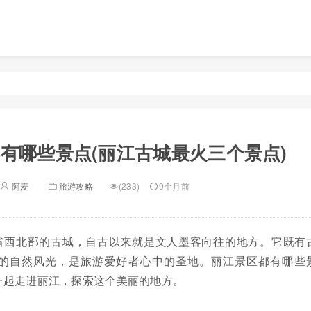
有哪些景点(丽江古城最火三个景点)
阿麦
旅游攻略
(233)
9个月前
省西北部的古城，自古以来就是文人墨客向往的地方。它既有
的自然风光，是旅游爱好者心中的圣地。丽江景区都有哪些
一起走进丽江，探索这个美丽的地方。