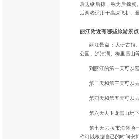
后边缘后掠，称为后掠翼
后两者适用于高速飞机。
丽江附近有哪些旅游景点
丽江景点：大研古镇
公园、泸沽湖、梅里雪山
到丽江的第一天可以
第二天和第三天可以去
第四天和第五天可以
第六天去玉龙雪山玩
第七天去拉市海体验
你可以根据自己的时间安