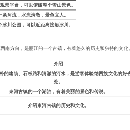
个观景平台，可以俯瞰整个雪山景色。
一条河流，水流清澈，景色宜人。
个冰川公园，可以近距离接触冰川。
城西南方向，是丽江的一个古镇，有着悠久的历史和独特的文化
介绍
朴的建筑、石板路和清澈的河水，是游客体验纳西族文化的好
处。
束河古镇的一个湖泊，有着美丽的景色和传说。
介绍束河古镇的历史和文化。