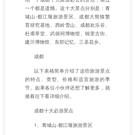
一个都是遗憾。这十大景点分别是：青
城山-都江堰旅游景区、成都大熊猫繁
育研究基地、西岭雪山、成都欢乐谷、
杜甫草堂、武侯祠博物馆、锦里古街、
建川博物馆、东郊记忆、三圣花乡。
成都
以下表格简单介绍了这些旅游景点
的特点、类型、价格和适宜旅游的季
节。如果各位小伙伴还想了解更多，就
接着往下看详细介绍。
成都十大必游景点
1、青城山-都江堰旅游景区