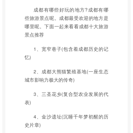
成都有哪些好玩的地方?成都有哪
些旅游景点呢。成都最受欢迎的地方是
哪里呢。下面一起来看看成都十大旅游
景点推荐
1、宽窄巷子(包含着成都历史的记
忆)
2、成都大熊猫繁殖基地(一座生态
城市影响力极大的传奇)
3、三圣花乡(复合型农业发展的代
表)
4、金沙遗址(沉睡千年梦初醒的历
史片章)