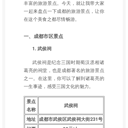
丰富的旅游景点。今天，就让我带大家
一起来盘点一下成都的旅游景点，让你
在这个美食之都尽情畅游。
一、
成都市区景点
1. 武侯祠
武侯祠是纪念三国时期蜀汉丞相诸
葛亮的祠堂，也是成都著名的旅游景点
之一。在这里，你可以了解到诸葛亮的
一生事迹，感受三国文化的魅力。
景点
武侯祠
名称
地址
成都市武侯区武侯祠大街231号