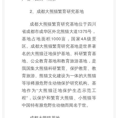
2、成都大熊猫繁育研究基地
成都大熊猫繁育研究基地位于四川
省成都市成华区外北熊猫大道1375号，
基地占地面积1000亩，国家4A级景
区。成都大熊猫繁育研究基地是世界著
名的大熊猫迁地保护基地、科研繁育基
地、公众教育基地和教育旅游基地，是
我国集大熊猫科研繁育、保护教育、教
育旅游、熊猫文化建设为一体的大熊猫
等珍稀濒危野生动物保护研究机构。基
地作为“大熊猫迁地保护生态示范工
程”，以保护和繁育大熊猫、小熊猫等
中国特有濒危野生动物而闻名于世。
成都大熊猫基地