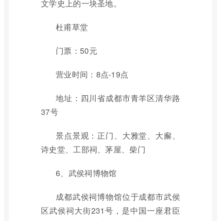
文学史上的一块圣地。
杜甫草堂
门票：50元
营业时间：8点-19点
地址：四川省成都市青羊区清华路
37号
景点景观：正门、大雅堂、大廨、
诗史堂、工部祠、茅屋、柴门
6、武侯祠博物馆
成都武侯祠博物馆位于成都市武侯
区武侯祠大街231号，是中国一座君臣