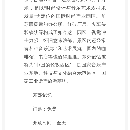
米，是以“时尚设计与音乐艺术双柱求
发展”为定位的国际时尚产业园区。前
苏联援建的办公楼、红砖厂房、火车头
和铁轨等构成了如今这一园区，视觉冲
击力强，怀旧意味浓郁。景区内还经常
有各种音乐演出和艺术展览，园内的咖
啡馆、书店等也值得逛逛。东郊记忆被
称为“中国的伦敦西区”，是国家音乐产
业基地、科技与文化融合示范园区、国
家工业遗产旅游基地。
东郊记忆
门票：免费
开放时间：全天