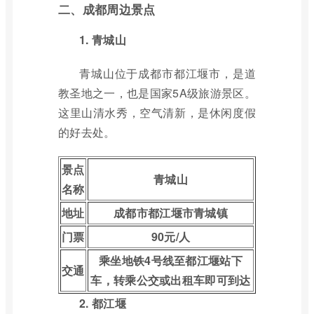
二、
成都周边景点
1. 青城山
青城山位于成都市都江堰市，是道
教圣地之一，也是国家5A级旅游景区。
这里山清水秀，空气清新，是休闲度假
的好去处。
景点
青城山
名称
地址
成都市都江堰市青城镇
门票
90元/人
乘坐地铁4号线至都江堰站下
交通
车，转乘公交或出租车即可到达
2. 都江堰