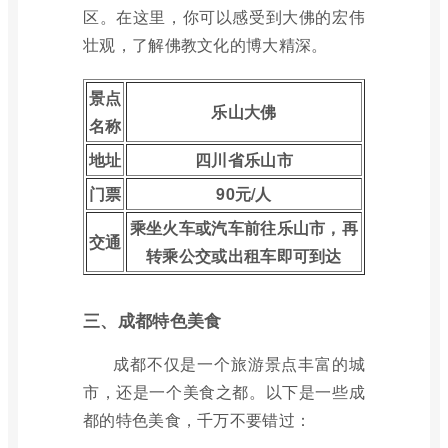
区。在这里，你可以感受到大佛的宏伟
壮观，了解佛教文化的博大精深。
景点
乐山大佛
名称
地址
四川省乐山市
门票
90元/人
乘坐火车或汽车前往乐山市，再
交通
转乘公交或出租车即可到达
三、
成都特色美食
成都不仅是一个旅游景点丰富的城
市，还是一个美食之都。以下是一些成
都的特色美食，千万不要错过：