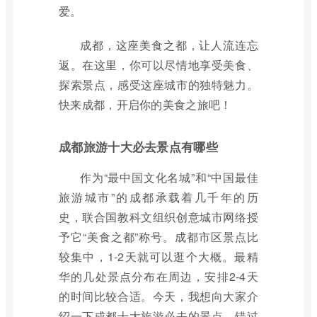
爱。
成都，这座美食之都，让人流连忘
返。在这里，你可以尽情地享受美食、
探索景点，感受这座城市的独特魅力。
快来成都，开启你的美食之旅吧！
成都旅游十大必去景点有哪些
作为“最中国文化名城”和“中国最佳
旅游城市”的成都承载着几千年的历
史，联合国教科文组织创意城市网络授
予它“美食之都”称号。成都市区景点比
较集中，1-2天就可以逛个大概。最精
华的几处景点分布在周边，安排2-4天
的时间比较合适。今天，我想向大家介
绍一下成都十大旅游必去的景点，错过