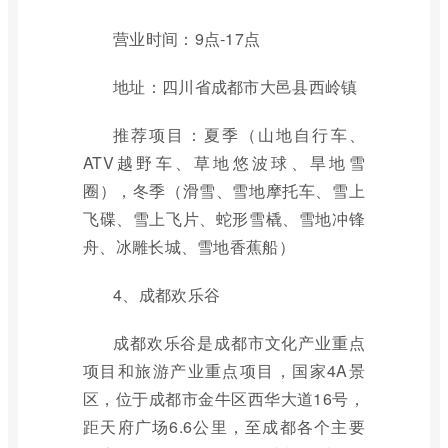
营业时间：9点-17点
地址：四川省成都市大邑县西岭镇
推荐项目：夏季（山地自行车、
ATV越野车、草地悠波球、旱地雪
圈），冬季（滑雪、雪地摩托车、雪上
飞碟、雪上飞片、蛇形雪橇、雪地冲锋
舟、冰雕长城、雪地香蕉船）
4、成都欢乐谷
成都欢乐谷是成都市文化产业重点
项目和旅游产业重点项目，国家4A景
区，位于成都市金牛区西华大道16号，
距天府广场6.6公里，至成都各个主要