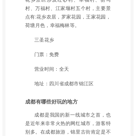
村、万福村、江家堰村五个村，主要景
点有:花乡农居，罗家花园，王家花园，
荷塘月色，幸福梅林等。
三圣花乡
门票：免费
营业时间：全天
地址：四川省成都市锦江区
成都有哪些好玩的地方
成都是我国的新一线城市之首，也
是近年来非常火热的网红城市，游客特
别多。在成都旅游，锦里古街肯定是不