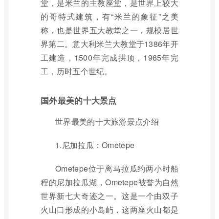
堂，是米兰的主教座堂，是世界上较大
的哥特式建筑，有“米兰的象征”之美
称，也是世界五大教堂之一，规模居世
界第二。意大利米兰大教堂于1386年开
工建造，1500年完成拱顶，1965年完
工，历时五个世纪。
国外最美的十大景点
世界最美的十大旅游景点介绍
1.尼加拉瓜：Ometepe
Ometepe位于离马拉瓜约两小时船
程的尼加拉瓜湖，Ometepe被誉为自然
世界新七大奇迹之一。这是一个由双子
火山口形成的小岛屿，这两座火山都是