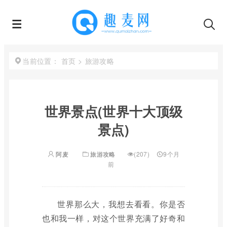
首页
>
旅游攻略
当前位置：
世界景点(世界十大顶级
景点)
阿麦
旅游攻略
(207)
9个月
前
世界那么大，我想去看看。你是否
也和我一样，对这个世界充满了好奇和