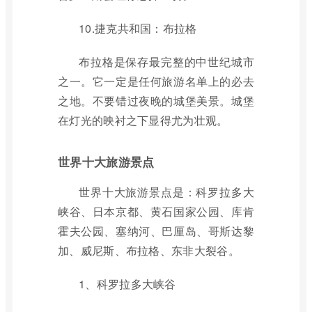
10.捷克共和国：布拉格
布拉格是保存最完整的中世纪城市
之一。它一定是任何旅游名单上的必去
之地。不要错过夜晚的城堡美景。城堡
在灯光的映衬之下显得尤为壮观。
世界十大旅游景点
世界十大旅游景点是：科罗拉多大
峡谷、日本京都、黄石国家公园、库肯
霍夫公园、塞纳河、巴厘岛、哥斯达黎
加、威尼斯、布拉格、东非大裂谷。
1、科罗拉多大峡谷