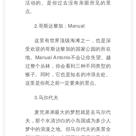
活动的。是你过去没有亲眼所见的景
点。
2.哥斯达黎加：Manual
这里有世界顶级海滩之一，也是深
受欢迎的哥斯达黎加的国家公园的所在
地。Manual Antonio不会让你失望。越
过整个丛林，你会看到三种不同类型的
猴子。同时，它也是知名的冲浪去处。
这里是你死之前一定要来的景点。
3.马尔代夫
麦兜弟弟最大的梦想就是去马尔代
夫，那个水清沙白的小岛国成为多少人
梦中的浪漫之地。但马尔代夫的美景全