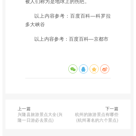
被人们称为是地球上的伤疤。
以上内容参考：百度百科—科罗拉
多大峡谷
以上内容参考：百度百科—京都市
上一篇
下一篇
兴隆县旅游景点大全(兴
杭州的旅游景点有哪些
隆一日游必去景点)
(杭州著名的六个景点)