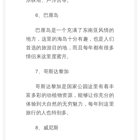
6、巴厘岛
巴厘岛是一个充满了东南亚风情的
地方，这里的海岛十分有趣，也是人们
首选的旅游目的地，而且每年都有很多
情侣来这里度蜜月。
7、哥斯达黎加
哥斯达黎加是国家公园这里有着丰
富多彩的动植物资源，能够让你充分的
体验到大自然的无穷魅力，每年到这里
旅行的人也特别多。
8、威尼斯