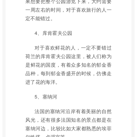
果想要把整个公园游览下来，大约需要
一周左右的时间，对于喜欢旅行的人一
定不能错过。
4、库肯霍夫公园
对于喜欢鲜花的人，一定不要错过
荷兰的库肯霍夫公园这里，被人们称为
是鲜花的国度，有着众多知名的郁金香
品种，每到郁金香盛开的时候，仿佛走
进了花的海洋。
5、塞纳河
法国的塞纳河沿岸有着美丽的自然
风光，还有很多法国知名的景点都是在
塞纳河边，比较比如大家都熟悉的埃菲
尔铁塔、卢浮宫等。