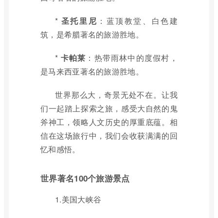
*
圣托里尼
：蓝顶教堂、白色建
筑，是希腊著名的旅游胜地。
*
卡帕莱
：热带雨林中的度假村，
是马来西亚著名的旅游胜地。
世界那么大，奇景无处不在。让我
们一起踏上探索之旅，感受大自然的鬼
斧神工，领略人文历史的厚重底蕴。相
信在这场旅行中，我们会收获满满的回
忆和感悟。
世界著名100个旅游景点
1.美国大峡谷