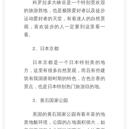
科罗拉多大峡谷是一个特别受欢迎
的旅游胜地，也是极限爱好者以及徒步
运动爱好者的天堂，有着迷人的自然景
观，喜欢徒步的人一定要到这里看一
看。
2、日本京都
日本京都是一个日本特别美的地
方，这里有很多自然景观，而且有些建
筑有我国唐朝时期的特色，古色古香的
景点，也是日本特别热门旅游目的地。
3、黄石国家公园
美国的黄石国家公园有着丰富的地
质地貌环境，公园的占地面积很大，如