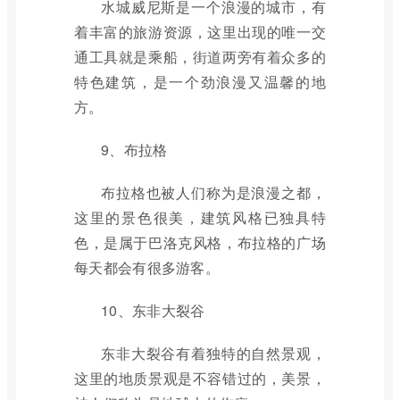
水城威尼斯是一个浪漫的城市，有
着丰富的旅游资源，这里出现的唯一交
通工具就是乘船，街道两旁有着众多的
特色建筑，是一个劲浪漫又温馨的地
方。
9、布拉格
布拉格也被人们称为是浪漫之都，
这里的景色很美，建筑风格已独具特
色，是属于巴洛克风格，布拉格的广场
每天都会有很多游客。
10、东非大裂谷
东非大裂谷有着独特的自然景观，
这里的地质景观是不容错过的，美景，