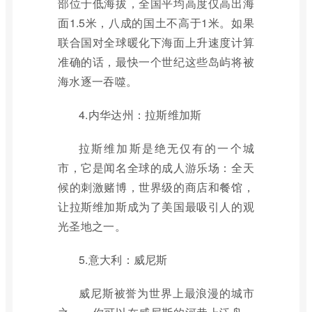
部位于低海拔，全国平均高度仅高出海
面1.5米，八成的国土不高于1米。如果
联合国对全球暖化下海面上升速度计算
准确的话，最快一个世纪这些岛屿将被
海水逐一吞噬。
4.内华达州：拉斯维加斯
拉斯维加斯是绝无仅有的一个城
市，它是闻名全球的成人游乐场：全天
候的刺激赌博，世界级的商店和餐馆，
让拉斯维加斯成为了美国最吸引人的观
光圣地之一。
5.意大利：威尼斯
威尼斯被誉为世界上最浪漫的城市