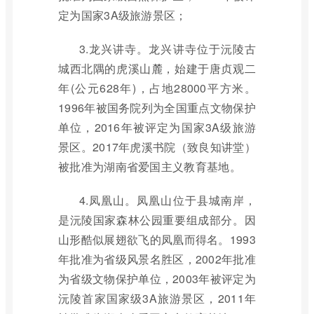
定为国家3A级旅游景区；
3.龙兴讲寺。龙兴讲寺位于沅陵古
城西北隅的虎溪山麓，始建于唐贞观二
年(公元628年)，占地28000平方米。
1996年被国务院列为全国重点文物保护
单位，2016年被评定为国家3A级旅游
景区。2017年虎溪书院（致良知讲堂）
被批准为湖南省爱国主义教育基地。
4.凤凰山。凤凰山位于县城南岸，
是沅陵国家森林公园重要组成部分。因
山形酷似展翅欲飞的凤凰而得名。1993
年批准为省级风景名胜区，2002年批准
为省级文物保护单位，2003年被评定为
沅陵首家国家级3A旅游景区，2011年