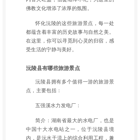
佛教文化增添了浓厚的氛围。
怀化沅陵的这些旅游景点，每一处
都蕴含着丰富的历史故事与自然之美。
在这里，你可以寻觅到心灵的归宿，感
受生活的宁静与美好。
沅陵县有哪些旅游景点
沅陵县拥有多个值得一游的旅游景
点，主要包括：
五强溪水力发电厂：
简介：湖南省最大的水电厂，也是
中国十大水电站之一，位于沅陵县境
内，是沅水干流上的综合利用工程，兼