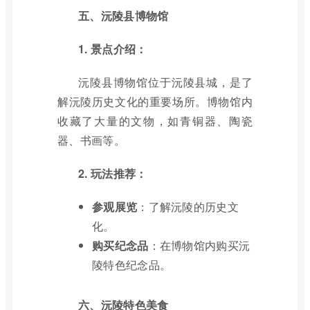
五、沅陵县博物馆
1. 景点介绍：
沅陵县博物馆位于沅陵县城，是了
解沅陵历史文化的重要场所。博物馆内
收藏了大量的文物，如青铜器、陶瓷
器、书画等。
2. 玩法推荐：
参观展览
：了解沅陵的历史文
化。
购买纪念品
：在博物馆内购买沅
陵特色纪念品。
六、沅陵特色美食