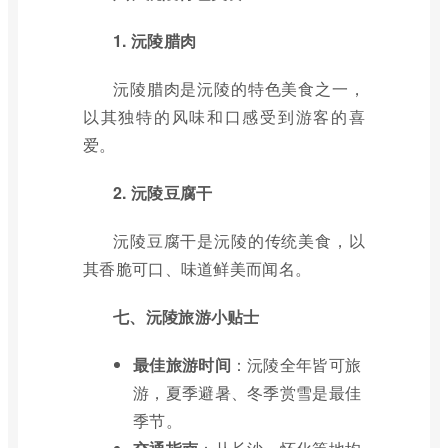
1. 沅陵腊肉
沅陵腊肉是沅陵的特色美食之一，
以其独特的风味和口感受到游客的喜
爱。
2. 沅陵豆腐干
沅陵豆腐干是沅陵的传统美食，以
其香脆可口、味道鲜美而闻名。
七、沅陵旅游小贴士
最佳旅游时间
：沅陵全年皆可旅
游，夏季避暑、冬季赏雪是最佳
季节。