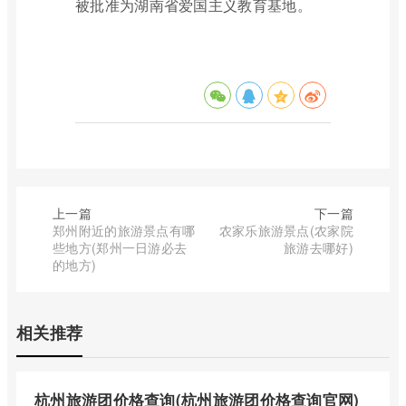
被批准为湖南省爱国主义教育基地。
上一篇
下一篇
郑州附近的旅游景点有哪
农家乐旅游景点(农家院
些地方(郑州一日游必去
旅游去哪好)
的地方)
相关推荐
杭州旅游团价格查询(杭州旅游团价格查询官网)