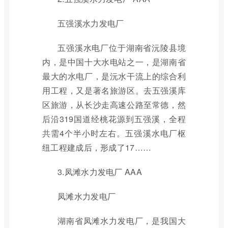
五强溪水力发电厂
五强溪水电厂位于湖南省沅陵县境
内，是中国十大水电站之一，是湖南省
最大的水电厂，是沅水干流上的综合利
用工程，又是著名旅游区。去五强溪库
区旅游，从长沙走高速公路至常德，然
后沿319国道经桃花源到五强溪，全程
共需4个半小时左右。五强溪水电厂枢
纽工程建成后，形成了17……
3.凤滩水力发电厂 AAA
凤滩水力发电厂
湖南省凤滩水力发电厂，是我国大