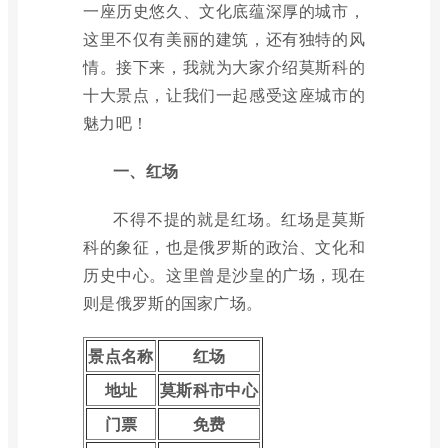
一座历史悠久、文化底蕴深厚的城市，
这里不仅有美丽的建筑，还有独特的风
情。接下来，我就为大家介绍莫斯科的
十大景点，让我们一起感受这座城市的
魅力吧！
一、红场
不得不提的就是红场。红场是莫斯
科的象征，也是俄罗斯的政治、文化和
历史中心。这里曾是沙皇的广场，现在
则是俄罗斯的国家广场。
景点名称
红场
地址
莫斯科市中心
门票
免费