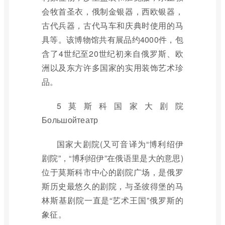
会牧首圣衣，俄制金银器，西欧银器，
古代兵器，古代马车和庆典时使用的马
具等。该博物馆共有展品约4000件，包
含了4世纪至20世纪初来自俄罗斯、欧
洲以及东方许多国家的实用装饰艺术珍
品。
5莫斯科国家大剧院
Большойтеатр
国家大剧院(又可音译为“博利绍伊
剧院”，“博利绍伊”在俄语里是大的意思)
位于莫斯科市中心的剧院广场，是俄罗
斯历史最悠久的剧院，与圣彼得堡的马
林斯基剧院一直是“艺术王国”俄罗斯的
象征。