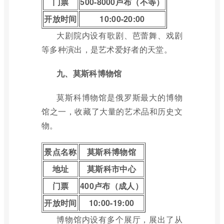
门票
500-8000卢布（不等）
开放时间
10:00-20:00
大剧院内设有歌剧、芭蕾舞、戏剧
等多种演出，是艺术爱好者的天堂。
九、莫斯科博物馆
莫斯科博物馆是俄罗斯最大的博物
馆之一，收藏了大量的艺术品和历史文
物。
景点名称
莫斯科博物馆
地址
莫斯科市中心
门票
400卢布（成人）
开放时间
10:00-19:00
博物馆内设有多个展厅，展出了从