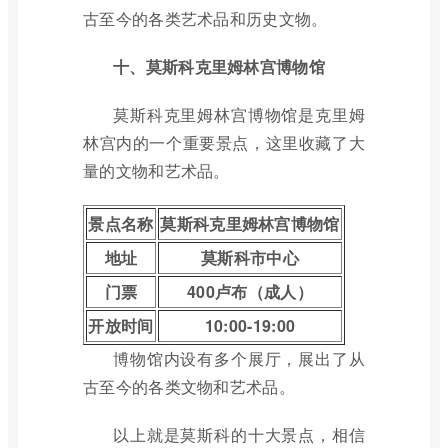
古至今的各类艺术品和历史文物。
十、莫斯科克里姆林宫博物馆
莫斯科克里姆林宫博物馆是克里姆
林宫内的一个重要景点，这里收藏了大
量的文物和艺术品。
景点名称
莫斯科克里姆林宫博物馆
地址
莫斯科市中心
门票
400卢布（成人）
开放时间
10:00-19:00
博物馆内设有多个展厅，展出了从
古至今的各类文物和艺术品。
以上就是莫斯科的十大景点，相信