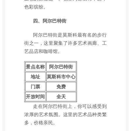
色彩缤纷。
四、阿尔巴特街
阿尔巴特街是莫斯科最有名的步行
街之一，这里聚集了许多艺术画廊、工
艺品店和咖啡馆。
景点名称
阿尔巴特街
地址
莫斯科市中心
门票
免费
开放时间
全天
走在阿尔巴特街上，你可以感受到
浓厚的艺术氛围。这里的艺术品种类繁
多，价格亲民。