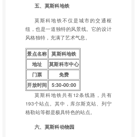
五、莫斯科地铁
莫斯科地铁不仅是城市的交通枢
纽，也是一道独特的风景线。它的设计
风格独特，充满了艺术气息。
景点名称
莫斯科地铁
地址
莫斯科市中心
门票
免费
开放时间
5:30-00:00
莫斯科地铁共有12条线路，共有
193个站点。其中，库尔斯克站、列宁
格勒站等都是极具特色的站点。
六、莫斯科动物园