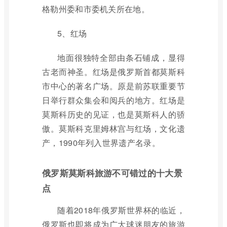
格勒州委和市委机关所在地。
5、红场
地面很独特全部由条石铺成，显得
古老而神圣。红场是俄罗斯首都莫斯科
市中心的著名广场。原是前苏联重要节
日举行群众集会和阅兵的地方。红场是
莫斯科历史的见证，也是莫斯科人的骄
傲。莫斯科克里姆林宫与红场，文化遗
产，1990年列入世界遗产名录。
俄罗斯莫斯科旅游不可错过的十大景
点
随着2018年俄罗斯世界杯的临近，
俄罗斯也即将成为广大球迷朋友的旅游