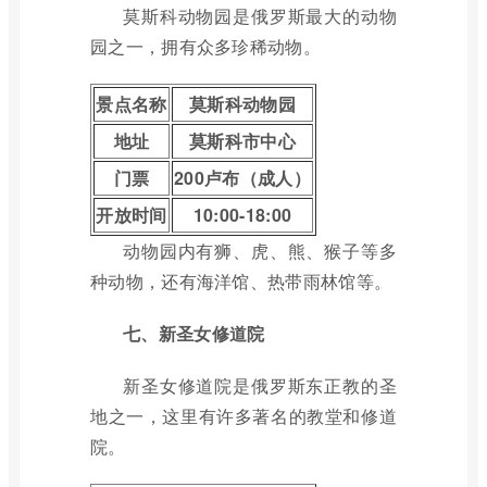
莫斯科动物园是俄罗斯最大的动物
园之一，拥有众多珍稀动物。
景点名称
莫斯科动物园
地址
莫斯科市中心
门票
200卢布（成人）
开放时间
10:00-18:00
动物园内有狮、虎、熊、猴子等多
种动物，还有海洋馆、热带雨林馆等。
七、新圣女修道院
新圣女修道院是俄罗斯东正教的圣
地之一，这里有许多著名的教堂和修道
院。