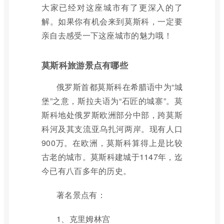
大家已经对这座城市有了更深入的了
解。如果你有机会来到莫斯科，一定要
亲自去感受一下这座城市的魅力哦！
莫斯科旅游景点有哪些
俄罗斯首都莫斯科在希腊语中为“城
堡”之意，斯拉夫语为“石匠的城寨”。莫
斯科地处俄罗斯欧洲部分中部，跨莫斯
科河及其支流亚乌扎河两岸。现有人口
900万。在欧洲，莫斯科算得上是比较
古老的城市。莫斯科建城于1147年，迄
今已有八百多年的历史。
著名景点有：
1、克里姆林宫