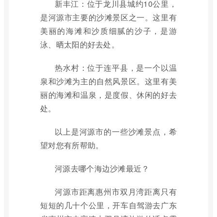
新丰江：位于龙川县城约10公里，
是河源市主要的沙滩景区之一。这里有
美丽的海滩和沙质细腻的沙子，是游
泳、晒太阳的好去处。
热水村：位于连平县，是一个以温
泉和沙滩为主的自然风景区。这里有美
丽的海滩和温泉，是度假、休闲的好去
处。
以上是河源市的一些沙滩景点，希
望对您有所帮助。
河源去哪个海边沙滩最近？
河源市距离惠州市双月湾距离只有
短短的几十个公里，开车自驾游去广东