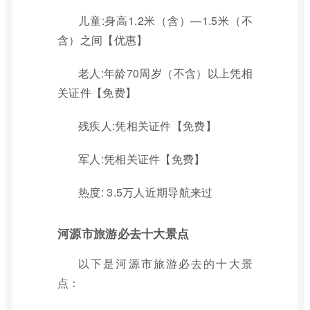
儿童:身高1.2米（含）—1.5米（不
含）之间【优惠】
老人:年龄70周岁（不含）以上凭相
关证件【免费】
残疾人:凭相关证件【免费】
军人:凭相关证件【免费】
热度: 3.5万人近期导航来过
河源市旅游必去十大景点
以下是河源市旅游必去的十大景
点：