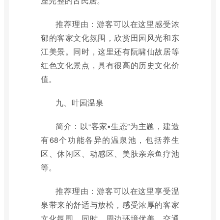
座完整的古民居。
推荐理由：游客可以在这里感受浓
郁的客家文化氛围，欣赏田园风光和东
江美景。同时，这里还有阮啸仙故居等
红色文化景点，具有很高的历史文化价
值。
九、叶园温泉
简介：以“客家▪生态”为主题，建造
有68个功能各异的温泉池，包括养生
区、休闲区、动感区、美肤亲亲鱼疗池
等。
推荐理由：游客可以在这里享受温
泉带来的舒适与放松，感受浓厚的客家
文化氛围。同时，周边环境优美，交通