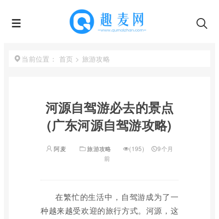
首页
>
旅游攻略
当前位置：
河源自驾游必去的景点
(广东河源自驾游攻略)
阿麦
旅游攻略
(195)
9个月
前
在繁忙的生活中，自驾游成为了一
种越来越受欢迎的旅行方式。河源，这