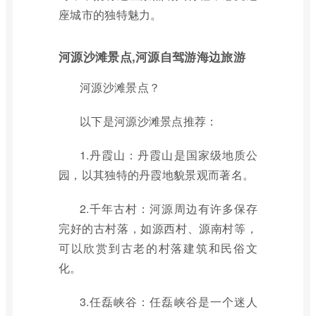
座城市的独特魅力。
河源沙滩景点,河源自驾游海边旅游
河源沙滩景点？
以下是河源沙滩景点推荐：
1.丹霞山：丹霞山是国家级地质公
园，以其独特的丹霞地貌景观而著名。
2.千年古村：河源周边有许多保存
完好的古村落，如源西村、源南村等，
可以欣赏到古老的村落建筑和民俗文
化。
3.任磊峡谷：任磊峡谷是一个迷人