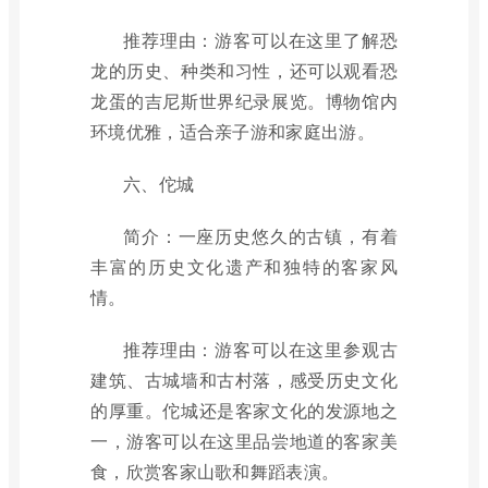
推荐理由：游客可以在这里了解恐
龙的历史、种类和习性，还可以观看恐
龙蛋的吉尼斯世界纪录展览。博物馆内
环境优雅，适合亲子游和家庭出游。
六、佗城
简介：一座历史悠久的古镇，有着
丰富的历史文化遗产和独特的客家风
情。
推荐理由：游客可以在这里参观古
建筑、古城墙和古村落，感受历史文化
的厚重。佗城还是客家文化的发源地之
一，游客可以在这里品尝地道的客家美
食，欣赏客家山歌和舞蹈表演。