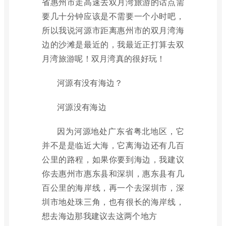
省惠州市走高速去双月湾旅游的话点需
要几十分钟应该是不需要一个小时吧，
所以我说河源市距离惠州市的双月湾海
边的沙滩是最近的，我最近正打算去双
月湾旅游呢！双月湾真的很好玩！
河源有没有海边？
河源没有海边
因为河源地处广东省粤北地区，它
并不是是临近大海，它离海边还有几百
公里的路程，如果你要到海边，我建议
你去惠州市惠东县和深圳，惠东县有几
百公里的海岸线，再一个去深圳市，深
圳市地处珠三角，也有很长的海岸线，
想去海边那我建议去这两个地方