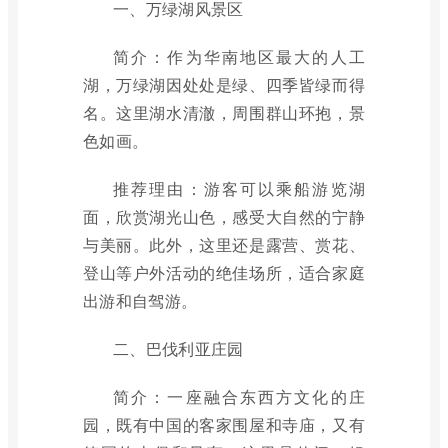
一、万绿湖风景区
简介：作为华南地区最大的人工
湖，万绿湖因处处是绿、四季皆绿而得
名。这里湖水清澈，周围群山环抱，景
色如画。
推荐理由：游客可以乘船游览湖
面，欣赏湖光山色，感受大自然的宁静
与美丽。此外，这里还是露营、赏花、
登山等户外活动的绝佳场所，适合家庭
出游和自驾游。
二、巴伐利亚庄园
简介：一座融合东西方文化的庄
园，既有中国的客家围屋和寺庙，又有