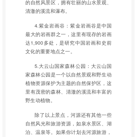
的自然风景区，拥有壮丽的山水景观、
清澈的溪流和瀑布。
4.紫金岩画谷：紫金岩画谷是中国
最大的岩画群之一，这里有现存的岩画
达1,900多处，是研究中国岩画和史前
文化的重要地点之一。
5.大云山国家森林公园：大云山国
家森林公园是一个以自然景观和野生动
植物资源保护为主题的自然保护区，这
里有茂密的森林、清澈的溪流和丰富的
野生动植物。
除了以上景点，河源还有其他一些
自然风光和旅游资源，如泉水景区、湖
泊、温泉等。如果你计划去河源旅游，