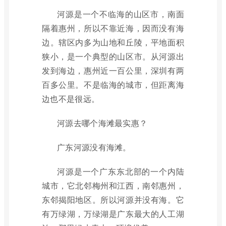
河源是一个不临海的山区市，南面
隔着惠州，所以不靠近海，因而没有海
边。辖区内多为山地和丘陵，平地面积
狭小，是一个典型的山区市。从河源出
发到海边，惠州近一百公里，深圳有两
百多公里。不是临海的城市，但距离海
边也不是很远。
河源去哪个海滩最实惠？
广东河源没有海滩。
河源是一个广东东北部的一个内陆
城市，它北邻梅州和江西，南邻惠州，
东邻揭阳地区。所以河源并没有海。它
有万绿湖，万绿湖是广东最大的人工湖