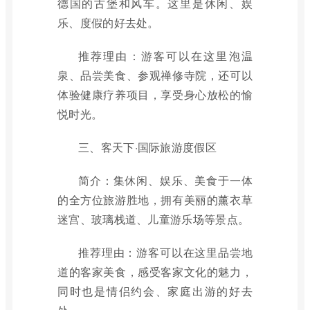
德国的古堡和风车。这里是休闲、娱
乐、度假的好去处。
推荐理由：游客可以在这里泡温
泉、品尝美食、参观禅修寺院，还可以
体验健康疗养项目，享受身心放松的愉
悦时光。
三、客天下·国际旅游度假区
简介：集休闲、娱乐、美食于一体
的全方位旅游胜地，拥有美丽的薰衣草
迷宫、玻璃栈道、儿童游乐场等景点。
推荐理由：游客可以在这里品尝地
道的客家美食，感受客家文化的魅力，
同时也是情侣约会、家庭出游的好去