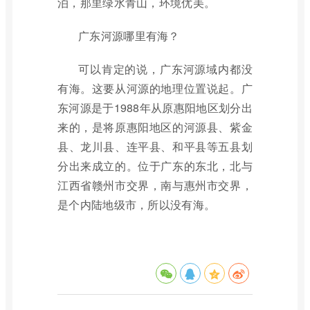
泊，那里绿水青山，环境优美。
广东河源哪里有海？
可以肯定的说，广东河源域内都没
有海。这要从河源的地理位置说起。广
东河源是于1988年从原惠阳地区划分出
来的，是将原惠阳地区的河源县、紫金
县、龙川县、连平县、和平县等五县划
分出来成立的。位于广东的东北，北与
江西省赣州市交界，南与惠州市交界，
是个内陆地级市，所以没有海。