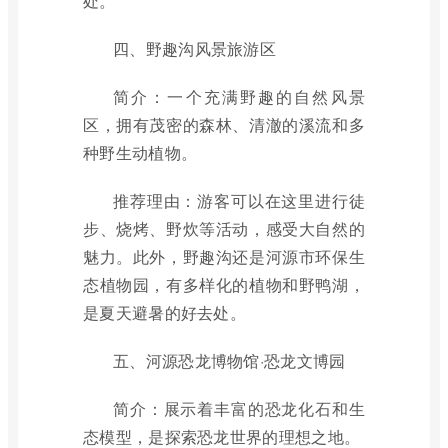
处。
四、野趣沟风景旅游区
简介：一个充满野趣的自然风景
区，拥有茂密的森林、清澈的溪流和多
种野生动植物。
推荐理由：游客可以在这里进行徒
步、烧烤、野炊等活动，感受大自然的
魅力。此外，野趣沟还是河源市环保生
态植物园，有多样化的植物和野鸭湖，
是夏天避暑的好去处。
五、河源恐龙博物馆·恐龙文博园
简介：展示着丰富的恐龙化石和生
态模型，是探索恐龙世界的理想之地。