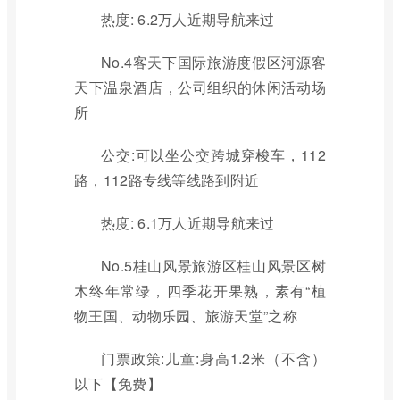
热度: 6.2万人近期导航来过
No.4客天下国际旅游度假区河源客
天下温泉酒店，公司组织的休闲活动场
所
公交:可以坐公交跨城穿梭车，112
路，112路专线等线路到附近
热度: 6.1万人近期导航来过
No.5桂山风景旅游区桂山风景区树
木终年常绿，四季花开果熟，素有“植
物王国、动物乐园、旅游天堂”之称
门票政策:儿童:身高1.2米（不含）
以下【免费】