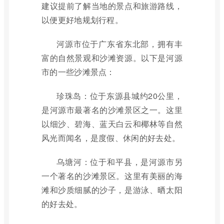
建议提前了解当地的景点和旅游路线，
以便更好地规划行程。
河源市位于广东省东北部，拥有丰
富的自然景观和沙滩资源。以下是河源
市的一些沙滩景点：
珍珠岛：位于东源县城约20公里，
是河源市最著名的沙滩景区之一。这里
以细沙、碧海、蓝天白云和椰林等自然
风光而闻名，是度假、休闲的好去处。
乌塘河：位于和平县，是河源市另
一个著名的沙滩景区。这里有美丽的海
滩和沙质细腻的沙子，是游泳、晒太阳
的好去处。