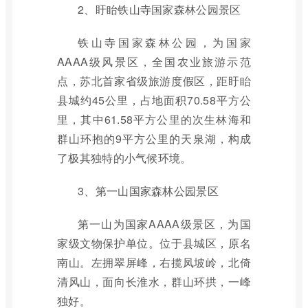
2、盱眙铁山寺国家森林公园景区
铁山寺国家森林公园，为国家
AAAA级风景区，全国农业旅游示范
点，苏北首家省级旅游度假区，距盱眙
县城约45公里，占地面积70.58平方公
里，其中61.58平方公里的次生林海和
群山环抱的9平方公里的天泉湖，构成
了极其独特的小气候环境。
3、第一山国家森林公园景区
第一山为国家AAAA级景区，为国
家级文物保护单位。位于县城区，原名
南山。左拥翠屏峰，右揽凤坡岭，北倚
清风山，面向长淮水，群山环拱，一峰
独好。