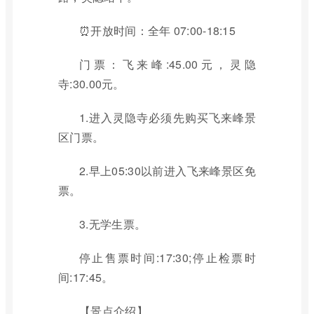
⏰开放时间：全年 07:00-18:15
门票：飞来峰:45.00元，灵隐
寺:30.00元。
1.进入灵隐寺必须先购买飞来峰景
区门票。
2.早上05:30以前进入飞来峰景区免
票。
3.无学生票。
停止售票时间:17:30;停止检票时
间:17:45。
【景点介绍】