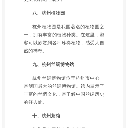
八、杭州植物园
杭州植物园是我国著名的植物园之
一，拥有丰富的植物种类。在这里，游
客可以欣赏到各种珍稀植物，感受大自
然的神奇。
九、杭州丝绸博物馆
杭州丝绸博物馆位于杭州市中心，
是我国最大的丝绸博物馆。馆内展示了
丰富的丝绸文化，是了解中国丝绸历史
的好去处。
十、杭州茶馆