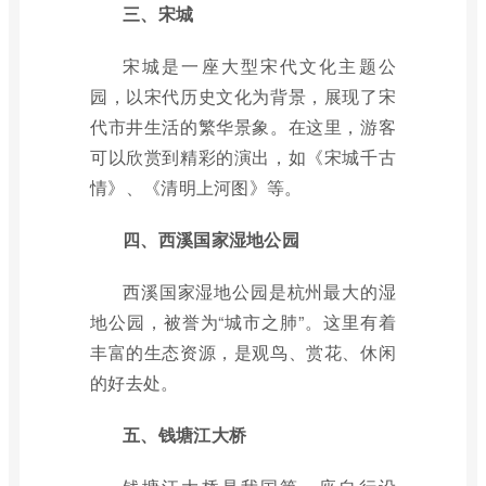
三、宋城
宋城是一座大型宋代文化主题公
园，以宋代历史文化为背景，展现了宋
代市井生活的繁华景象。在这里，游客
可以欣赏到精彩的演出，如《宋城千古
情》、《清明上河图》等。
四、西溪国家湿地公园
西溪国家湿地公园是杭州最大的湿
地公园，被誉为“城市之肺”。这里有着
丰富的生态资源，是观鸟、赏花、休闲
的好去处。
五、钱塘江大桥