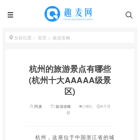
首页
>
旅游攻略
当前位置：
杭州的旅游景点有哪些
(杭州十大AAAAA级景
区)
阿麦
旅游攻略
(180)
9个月
前
杭州，这座位于中国浙江省的城