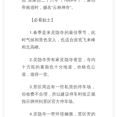
帝南巡时，赐名“云林禅寺”。
【必看贴士】
1.春季是来灵隐寺的最佳季节，此
时气候和景色宜人，也适合游览飞来峰
和北高峰。
2.灵隐寺旁有家灵隐寺斋堂，寺内
十方苑的素面也十分地道，价格也公
道，值得一尝。
3.景区周边有一些私营的停车场，
但收费不合理，所以建议停车时按正规
指示牌停到景区官方停车场。
4.灵隐寺一带环境幽雅，景区旁的