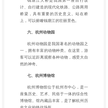
钱塘江大桥是我国第一座自行设
计、自行建造的现代化铁路、公路两用
桥梁，具有重要的历史意义。站在桥
上，可以俯瞰钱塘江的壮丽景色。
六、杭州动物园
杭州动物园是我国著名的动物园之
一，拥有丰富的动物种类。在这里，游
客可以近距离观察各种动物，感受大自
然的神奇。
七、杭州博物馆
杭州博物馆位于杭州市中心，是一
座集历史、艺术、民俗于一体的综合性
博物馆。馆内藏品丰富，是了解杭州历
史文化的绝佳场所。