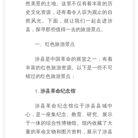
然美景的土地。这里不仅有着丰富的历
史文化资源，还有着令人叹为观止的自
然风光。下面，就让我们一起走进涉
县，探寻那些值得一去的旅游景点。
一、红色旅游景点
涉县是中国革命的摇篮之一，有着
丰富的红色旅游资源。以下是一些不可
错过的红色旅游景点：
1.
涉县革命纪念馆
涉县革命纪念馆位于涉县县城中
心，是一座集纪念、教育、研究、展示
于一体的综合性博物馆。馆内收藏了大
量的革命文物和图片资料，展示了涉县