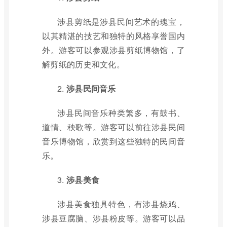
涉县剪纸是涉县民间艺术的瑰宝，
以其精湛的技艺和独特的风格享誉国内
外。游客可以参观涉县剪纸博物馆，了
解剪纸的历史和文化。
2.
涉县民间音乐
涉县民间音乐种类繁多，有鼓书、
道情、秧歌等。游客可以前往涉县民间
音乐博物馆，欣赏到这些独特的民间音
乐。
3.
涉县美食
涉县美食独具特色，有涉县烧鸡、
涉县豆腐脑、涉县粉皮等。游客可以品