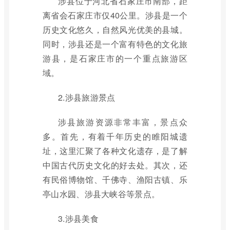
涉县位于河北省石家庄市南部，距
离省会石家庄市仅40公里。涉县是一个
历史文化悠久，自然风光优美的县城。
同时，涉县还是一个富有特色的文化旅
游县，是石家庄市的一个重点旅游区
域。
2.涉县旅游景点
涉县旅游资源非常丰富，景点众
多。首先，有着千年历史的睢阳城遗
址，这里汇聚了各种文化遗存，是了解
中国古代历史文化的好去处。其次，还
有民俗博物馆、千佛寺、渔阳古镇、乐
亭山水园、涉县大峡谷等景点。
3.涉县美食