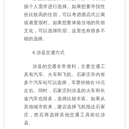
据个人需求进行选择。如果想要寻找性
价比较高的住宿，可以考虑酒店式公寓
或者度假村。如果想要体验当地的民俗
文化，可以选择民宿，这里也有很多不
错的选择。
6.涉县交通方式
涉县的交通非常便利，主要交通工
具有汽车、火车和飞机。石家庄市内有
多个汽车站可以选择，车票价格在10元
左右。同时，石家庄到涉县的火车和长
途汽车也很多，选择比较丰富。如果从
其他城市前来，建议选择飞机抵达石家
庄，然后再选择其他交通工具前往涉
县。