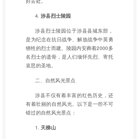
好去处。
4.
涉县烈士陵园
涉县烈士陵园位于涉县县城东部，
是为纪念在抗日战争、解放战争中英勇
牺牲的烈士而建。陵园内安葬着2000多
名烈士的遗骨，是人们缅怀先烈、寄托
哀思的圣地。
二、自然风光景点
涉县不仅有着丰富的红色历史，还
有着壮丽的自然风光。以下是一些不可
错过的自然风光景点：
1.
天梯山