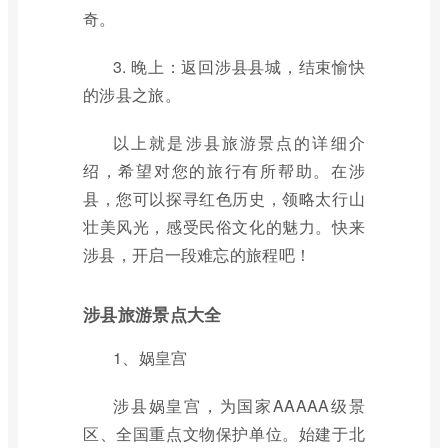
奇。
3. 晚上：返回涉县县城，结束愉快
的涉县之旅。
以上就是涉县旅游景点的详细介
绍，希望对您的旅行有所帮助。在涉
县，您可以探寻红色历史，领略太行山
壮美风光，感受民俗文化的魅力。快来
涉县，开启一段难忘的旅程吧！
涉县旅游景点大全
1、娲皇宫
涉县娲皇宫，为国家AAAAA级景
区、全国重点文物保护单位。始建于北