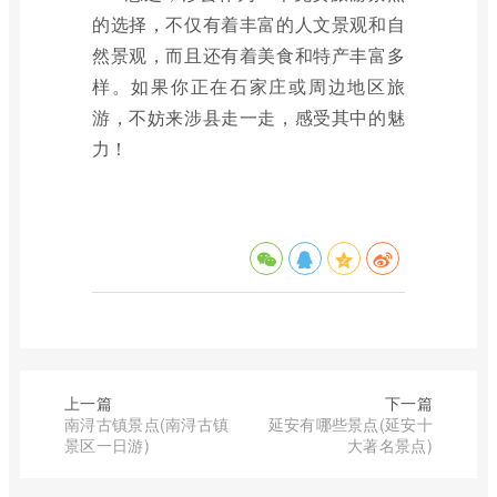
的选择，不仅有着丰富的人文景观和自
然景观，而且还有着美食和特产丰富多
样。如果你正在石家庄或周边地区旅
游，不妨来涉县走一走，感受其中的魅
力！
上一篇
下一篇
南浔古镇景点(南浔古镇
延安有哪些景点(延安十
景区一日游)
大著名景点)