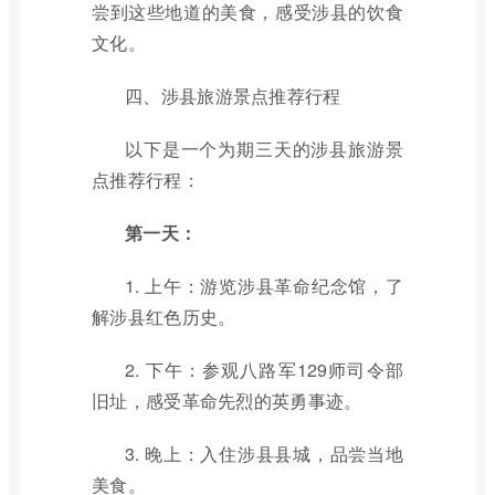
尝到这些地道的美食，感受涉县的饮食
文化。
四、涉县旅游景点推荐行程
以下是一个为期三天的涉县旅游景
点推荐行程：
第一天：
1. 上午：游览涉县革命纪念馆，了
解涉县红色历史。
2. 下午：参观八路军129师司令部
旧址，感受革命先烈的英勇事迹。
3. 晚上：入住涉县县城，品尝当地
美食。