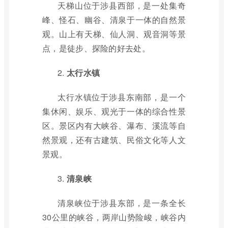
天梯山位于涉县西部，是一处集奇
峰、怪石、幽谷、清泉于一体的自然景
观。山上有天梯、仙人洞、观音洞等景
点，是徒步、探险的好去处。
2.
太行水镇
太行水镇位于涉县东南部，是一个
集休闲、娱乐、观光于一体的综合性景
区。景区内有大峡谷、瀑布、溪流等自
然景观，还有古建筑、民俗文化等人文
景观。
3.
清泉峡
清泉峡位于涉县东部，是一条全长
30公里的峡谷，两岸山势险峻，峡谷内