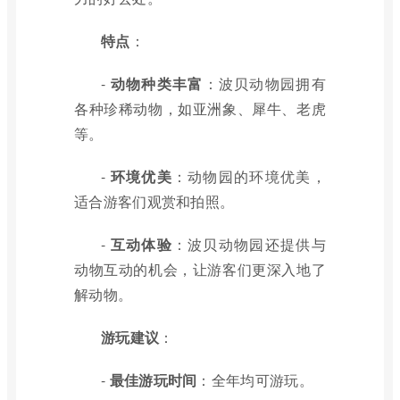
特点
：
-
动物种类丰富
：波贝动物园拥有
各种珍稀动物，如亚洲象、犀牛、老虎
等。
-
环境优美
：动物园的环境优美，
适合游客们观赏和拍照。
-
互动体验
：波贝动物园还提供与
动物互动的机会，让游客们更深入地了
解动物。
游玩建议
：
-
最佳游玩时间
：全年均可游玩。