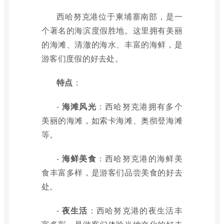
西哈努克港位于柬埔寨南部，是一
个著名的海滨度假胜地。这里拥有美丽
的海滩、清澈的海水、丰富的海鲜，是
游客们度假的好去处。
特点
：
-
海滩风光
：西哈努克港拥有多个
美丽的海滩，如索卡海滩、奥彻登海滩
等。
-
海鲜美食
：西哈努克港的海鲜美
食丰富多样，是游客们品尝美食的好去
处。
-
夜生活
：西哈努克港的夜生活丰