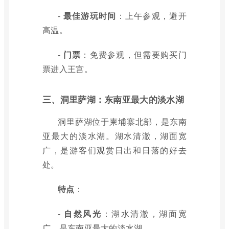
-
最佳游玩时间
：上午参观，避开
高温。
-
门票
：免费参观，但需要购买门
票进入王宫。
三、洞里萨湖：东南亚最大的淡水湖
洞里萨湖位于柬埔寨北部，是东南
亚最大的淡水湖。湖水清澈，湖面宽
广，是游客们观赏日出和日落的好去
处。
特点
：
-
自然风光
：湖水清澈，湖面宽
广，是东南亚最大的淡水湖。