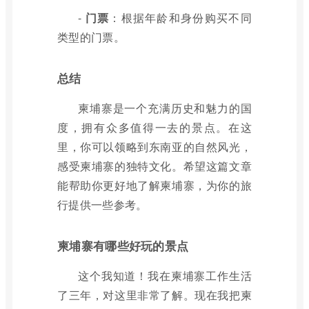
-
门票
：根据年龄和身份购买不同
类型的门票。
总结
柬埔寨是一个充满历史和魅力的国
度，拥有众多值得一去的景点。在这
里，你可以领略到东南亚的自然风光，
感受柬埔寨的独特文化。希望这篇文章
能帮助你更好地了解柬埔寨，为你的旅
行提供一些参考。
柬埔寨有哪些好玩的景点
这个我知道！我在柬埔寨工作生活
了三年，对这里非常了解。现在我把柬