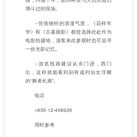
博斗过的现场。
--凭借独特的浪漫气质，《花样年
华》和《古墓丽影》都曾选择此处作为
电影拍摄地，游客来此参观时也可追寻
一份光影记忆。
--游览线路建议从东门进，西门
出，这样就能看到刻有成列仙女浮雕
的“舞者长廊”。
电话
+855-12-406929
用时参考