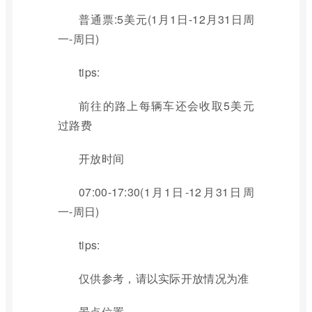
普通票:5美元(1月1日-12月31日周
一-周日)
tips:
前往的路上每辆车还会收取5美元
过路费
开放时间
07:00-17:30(1月1日-12月31日周
一-周日)
tips:
仅供参考，请以实际开放情况为准
景点位置