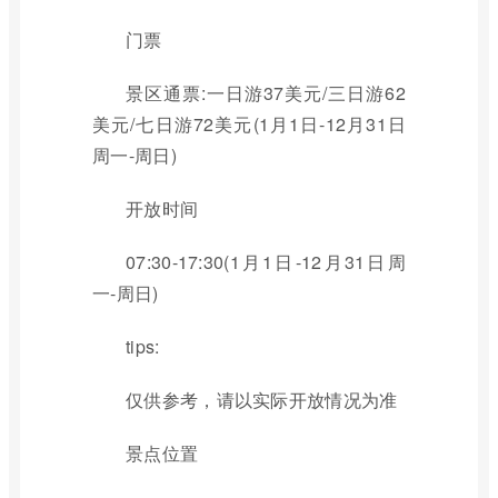
门票
景区通票:一日游37美元/三日游62
美元/七日游72美元(1月1日-12月31日
周一-周日)
开放时间
07:30-17:30(1月1日-12月31日周
一-周日)
tips:
仅供参考，请以实际开放情况为准
景点位置