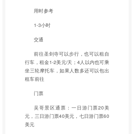
用时参考
1-3小时
交通
前往圣剑寺可以步行，也可以租自
行车，租金1-2美元/天；4人以内也可乘
坐三轮摩托车，如果人数多还可以包出
租车前往
门票
吴哥景区通票：一日游门票20美
元，三日游门票40美元，七日游门票60
美元