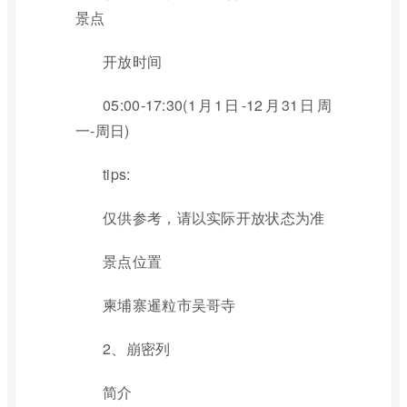
景点
开放时间
05:00-17:30(1月1日-12月31日周
一-周日)
tips:
仅供参考，请以实际开放状态为准
景点位置
柬埔寨暹粒市吴哥寺
2、崩密列
简介