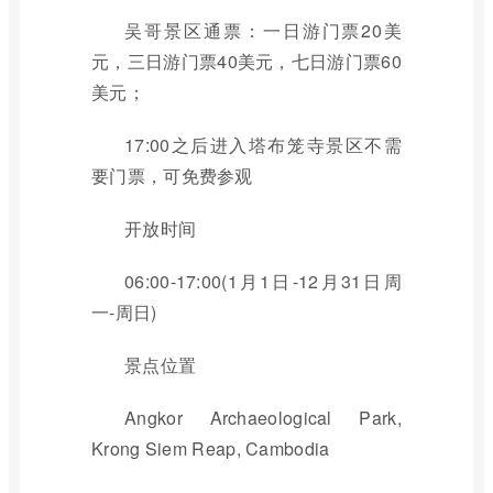
吴哥景区通票：一日游门票20美
元，三日游门票40美元，七日游门票60
美元；
17:00之后进入塔布笼寺景区不需
要门票，可免费参观
开放时间
06:00-17:00(1月1日-12月31日周
一-周日)
景点位置
Angkor Archaeological Park,
Krong Siem Reap, Cambodia