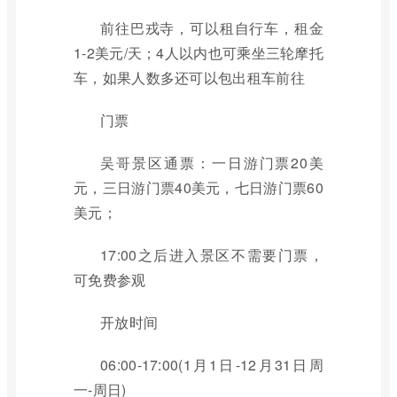
前往巴戎寺，可以租自行车，租金
1-2美元/天；4人以内也可乘坐三轮摩托
车，如果人数多还可以包出租车前往
门票
吴哥景区通票：一日游门票20美
元，三日游门票40美元，七日游门票60
美元；
17:00之后进入景区不需要门票，
可免费参观
开放时间
06:00-17:00(1月1日-12月31日周
一-周日)