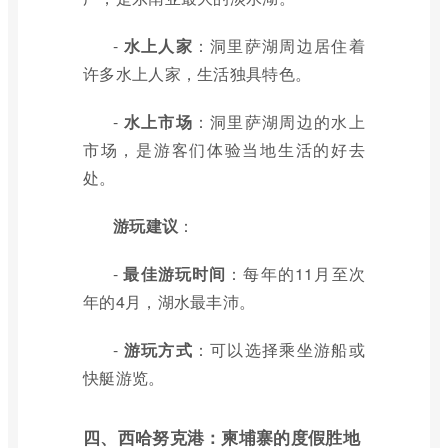
-
水上人家
：洞里萨湖周边居住着
许多水上人家，生活独具特色。
-
水上市场
：洞里萨湖周边的水上
市场，是游客们体验当地生活的好去
处。
游玩建议
：
-
最佳游玩时间
：每年的11月至次
年的4月，湖水最丰沛。
-
游玩方式
：可以选择乘坐游船或
快艇游览。
四、西哈努克港：柬埔寨的度假胜地