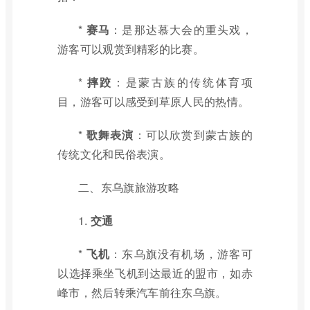
*
赛马
：是那达慕大会的重头戏，
游客可以观赏到精彩的比赛。
*
摔跤
：是蒙古族的传统体育项
目，游客可以感受到草原人民的热情。
*
歌舞表演
：可以欣赏到蒙古族的
传统文化和民俗表演。
二、东乌旗旅游攻略
1.
交通
*
飞机
：东乌旗没有机场，游客可
以选择乘坐飞机到达最近的盟市，如赤
峰市，然后转乘汽车前往东乌旗。