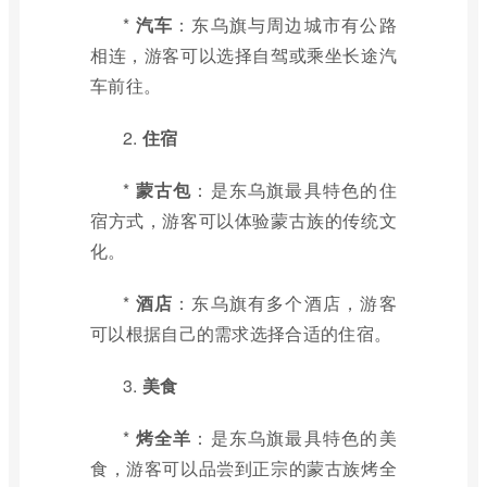
*
汽车
：东乌旗与周边城市有公路
相连，游客可以选择自驾或乘坐长途汽
车前往。
2.
住宿
*
蒙古包
：是东乌旗最具特色的住
宿方式，游客可以体验蒙古族的传统文
化。
*
酒店
：东乌旗有多个酒店，游客
可以根据自己的需求选择合适的住宿。
3.
美食
*
烤全羊
：是东乌旗最具特色的美
食，游客可以品尝到正宗的蒙古族烤全