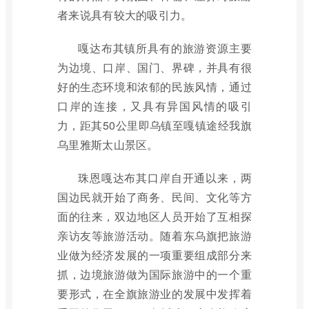
者来说具有较大的吸引力。
嘎达布其镇所具有的旅游资源主要
为边境、口岸、国门、界碑，并具有很
好的生态环境和浓郁的民族风情，通过
口岸的连接，又具有异国风情的吸引
力，距其50公里即乌镇至嘎镇途经我旗
乌里雅斯太山景区。
珠恩嘎达布其口岸自开通以来，两
国边民就开始了商务、民间、文化等方
面的往来，双边地区人员开始了互相探
亲访友等旅游活动。随着东乌旗把旅游
业做为经济发展的一项重要组成部分来
抓，边境旅游做为国际旅游中的一个重
要形式，在全旗旅游业的发展中发挥着