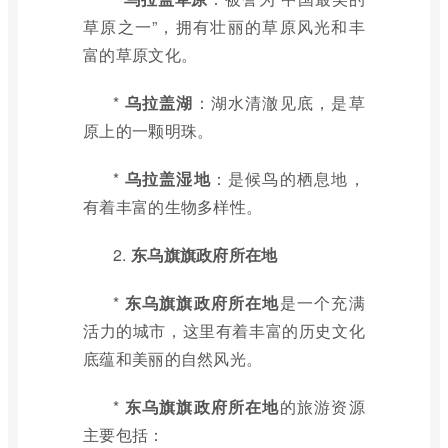
草原之一”，拥有壮丽的草原风光和丰
富的草原文化。
*
乌拉盖湖
：湖水清澈见底，是草
原上的一颗明珠。
*
乌拉盖湿地
：是候鸟的栖息地，
有着丰富的生物多样性。
2.
东乌旗旗政府所在地
*
东乌旗旗政府所在地
是一个充满
活力的城市，这里有着丰富的历史文化
底蕴和美丽的自然风光。
*
东乌旗旗政府所在地
的旅游资源
主要包括：