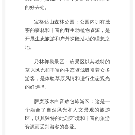
的好去处。
宝格达山森林公园：公园内拥有茂
密的森林和丰富的野生动植物资源，是
开展生态旅游和户外探险活动的理想之
地。
乃林郭勒景区：该景区以其独特的
草原风光和丰富的生态资源吸引着众多
游客，是体验草原风情和进行生态观光
的好选择。
萨麦苏木白音敖包旅游区：这是一
个融合了自然风光和人文景观的旅游
区，以其独特的地理环境和丰富的旅游
资源而受到游客的喜爱。