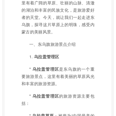
里有着广阔的草原、壮丽的山脉、清澈
的湖泊和丰富的民族文化，是旅游爱好
者的天堂。今天，就让我们一起走进东
乌旗，探寻这片草原上的明珠，感受内
蒙古的美丽风景。
一、东乌旗旅游景点介绍
1.
乌拉盖管理区
*
乌拉盖管理区
是东乌旗的一个重
要旅游景点，这里有着美丽的草原风光
和丰富的旅游资源。
*
乌拉盖管理区
的旅游资源主要包
括：
*
乌拉盖草原
：被誉为“中国最美的