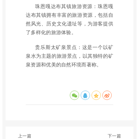
珠恩嘎达布其镇旅游资源：珠恩嘎
达布其镇拥有丰富的旅游资源，包括自
然风光、历史文化遗址等，为游客提供
了多样化的旅游体验。
贵乐斯太矿泉景点：这是一个以矿
泉水为主题的旅游景点，以其独特的矿
泉资源和优美的自然环境而著称。
上一篇
下一篇