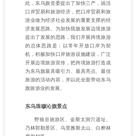
此，东乌旗党委提出了加快三产，搞活
口岸贸易和旅游经济，把口岸贸易和旅
游业做为经济社会发展的重要支撑的经
济发展思路。为加快我旗发展边境旅游
提出了发展的思路，我们开展跨境旅游
的总体思路是：以常年开放口岸为契
机，积极加快口岸旅游设施建设，广泛
开展边境旅游宣传，把跨境旅游打造成
为东乌旗最具吸引力、最具亮点、最佳
旅游的活动内容，并以此全面带动东乌
旗旅游业的发展。
东乌珠穆沁旗景点
野狼谷旅游区、金斯太洞穴遗址、
乃林郭勒景区、乌里雅斯太山、白桦林