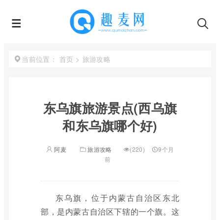
首页
>
旅游攻略
当前位置：
东乌旗旅游景点(西乌旗
和东乌旗哪个好)
阿麦
旅游攻略
(220)
9个月
前
东乌旗，位于内蒙古自治区东北
部，是内蒙古自治区下辖的一个旗。这