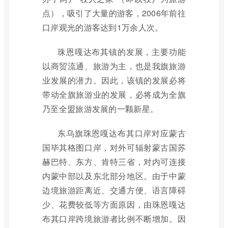
点），吸引了大量的游客，2006年前往
口岸观光的游客达到1万余人次。
珠恩嘎达布其镇的发展，主要功能
以商贸流通、旅游为主，也是我旗旅游
业发展的潜力。因此，该镇的发展必将
带动全旗旅游业的发展，必将成为全旗
乃至全盟旅游发展的一颗新星。
东乌旗珠恩嘎达布其口岸对应蒙古
国毕其格图口岸，对外可辐射蒙古国苏
赫巴特、东方、肯特三省，对内可连接
内蒙中部以及东北部分地区。由于中蒙
边境旅游距离近、交通方便、语言障碍
少、花费较低等方面原因，由珠恩嘎达
布其口岸跨境旅游者比例不断增加。因