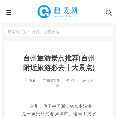
首页
>
旅游攻略
当前位置：
台州旅游景点推荐(台州
附近旅游必去十大景点)
阿麦
旅游攻略
(215)
9个月
前
台州，位于中国浙江省东南沿海，
是一座美丽的海滨城市。这里山清水