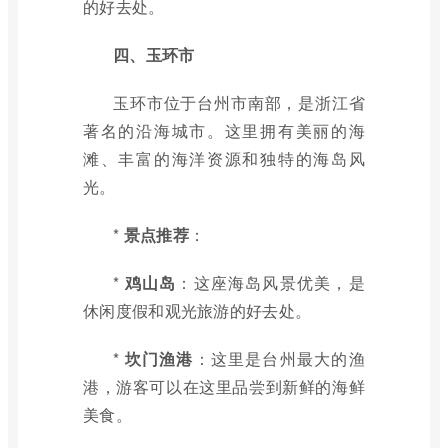
的好去处。
四、玉环市
玉环市位于台州市南部，是浙江省
著名的沿海城市。这里拥有美丽的海
滩、丰富的海洋资源和独特的海岛风
光。
*
景点推荐
：
*
鸡山岛
：这座海岛风景优美，是
休闲度假和观光旅游的好去处。
*
坎门渔港
：这里是台州最大的渔
港，游客可以在这里品尝到新鲜的海鲜
美食。