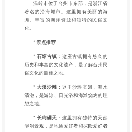
温岭市位于台州市东部，是浙江省
著名的沿海城市。这里拥有美丽的海
滩、丰富的海洋资源和独特的民俗文
化。
*
景点推荐
：
*
石塘古镇
：这座古镇拥有悠久的
历史和丰富的文化遗产，是了解台州民
俗文化的最佳之地。
*
大溪沙滩
：这里沙滩宽阔，海水
清澈，是游泳、日光浴和海滩烧烤的理
想之地。
*
长屿硐天
：这里拥有独特的天然
溶洞景观，是地质爱好者和探险爱好者