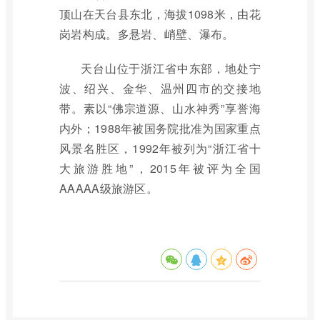
顶山在天台县东北，海拔1098米，由花
岗岩构成。多悬岩、峭壁、瀑布。
天台山位于浙江省中东部，地处宁
波、绍兴、金华、温州四市的交接地
带。素以“佛宗道源、山水神秀”享誉海
内外；1988年被国务院批准为国家重点
风景名胜区，1992年被列为“浙江省十
大旅游胜地”，2015年被评为全国
AAAAA级旅游区。