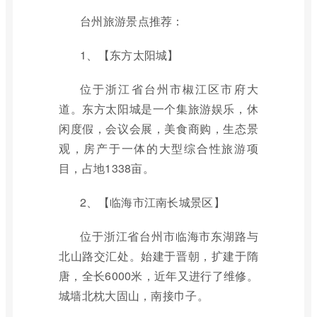
台州旅游景点推荐：
1、【东方太阳城】
位于浙江省台州市椒江区市府大
道。东方太阳城是一个集旅游娱乐，休
闲度假，会议会展，美食商购，生态景
观，房产于一体的大型综合性旅游项
目，占地1338亩。
2、【临海市江南长城景区】
位于浙江省台州市临海市东湖路与
北山路交汇处。始建于晋朝，扩建于隋
唐，全长6000米，近年又进行了维修。
城墙北枕大固山，南接巾子。