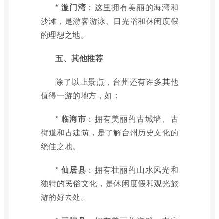
*
漩门湾
：这里拥有美丽的海湾和
沙滩，是游客游泳、日光浴和休闲度假
的理想之地。
五、其他推荐
除了以上景点，台州还有许多其他
值得一游的地方，如：
*
临海市
：拥有美丽的古城墙、古
街道和古建筑，是了解台州历史文化的
绝佳之地。
*
仙居县
：拥有壮丽的山水风光和
独特的民俗文化，是休闲度假和观光旅
游的好去处。