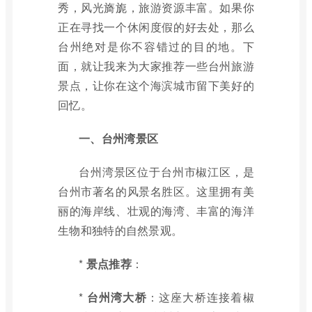
秀，风光旖旎，旅游资源丰富。如果你
正在寻找一个休闲度假的好去处，那么
台州绝对是你不容错过的目的地。下
面，就让我来为大家推荐一些台州旅游
景点，让你在这个海滨城市留下美好的
回忆。
一、台州湾景区
台州湾景区位于台州市椒江区，是
台州市著名的风景名胜区。这里拥有美
丽的海岸线、壮观的海湾、丰富的海洋
生物和独特的自然景观。
*
景点推荐
：
*
台州湾大桥
：这座大桥连接着椒