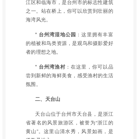
江区和临海市，是台州市的标志性建筑
之一。站在桥上，你可以欣赏到壮丽的
海湾风光。
*
台州湾湿地公园
：这里拥有丰富
的植被和鸟类资源，是观鸟和摄影爱好
者的理想之地。
*
台州湾渔村
：在这里，你可以品
尝到新鲜的海鲜美食，感受渔村的生活
氛围。
二、天台山
天台山位于台州市天台县，是浙江
省著名的风景旅游区，被誉为“浙江的
黄山”。这里山清水秀，风景如画，是