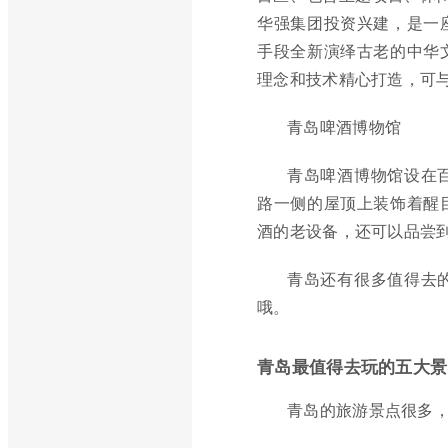
华强集团投资兴建，是一
手段全新演绎古老的中华
理念和技术精心打造，可与
青岛啤酒博物馆
青岛啤酒博物馆设在
路一侧的屋顶上装饰着醒
酒的老设备，还可以品尝
青岛还有很多值得去
哦。
青岛最值得去玩的五大景
青岛的旅游景点很多，