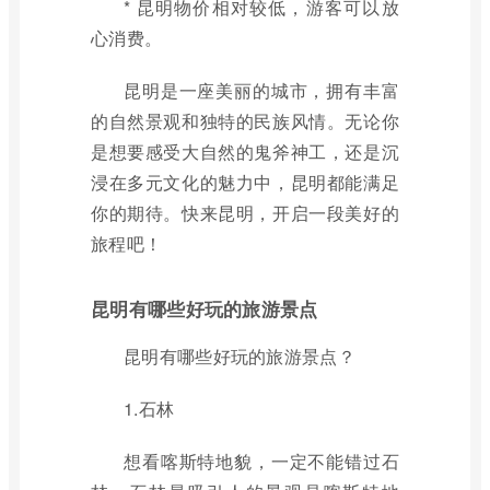
* 昆明物价相对较低，游客可以放
心消费。
昆明是一座美丽的城市，拥有丰富
的自然景观和独特的民族风情。无论你
是想要感受大自然的鬼斧神工，还是沉
浸在多元文化的魅力中，昆明都能满足
你的期待。快来昆明，开启一段美好的
旅程吧！
昆明有哪些好玩的旅游景点
昆明有哪些好玩的旅游景点？
1.石林
想看喀斯特地貌，一定不能错过石