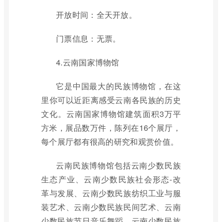
开放时间：全天开放。
门票信息：无票。
4.云南国家博物馆
它是中国最大的民族博物馆，在这
里你可以近距离感受云南各民族的历史
文化。云南国家博物馆建筑面积3万平
方米，展品数万件，陈列在16个展厅，
每个展厅都有很高的研究和观赏价值。
云南民族博物馆包括云南少数民族
生态产业、云南少数民族社会形态-改
革与发展、云南少数民族纺织工业与服
装艺术、云南少数民族民间艺术、云南
少数民族节日音乐舞蹈、云南少数民族