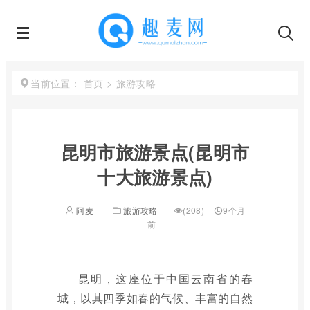
首页
>
旅游攻略
当前位置：
昆明市旅游景点(昆明市
十大旅游景点)
阿麦
旅游攻略
(208)
9个月
前
昆明，这座位于中国云南省的春
城，以其四季如春的气候、丰富的自然