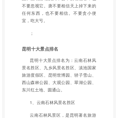
不要忽视它。唐不要相信天上掉下来的
任何东西，也不要相信。不要贪小便
宜，吃大亏。
；
昆明十大景点排名
昆明十大景点排名为：云南石林风
景名胜区、九乡风景名胜区、滇池国家
旅游度假区、昆明世博园、轿子雪山、
西山森林公园、大观公园、翠湖公园、
东川红土地、圆通山。
1、云南石林风景名胜区
云南石林风景区，是昆明著名旅游