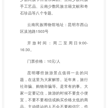
手工艺品、云南少数民族古籍文献和奇
石珍品等八个专题。
云南民族博物馆地址：昆明市西山
区滇池路1503号
开放时间：周二至周日9:00-
16:30。
门票价格：10元/人
昆明哪些旅游景点值得一去的问
题，在这里为大家解答。近年来，旅行
社诈骗、购物诈骗等。是常有的事。大
家一定要记住，旅游的时候不要贪小便
宜，不要不要相信或购买价格太低的商
品。主动搭讪的人不会不要相信它，也