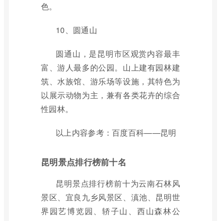
色。
10、圆通山
圆通山，是昆明市区观赏内容最丰
富、游人最多的公园。山上建有园林建
筑、水族馆、游乐场等设施，其特色为
以展示动物为主，兼有各类花卉的综合
性园林。
以上内容参考：百度百科——昆明
昆明景点排行榜前十名
昆明景点排行榜前十为云南石林风
景区、宜良九乡风景区、滇池、昆明世
界园艺博览园、轿子山、西山森林公