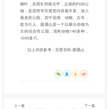
柳叶，东西长而南北窄，总面积约26公
顷，是昆明市区观赏内容最丰富、游人
最多的公园。其中花湖、动物、古寺，
犹为引人。圆通山是一个以展出动物为
主的综合性公园，现有动物140多种，
1000多只。
以上内容参考：百度百科-圆通山
上一篇
下一篇