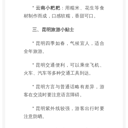
*
云南小粑粑
：用糯米、花生等食
材制作而成，口感软糯，香甜可口。
三、昆明旅游小贴士
* 昆明四季如春，气候宜人，适合
全年旅游。
* 昆明交通便利，可以乘坐飞机、
火车、汽车等多种交通工具到达。
* 昆明方言与普通话略有差异，游
客在交流时要注意语言障碍。
* 昆明紫外线较强，游客出行时要
注意防晒。