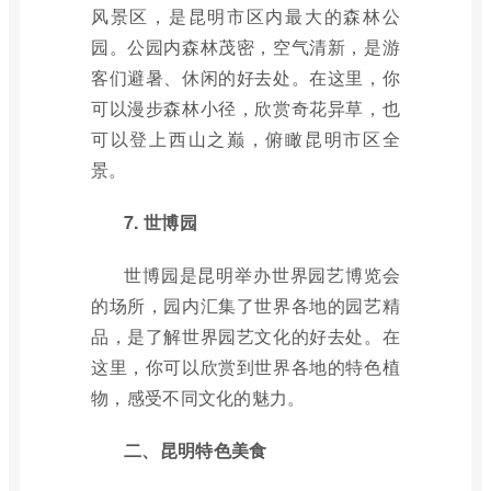
风景区，是昆明市区内最大的森林公
园。公园内森林茂密，空气清新，是游
客们避暑、休闲的好去处。在这里，你
可以漫步森林小径，欣赏奇花异草，也
可以登上西山之巅，俯瞰昆明市区全
景。
7. 世博园
世博园是昆明举办世界园艺博览会
的场所，园内汇集了世界各地的园艺精
品，是了解世界园艺文化的好去处。在
这里，你可以欣赏到世界各地的特色植
物，感受不同文化的魅力。
二、昆明特色美食