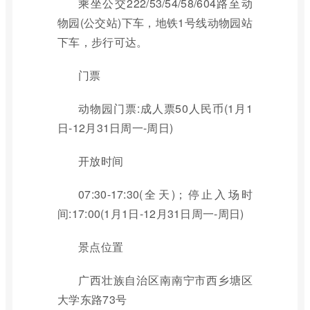
乘坐公交222/53/54/58/604路至动
物园(公交站)下车，地铁1号线动物园站
下车，步行可达。
门票
动物园门票:成人票50人民币(1月1
日-12月31日周一-周日)
开放时间
07:30-17:30(全天)；停止入场时
间:17:00(1月1日-12月31日周一-周日)
景点位置
广西壮族自治区南南宁市西乡塘区
大学东路73号