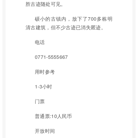
胜古迹随处可见。
硕小的古镇内，放下了700多栋明
清古建筑，但不少古迹已消失匿迹。
电话
0771-5555667
用时参考
1-3小时
门票
普通票:10人民币
开放时间