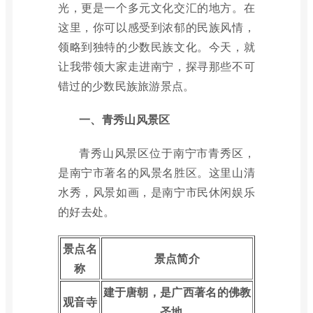
光，更是一个多元文化交汇的地方。在
这里，你可以感受到浓郁的民族风情，
领略到独特的少数民族文化。今天，就
让我带领大家走进南宁，探寻那些不可
错过的少数民族旅游景点。
一、青秀山风景区
青秀山风景区位于南宁市青秀区，
是南宁市著名的风景名胜区。这里山清
水秀，风景如画，是南宁市民休闲娱乐
的好去处。
景点名
景点简介
称
建于唐朝，是广西著名的佛教
观音寺
圣地。