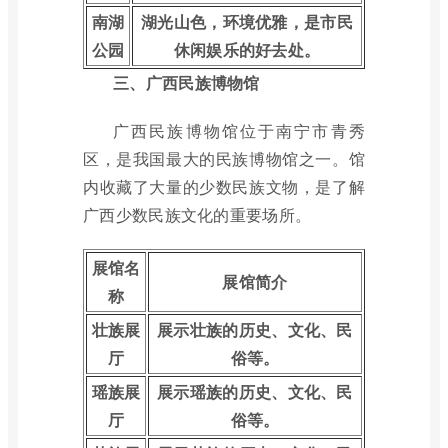
南湖
湖光山色，环境优雅，是市民
公园
休闲娱乐的好去处。
三、广西民族博物馆
广西民族博物馆位于南宁市青秀
区，是我国最大的民族博物馆之一。馆
内收藏了大量的少数民族文物，是了解
广西少数民族文化的重要场所。
展馆名
展馆简介
称
壮族展
展示壮族的历史、文化、民
厅
俗等。
瑶族展
展示瑶族的历史、文化、民
厅
俗等。