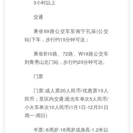
3小时以上
交通
乘坐69路公交车至南宁孔庙(公交
站)下车，步行约15分钟可达；
乘坐B10路、72路、W19路公交车
到青秀山北门站，步行约20分钟可达。
门票
门票:成人票20人民币/优惠票10人
民币；景区内交通:观光车单次5人民币/
小火车单次10人民币(1月1日-12月31日
周一-周日)
半票:-6周岁-18周岁或身高-1.2米以