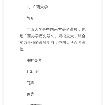
6、广西大学
简介
广西大学是中国南方著名高校，也
是广西办学历史最久、规模最大，综合
实力最强的高等学府，中国大学百强高
校。
用时参考
1-3小时
门票
免费