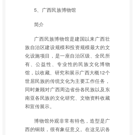
5、广西民族博物馆
简介
广西民族博物馆是建国以来广西壮
族自治区建设规模和投资规模最大的文
化设施项目，是一座自治区级、全民所
有、公益性、专业性的民族文化博物
馆，以收藏、研究和展示广西大概12个
世居民族的传统文化为主要工作任务，
同时兼顾对广西周边省份各民族以及东
南亚各民族的文化研究、文物资料收藏
和宣传展示。
博物馆外观非常有特色，造型是广
西的铜鼓，很有象征意义。在这见识各