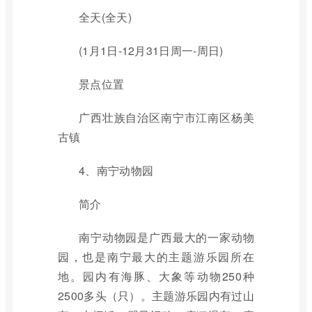
全天(全天)
(1月1日-12月31日周一-周日)
景点位置
广西壮族自治区南宁市江南区杨美
古镇
4、南宁动物园
简介
南宁动物园是广西最大的一家动物
园，也是南宁最大的主题游乐园所在
地。园内有海豚、大象等动物250种
2500多头（只）。主题游乐园内有过山