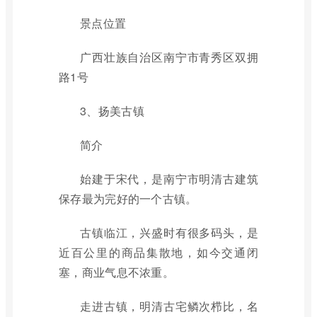
景点位置
广西壮族自治区南宁市青秀区双拥
路1号
3、扬美古镇
简介
始建于宋代，是南宁市明清古建筑
保存最为完好的一个古镇。
古镇临江，兴盛时有很多码头，是
近百公里的商品集散地，如今交通闭
塞，商业气息不浓重。
走进古镇，明清古宅鳞次栉比，名