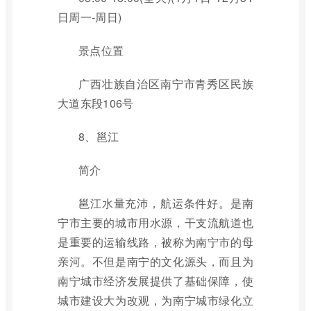
日周一-周日)
景点位置
广西壮族自治区南宁市青秀区民族
大道东段106号
8、邕江
简介
邕江水量充沛，航运条件好。是南
宁市主要的城市用水源，干支流航道也
是重要的运输线路，被称为南宁市的母
亲河。不但是南宁的文化源头，而且为
南宁城市经济发展提供了基础保障，使
城市建设大为改观，为南宁城市绿化立