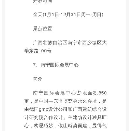
开放时间
全天(1月1日-12月31日周一-周日)
景点位置
广西壮族自治区南宁市西乡塘区大
学东路100号
7、南宁国际会展中心
简介
南宁国际会展中心占地面积850
亩，是中国—东盟博览会永久会址，是
由德国gmp设计公司和广西建筑综合设
计研究院合作设计。主建筑设计独具匠
心，构思巧妙，依山就势而建，显得气