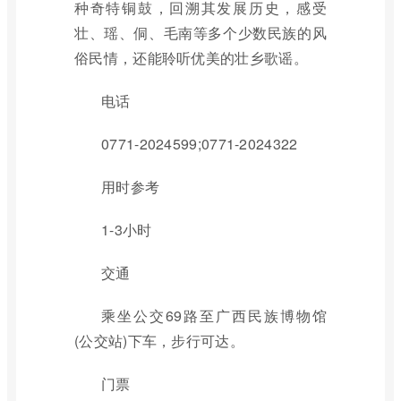
种奇特铜鼓，回溯其发展历史，感受
壮、瑶、侗、毛南等多个少数民族的风
俗民情，还能聆听优美的壮乡歌谣。
电话
0771-2024599;0771-2024322
用时参考
1-3小时
交通
乘坐公交69路至广西民族博物馆
(公交站)下车，步行可达。
门票