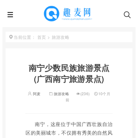
首页
>
旅游攻略
当前位置：
南宁少数民族旅游景点
(广西南宁旅游景点)
阿麦
旅游攻略
(236)
10个月
前
南宁，这座位于中国广西壮族自治
区的美丽城市，不仅拥有秀美的自然风