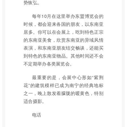
势恢弘。
每年10月在这里举办东盟博览会的
时候，都会迎来各国的朋友，以东南亚
居多。你可以在会展上，吃到特色正宗
的东南亚美食，欣赏东南亚的异域风情
表演，和东南亚朋友结交畅谈，还能买
到特色的东南亚物品。其他时间还不会
不定期举办各类展览会。
最重要的是，会展中心形如“紫荆
花”的建筑模样已成为南宁的经典地标
之一，晚上散发着朦胧的暖黄色，特别
适合摄影。
电话