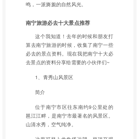
鸣，一派旖旎的自然风光。
南宁旅游必去十大景点推荐
这个我知道！去年的时候和朋友打
算去南宁旅游的时候，收集了南宁一些
必去的景点资料。现在我把南宁十大必
去景点的资料分享给需要的小伙伴们~
1、青秀山风景区
简介
位于南宁市区往东南约9公里处的
邕江江畔，是南宁市最著名的风景区。
山清水秀，空气纯净。