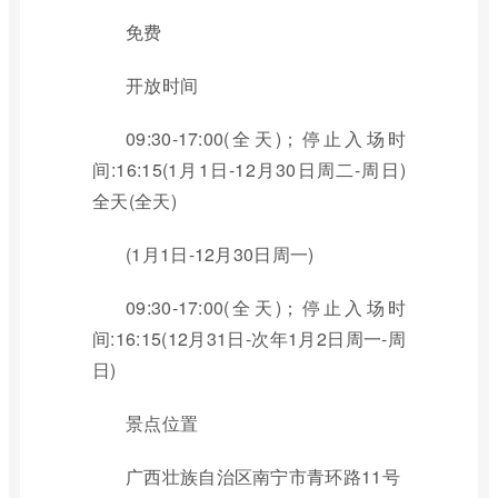
免费
开放时间
09:30-17:00(全天)；停止入场时
间:16:15(1月1日-12月30日周二-周日)
全天(全天)
(1月1日-12月30日周一)
09:30-17:00(全天)；停止入场时
间:16:15(12月31日-次年1月2日周一-周
日)
景点位置
广西壮族自治区南宁市青环路11号