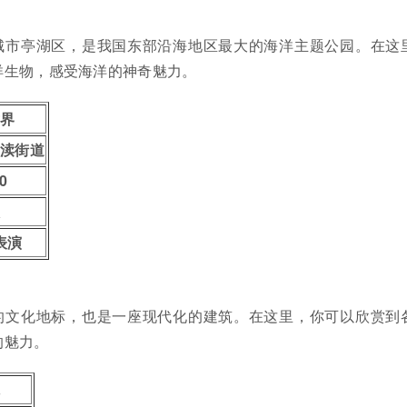
城市亭湖区，是我国东部沿海地区最大的海洋主题公园。在这
洋生物，感受海洋的神奇魅力。
世界
盐渎街道
0
表演
的文化地标，也是一座现代化的建筑。在这里，你可以欣赏到
的魅力。
院