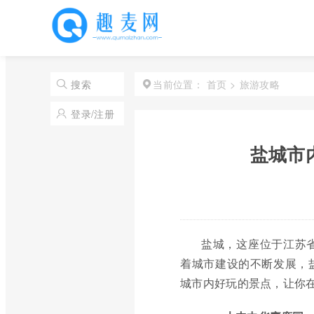
首页
>
旅游攻略
搜索
当前位置：
登录/注册
盐城市
盐城，这座位于江苏
着城市建设的不断发展，
城市内好玩的景点，让你