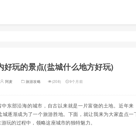
内好玩的景点(盐城什么地方好玩)
阿麦
旅游攻略
(208)
9个月前
省中东部沿海的城市，自古以来就是一片富饶的土地。近年来
盐城逐渐成为了一个旅游胜地。下面，就让我来为大家盘点一
在游玩的过程中，领略这座城市的独特魅力。