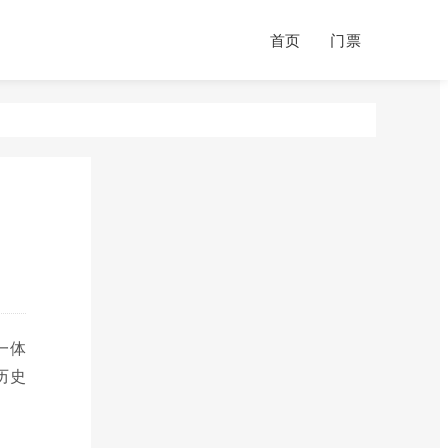
首页
门票
一体
历史