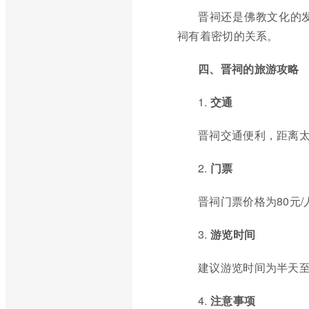
晋祠还是佛教文化的
祠有着密切的关系。
四、晋祠的旅游攻略
1.
交通
晋祠交通便利，距离太
2.
门票
晋祠门票价格为80元
3.
游览时间
建议游览时间为半天
4.
注意事项