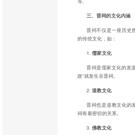
等。
三、晋祠的文化内涵
晋祠不仅是一座历史
的传统文化，如：
1.
儒家文化
晋祠是儒家文化的发
政”就发生在晋祠。
2.
道教文化
晋祠也是道教文化的
祠有着密切的关系。
3.
佛教文化