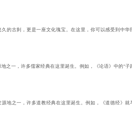
悠久的古刹，更是一座文化瑰宝。在这里，你可以感受到中华
源地之一，许多儒家经典在这里诞生。例如，《论语》中的“子
发源地之一，许多道教经典在这里诞生。例如，《道德经》就