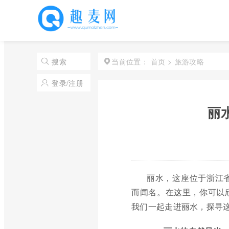
首页
>
旅游攻略
搜索
当前位置：
登录/注册
丽
丽水，这座位于浙江
而闻名。在这里，你可以
我们一起走进丽水，探寻