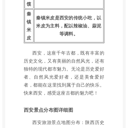
馍
秦
秦镇米皮是西安的传统小吃，以
镇
米皮为主料，配以辣椒油、蒜泥
米
等调料。
皮
西安，这座千年古都，既有丰富的
历史文化，又有美丽的自然风光，还有
独特的现代都市魅力。无论是历史爱好
者、自然风光爱好者，还是美食爱好
者，都能在这里找到属于自己的快乐。
快来西安，感受这座古都的魅力吧！
西安景点分布图详细图
西安旅游景点地图分布：陕西历史