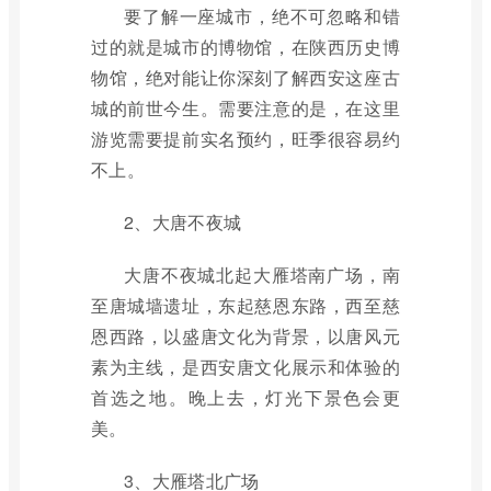
要了解一座城市，绝不可忽略和错
过的就是城市的博物馆，在陕西历史博
物馆，绝对能让你深刻了解西安这座古
城的前世今生。需要注意的是，在这里
游览需要提前实名预约，旺季很容易约
不上。
2、大唐不夜城
大唐不夜城北起大雁塔南广场，南
至唐城墙遗址，东起慈恩东路，西至慈
恩西路，以盛唐文化为背景，以唐风元
素为主线，是西安唐文化展示和体验的
首选之地。晚上去，灯光下景色会更
美。
3、大雁塔北广场