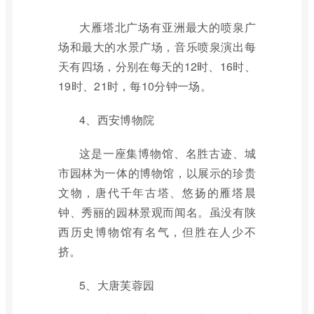
大雁塔北广场有亚洲最大的喷泉广
场和最大的水景广场，音乐喷泉演出每
天有四场，分别在每天的12时、16时、
19时、21时，每10分钟一场。
4、西安博物院
这是一座集博物馆、名胜古迹、城
市园林为一体的博物馆，以展示的珍贵
文物，唐代千年古塔、悠扬的雁塔晨
钟、秀丽的园林景观而闻名。虽没有陕
西历史博物馆有名气，但胜在人少不
挤。
5、大唐芙蓉园