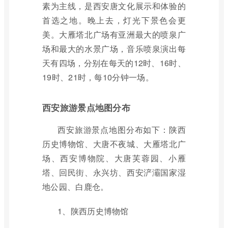
素为主线，是西安唐文化展示和体验的
首选之地。晚上去，灯光下景色会更
美。大雁塔北广场有亚洲最大的喷泉广
场和最大的水景广场，音乐喷泉演出每
天有四场，分别在每天的12时、16时、
19时、21时，每10分钟一场。
西安旅游景点地图分布
西安旅游景点地图分布如下：陕西
历史博物馆、大唐不夜城、大雁塔北广
场、西安博物院、大唐芙蓉园、小雁
塔、回民街、永兴坊、西安浐灞国家湿
地公园、白鹿仓。
1、陕西历史博物馆