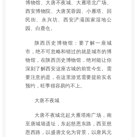
博物馆、大唐不夜城、大雁塔北广场、
西安博物院、大唐芙蓉园、小雁塔、回
民街、永兴坊、西安浐灞国家湿地公
园、白鹿仓。
陕西历史博物馆：要了解一座城
市，绝不可忽略和错过的就是城市的博
物馆，在陕西历史博物馆，绝对能让你
深刻了解西安这座古城的前世今生。需
要注意的是，在这里游览需要提前实名
预约，旺季很容易约不上。
大唐不夜城
大唐不夜城北起大雁塔南广场，南
至唐城墙遗址，东起慈恩东路，西至慈
恩西路，以盛唐文化为背景，以唐风元