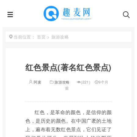
首页
>
旅游攻略
当前位置：
红色景点(著名红色景点)
阿麦
旅游攻略
(221)
9个月
前
红色，是革命的颜色，是信仰的颜
色，是历史的颜色。在中国广袤的土地
上，遍布着无数红色景点，它们见证了