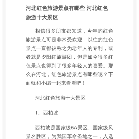
河北红色旅游景点有哪些 河北红色
旅游十大景区
相信很多朋友都知道，今年的红色
旅游景点可是非常受欢迎，以往的红色
景点一直都被称之为老年人的专利，或
者就是夕阳红旅游团，但是如今很多红
色景点也得到了很多年轻人的喜爱。那
么在河北，红色旅游景点有哪些呢？下
面就和小编一起来看看吧！
河北红色旅游十大景区
1、西柏坡
西柏坡是国家级5A景区、国家级风
景名胜区，为我国革命圣地之一，入选