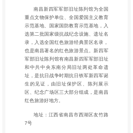
南昌新四军军部旧址陈列馆为全国
重点文物保护单位、全国爱国主义教育
示范基地、国家国防教育示范基地，入
选第二批国家级抗战纪念设施、遗址名
录，入选全国红色旅游经典景区名录，
也是南昌著名的红色旅游景点。新四军
军部旧址陈列馆有南昌新四军军部旧址
和中共中央东南分局旧址两处革命遗
址，是抗日战争时期抗日铁军新四军诞
生的见证，由旧址保护区、陈列展示
区、纪念广场区三大部分组成，是南昌
红色旅游好地方。
地址：江西省南昌市西湖区友竹路
7号