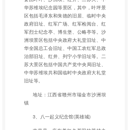
华苏维埃纪念园等景区，其中，叶坪景
区包括毛泽东和朱德的旧居、临时中央
政府旧址、红军广场、红军检阅台、红
军烈士纪念亭、博生堡、公略亭等。沙
洲坝景区包括中央政府大礼堂旧址、中
华全国总工会旧址、中国工农红军总政
治部旧址、红井、列宁小学旧址等。二
苏大景区包括中国共产党中央局旧址、
中华苏维埃共和国临时中央政府大礼堂
旧址等。
地址：江西省赣州市瑞金市沙洲坝
镇
3、八一起义纪念馆(英雄城)