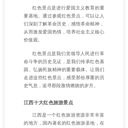
红色景点是进行爱国主义教育的重
要基地。通过参观红色景点，可以让人
们深刻了解革命历史，感悟革命精神，
从而激发爱国热情，培养社会主义核心
价值观。
红色景点是我们党领导人民进行革
命斗争的历史见证，是我们传承红色基
因、弘扬民族精神的重要载体。让我们
走进这些红色景点，感受那份厚重的历
史气息，追寻那段激情燃烧的岁月。
江西十大红色旅游景点
江西是一个红色旅游资源非常丰富
的地方，国内著名的红色旅游圣地，在