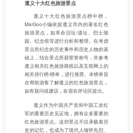
遵义十大红色旅游景点
遵义十大红色旅游景点榜中榜，
MaiGoo小编依据遵义市内的著名红色
旅游景点，如革命旧址/遗址、烈士陵
园、纪念馆等进行分析和整理。在考虑
景点所纪念的历史事件和历史人物的基
础上，结合景点所获荣誉称号，并参考
遵义相关红色旅游路线以及互联网上的
相关排行榜/榜单，进行推荐。本榜单旨
在帮助游客了解遵义的红色旅游景点，
如有疑问或建议，欢迎在评论区提出。
遵义作为中国共产党和中国工农红
军的重要历史见证地，拥有众多重要的
红色旅游景点。这些景点不仅承载着历
史的记忆，也成为了现代人缅怀先烈、