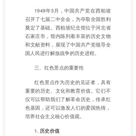
1949年3月，中国共产党在西柏坡
召开了七届二中全会，为夺取全国胜利
奠定了基础。西柏坡纪念馆位于河北省
石家庄市，馆内陈列着丰富的历史文物
和文献资料，展现了中国共产党领导全
国人民进行解放战争的历史进程。
三、红色景点的重要性
红色景点作为历史的见证者，具有
重要的历史、文化和教育价值。它们不
仅可以帮助我们了解革命历史，传承红
色基因，还可以激发人们的爱国热情，
培养社会主义核心价值观。
1.
历史价值