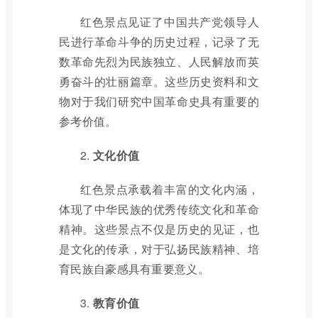
红色景点见证了中国共产党领导人
民进行革命斗争的历史过程，记录了无
数革命先烈为民族独立、人民解放而英
勇奋斗的壮丽篇章。这些历史资料和文
物对于我们研究中国革命史具有重要的
参考价值。
2.
文化价值
红色景点承载着丰富的文化内涵，
体现了中华民族的优秀传统文化和革命
精神。这些景点不仅是历史的见证，也
是文化的传承，对于弘扬民族精神、培
育民族自豪感具有重要意义。
3.
教育价值