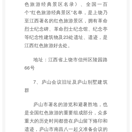
色旅游经典景区名录》、全国一百
个“红色旅游经典景区”名单，是上饶乃
至江西著名的红色旅游景区，拥有革命
烈士纪念碑、革命烈士纪念馆、纪念亭
等纪念性建筑物及23处遗址、遗迹，是
江西红色旅游好去处。
地址：江西省上饶市信州区陵园路
66号
7、庐山会议旧址及庐山别墅建筑
群
庐山市著名的游览和避暑胜地，也
是全国红色旅游的重要组成部分，众多
重大的历史时间都曾在庐山留下烙印和
遗迹，庐山市南昌八一起义准备会议的