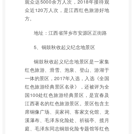
观众达5000余万人次，2018年接待观
众近120万人次，是江西红色旅游好地
方。
地址：江西省萍乡市安源区正街路
5、铜鼓秋收起义纪念地景区
铜鼓秋收起义纪念地景区是一家集
红色旅游、滑雪、泡泉、登山、游湖于
一体的景区，2017年入选，入选《全国
红色旅游经典景区名录》，还被评为全
国100处红色旅游经典景区，是宜春及
江西著名的红色旅游景区。景区包含主
席铜像广场、吴家祠、客家文化馆、龙
溪瀑布、毛泽东化险处、祈福亭、揽月
庭、毛泽东同志铜鼓化险专题馆等红色