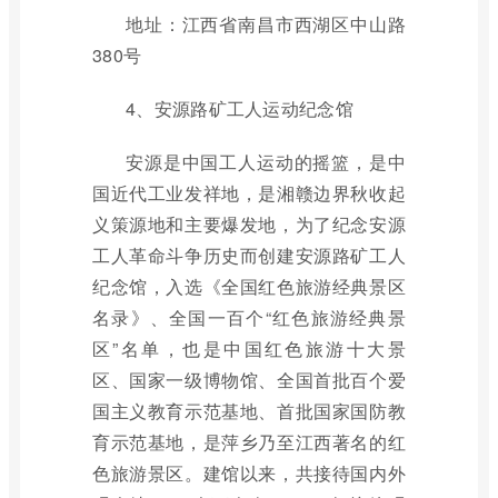
地址：江西省南昌市西湖区中山路
380号
4、安源路矿工人运动纪念馆
安源是中国工人运动的摇篮，是中
国近代工业发祥地，是湘赣边界秋收起
义策源地和主要爆发地，为了纪念安源
工人革命斗争历史而创建安源路矿工人
纪念馆，入选《全国红色旅游经典景区
名录》、全国一百个“红色旅游经典景
区”名单，也是中国红色旅游十大景
区、国家一级博物馆、全国首批百个爱
国主义教育示范基地、首批国家国防教
育示范基地，是萍乡乃至江西著名的红
色旅游景区。建馆以来，共接待国内外