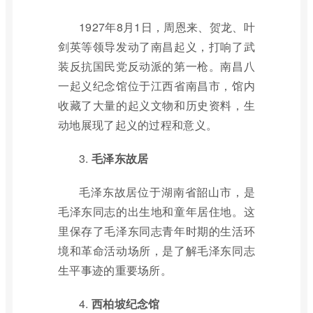
1927年8月1日，周恩来、贺龙、叶
剑英等领导发动了南昌起义，打响了武
装反抗国民党反动派的第一枪。南昌八
一起义纪念馆位于江西省南昌市，馆内
收藏了大量的起义文物和历史资料，生
动地展现了起义的过程和意义。
3.
毛泽东故居
毛泽东故居位于湖南省韶山市，是
毛泽东同志的出生地和童年居住地。这
里保存了毛泽东同志青年时期的生活环
境和革命活动场所，是了解毛泽东同志
生平事迹的重要场所。
4.
西柏坡纪念馆