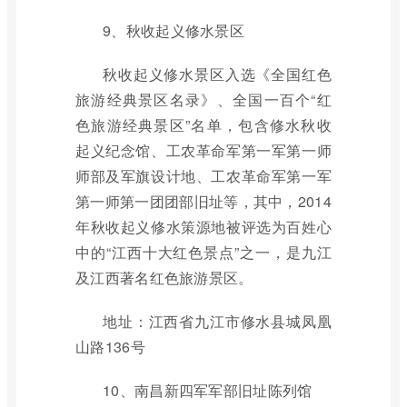
9、秋收起义修水景区
秋收起义修水景区入选《全国红色
旅游经典景区名录》、全国一百个“红
色旅游经典景区”名单，包含修水秋收
起义纪念馆、工农革命军第一军第一师
师部及军旗设计地、工农革命军第一军
第一师第一团团部旧址等，其中，2014
年秋收起义修水策源地被评选为百姓心
中的“江西十大红色景点”之一，是九江
及江西著名红色旅游景区。
地址：江西省九江市修水县城凤凰
山路136号
10、南昌新四军军部旧址陈列馆