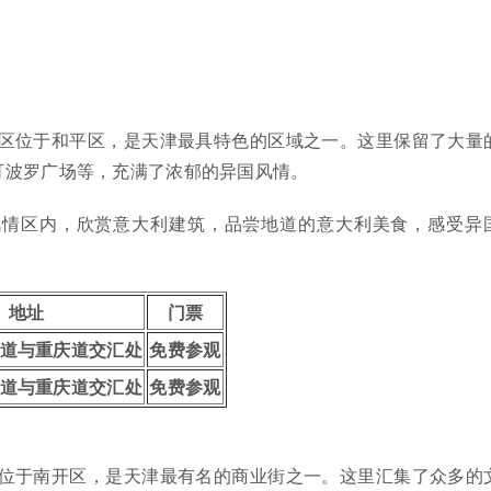
区位于和平区，是天津最具特色的区域之一。这里保留了大量
可波罗广场等，充满了浓郁的异国风情。
风情区内，欣赏意大利建筑，品尝地道的意大利美食，感受异
地址
门票
道与重庆道交汇处
免费参观
道与重庆道交汇处
免费参观
位于南开区，是天津最有名的商业街之一。这里汇集了众多的