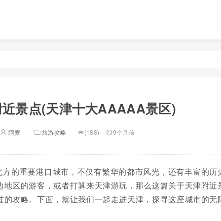
近景点(天津十大AAAAA景区)
阿麦
旅游攻略
(188)
9个月前
北方的重要港口城市，不仅有繁华的都市风光，还有丰富的历
边地区的游客，或者打算来天津游玩，那么这篇关于天津附近
过的攻略。下面，就让我们一起走进天津，探寻这座城市的无