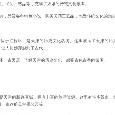
吃、民间工艺品等，充满了浓厚的传统文化氛围。
街，品尝各种特色小吃，购买民间工艺品，感受传统文化的魅
里位于红桥区，是天津的历史文化名街。这里展示了天津的历
，让人仿佛穿越到了古代。
楼、古民居，了解天津的历史文化，感受古色古香的氛围。
是天津的新兴区域，拥有丰富的旅游资源。这里有许多景点，
园、泰达航母主题公园等。