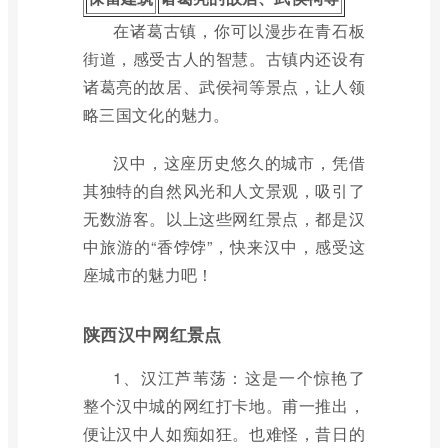
在诸葛古镇，你可以漫步在青石板
街道，感受古人的智慧。古镇内还设有
诸葛亮的故居、武侯祠等景点，让人领
略三国文化的魅力。
汉中，这座历史悠久的城市，凭借
其独特的自然风光和人文景观，吸引了
无数游客。以上这些网红景点，都是汉
中旅游的“香饽饽”，快来汉中，感受这
座城市的魅力吧！
陕西汉中网红景点
1、汉江芦苇荡：这是一个惊艳了
整个汉中城的网红打卡地。甫一推出，
便让汉中人如痴如狂。也难怪，昔日的