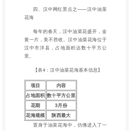
四、汉中网红景点之——汉中油菜
花海
每年的春天，汉中油菜花盛开，金
黄一片，美不胜收。汉中油菜花海位于
汉中市洋县，占地面积达数十平方公
里。
【表4：汉中油菜花海基本信息】
项目
内容
占地面积
数十平方公里
花期
3月份
花海规模
陕西最大
置身于油菜花海中，仿佛进入了一