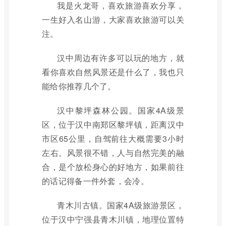
我是火龙哥，喜欢旅游喜欢分享，
一生好入名山游，大家喜欢旅游可以关
注。
汉中周边有许多可以玩的地方，就
看你喜欢自然风景还是什么了，我也只
能给你推荐几个了。
汉中黎坪森林公园。国家4A级景
区，位于汉中南郑区黎坪镇，距离汉中
市区65公里，自驾前往大概需要3小时
左右。风景很不错，人与自然完美的融
合，是个放松身心的好地方，如果前往
的话记得备一件外套，会冷。
青木川古镇。国家4A级旅游景区，
位于汉中宁强县青木川镇，地理位置特