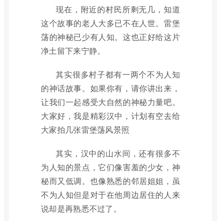
现在，附近的村民所剩无几，知道
这个故事的老人大多已不在人世。雷堡
荡的神秘已少有人知。这也正好给这片
净土留下来宁静。
其实很多村子都有一两个不为人知
的神话故事。如果你有，请你讲出来，
让我们一起感受大自然的神秘力量吧。
大家好，我是精彩汉中，计划有空去给
大家拍几张雷堡荡风景照
其实，汉中的山水间，还有很多不
为人知的景点，它们像害羞的少女，神
秘而又低调。也像熟悉的邻居姐姐，虽
不为人知但是对于在他周边居住的人来
说却是再熟悉不过了。