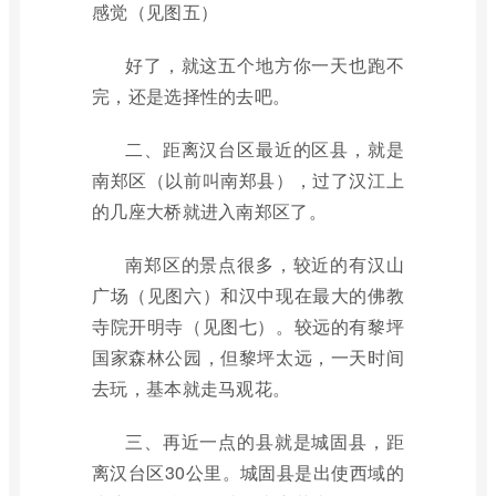
感觉（见图五）
好了，就这五个地方你一天也跑不
完，还是选择性的去吧。
二、距离汉台区最近的区县，就是
南郑区（以前叫南郑县），过了汉江上
的几座大桥就进入南郑区了。
南郑区的景点很多，较近的有汉山
广场（见图六）和汉中现在最大的佛教
寺院开明寺（见图七）。较远的有黎坪
国家森林公园，但黎坪太远，一天时间
去玩，基本就走马观花。
三、再近一点的县就是城固县，距
离汉台区30公里。城固县是出使西域的