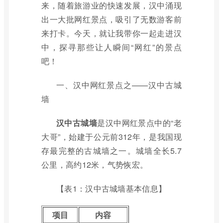
来，随着旅游业的快速发展，汉中涌现
出一大批网红景点，吸引了无数游客前
来打卡。今天，就让我带你一起走进汉
中，探寻那些让人瞬间“网红”的景点
吧！
一、汉中网红景点之——汉中古城
墙
汉中古城墙
是汉中网红景点中的“老
大哥”，始建于公元前312年，是我国现
存最完整的古城墙之一。城墙全长5.7
公里，高约12米，气势恢宏。
【表1：汉中古城墙基本信息】
项目
内容