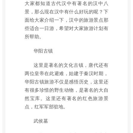
大家都知道古代汉中有著名的汉中八
景，那么现在汉中有什么好玩的呢？下
面给大家介绍一下，汉中的旅游景点那
些适合一日游，希望对大家旅游计划有
所帮助。
华阳古镇
这里是著名的文化古镇，唐代还有
两位皇帝在此避难，始建于秦汉时期，
华阳古镇旅游不仅是感悟历史，这里还
有很多珍惜的野生动物，是著名的大自
然宝库。这里还有著名的红色旅游景
点，红军军部驻地。
武侯墓