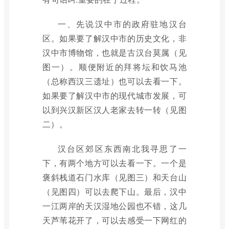
一、先说汉中市的政府驻地汉台
区。如果要了解汉中市的历史文化，非
汉中市博物馆，也就是古汉台莫属（见
图一）。顺便附近的拜将坛和饮马池
（总称西汉三遗址）也可以去看一下。
如果要了解汉中市的现代城市发展，可
以到兴汉新区汉人老家去转一转（见图
二）。
汉台区郊区东西南北我寻思了一
下，有两个地方可以去看一下。一个是
褒斜栈道石门水库（见图三）和天台山
（见图四）可以去爬下山。最后，汉中
一江两岸的天汉湿地公园也不错，这几
天芦苇花开了，可以去感受一下网红的