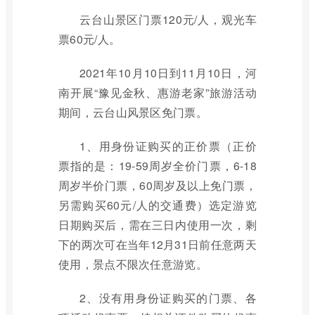
云台山景区门票120元/人，观光车
票60元/人。
2021年10月10日到11月10日，河
南开展“豫见金秋、惠游老家”旅游活动
期间，云台山风景区免门票。
1、用身份证购买的正价票（正价
票指的是：19-59周岁全价门票，6-18
周岁半价门票，60周岁及以上免门票，
另需购买60元/人的交通费）选定游览
日期购买后，需在三日内使用一次，剩
下的两次可在当年12月31日前任意两天
使用，景点不限次任意游览。
2、没有用身份证购买的门票、各