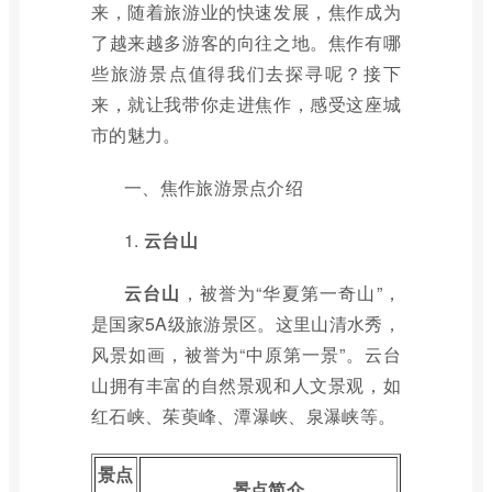
来，随着旅游业的快速发展，焦作成为
了越来越多游客的向往之地。焦作有哪
些旅游景点值得我们去探寻呢？接下
来，就让我带你走进焦作，感受这座城
市的魅力。
一、焦作旅游景点介绍
1.
云台山
云台山
，被誉为“华夏第一奇山”，
是国家5A级旅游景区。这里山清水秀，
风景如画，被誉为“中原第一景”。云台
山拥有丰富的自然景观和人文景观，如
红石峡、茱萸峰、潭瀑峡、泉瀑峡等。
景点
景点简介