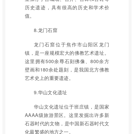
历史遗迹，具有很高的历史和学术价
值。
8.龙门石窟
龙门石窟位于焦作市山阳区龙门
镇，是一座规模宏大的佛教艺术遗址。
这里拥有500余尊石刻佛像、800余方
壁画和180余处题刻，是我国北方佛教
艺术史上的重要遗迹。
9.华山文化遗址
华山文化遗址位于班庄镇，是国家
AAAA级旅游景区。这里发掘出许多新
石器时代的文物，是中国新石器时代文
化最繁盛的地方之一。