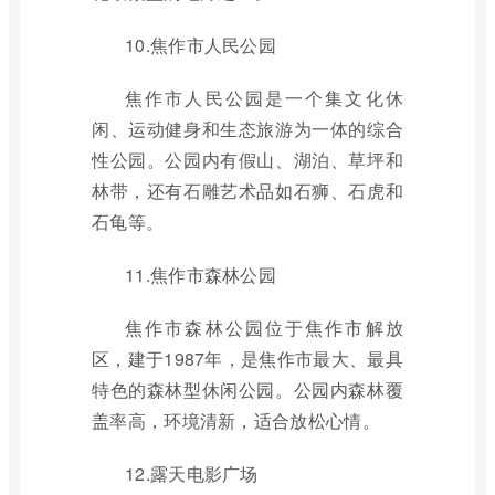
10.焦作市人民公园
焦作市人民公园是一个集文化休
闲、运动健身和生态旅游为一体的综合
性公园。公园内有假山、湖泊、草坪和
林带，还有石雕艺术品如石狮、石虎和
石龟等。
11.焦作市森林公园
焦作市森林公园位于焦作市解放
区，建于1987年，是焦作市最大、最具
特色的森林型休闲公园。公园内森林覆
盖率高，环境清新，适合放松心情。
12.露天电影广场