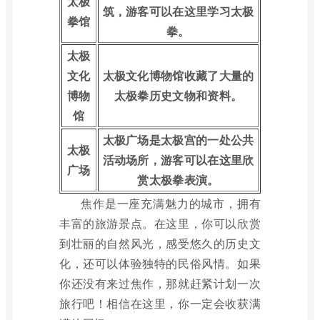
太极
筑，游客可以在这里学习太极
拳馆
拳。
太极
文化
太极文化博物馆收藏了大量的
博物
太极拳历史文物和资料。
馆
太极广场是太极宫的一处公共
太极
活动场所，游客可以在这里欣
广场
赏太极拳表演。
焦作是一座充满魅力的城市，拥有
丰富的旅游景点。在这里，你可以欣赏
到壮丽的自然风光，感受悠久的历史文
化，还可以体验独特的民俗风情。如果
你还没有来过焦作，那就赶紧计划一次
旅行吧！相信在这里，你一定会收获满