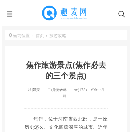
首页
>
旅游攻略
当前位置：
焦作旅游景点(焦作必去
的三个景点)
阿麦
旅游攻略
(172)
9个月
前
焦作，位于河南省西北部，是一座
历史悠久、文化底蕴深厚的城市。近年