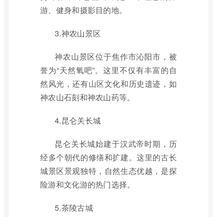
游、健身和摄影目的地。
3.神农山景区
神农山景区位于焦作市沁阳市，被
誉为“天然氧吧”。这里不仅有丰富的自
然风光，还有山区文化和历史遗迹，如
神农山石刻和神农山药等。
4.昆仑关长城
昆仑关长城始建于汉武帝时期，历
经多个朝代的修缮和扩建。这里的古长
城景区景观独特，自然生态优越，是探
险游和文化游的热门选择。
5.茶陵古城