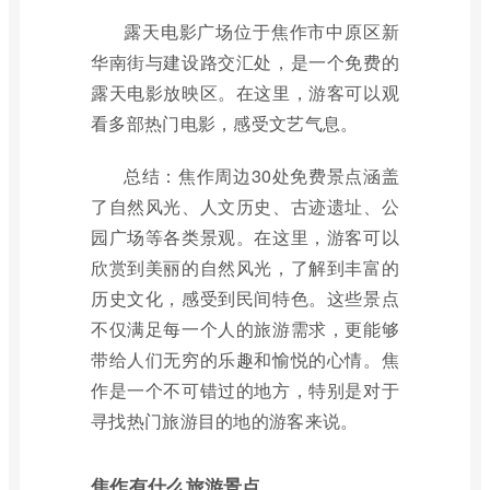
露天电影广场位于焦作市中原区新
华南街与建设路交汇处，是一个免费的
露天电影放映区。在这里，游客可以观
看多部热门电影，感受文艺气息。
总结：焦作周边30处免费景点涵盖
了自然风光、人文历史、古迹遗址、公
园广场等各类景观。在这里，游客可以
欣赏到美丽的自然风光，了解到丰富的
历史文化，感受到民间特色。这些景点
不仅满足每一个人的旅游需求，更能够
带给人们无穷的乐趣和愉悦的心情。焦
作是一个不可错过的地方，特别是对于
寻找热门旅游目的地的游客来说。
焦作有什么旅游景点