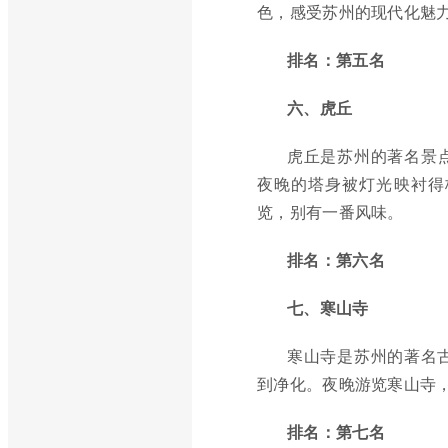
色，感受苏州的现代化魅
排名：第五名
六、虎丘
虎丘是苏州的著名景
夜晚的塔身被灯光映衬得
览，别有一番风味。
排名：第六名
七、寒山寺
寒山寺是苏州的著名
到净化。夜晚游览寒山寺
排名：第七名