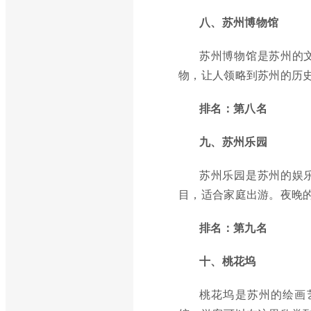
八、苏州博物馆
苏州博物馆是苏州的
物，让人领略到苏州的历
排名：第八名
九、苏州乐园
苏州乐园是苏州的娱
目，适合家庭出游。夜晚
排名：第九名
十、桃花坞
桃花坞是苏州的绘画