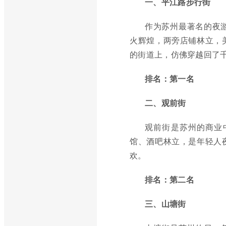
一、平江路步行街
作为苏州最著名的夜
火辉煌，两旁店铺林立，
的街道上，仿佛穿越回了
排名：第一名
二、观前街
观前街是苏州的商业
馆、酒吧林立，是年轻人
欢。
排名：第二名
三、山塘街