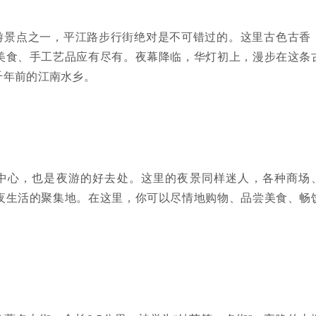
游景点之一，平江路步行街绝对是不可错过的。这里古色古香
美食、手工艺品应有尽有。夜幕降临，华灯初上，漫步在这条
千年前的江南水乡。
中心，也是夜游的好去处。这里的夜景同样迷人，各种商场
夜生活的聚集地。在这里，你可以尽情地购物、品尝美食、畅