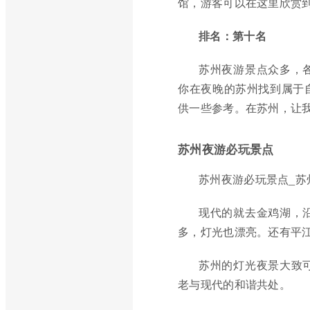
馆，游客可以在这里欣赏
排名：第十名
苏州夜游景点众多，
你在夜晚的苏州找到属于
供一些参考。在苏州，让
苏州夜游必玩景点
苏州夜游必玩景点_苏
现代的就去金鸡湖，
多，灯光也漂亮。还有平
苏州的灯光夜景大致
老与现代的和谐共处。