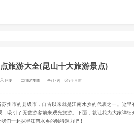
点旅游大全(昆山十大旅游景点)
阿麦
旅游攻略
(179)
9个月前
省苏州市的县级市，自古以来就是江南水乡的代表之一。这里
观，吸引了无数游客前来观光旅游。下面，就让我为大家详细
让我们一起探寻江南水乡的独特魅力吧！