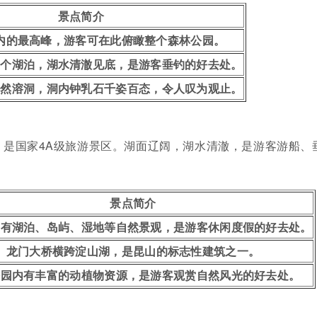
景点简介
内的最高峰，游客可在此俯瞰整个森林公园。
一个湖泊，湖水清澈见底，是游客垂钓的好去处。
天然溶洞，洞内钟乳石千姿百态，令人叹为观止。
，是国家4A级旅游景区。湖面辽阔，湖水清澈，是游客游船、
景点简介
内有湖泊、岛屿、湿地等自然景观，是游客休闲度假的好去处。
龙门大桥横跨淀山湖，是昆山的标志性建筑之一。
公园内有丰富的动植物资源，是游客观赏自然风光的好去处。