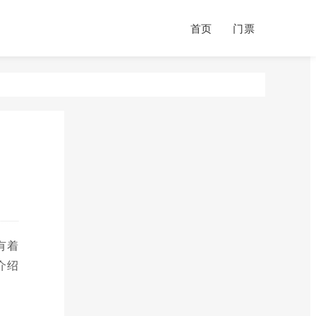
首页
门票
有着
介绍