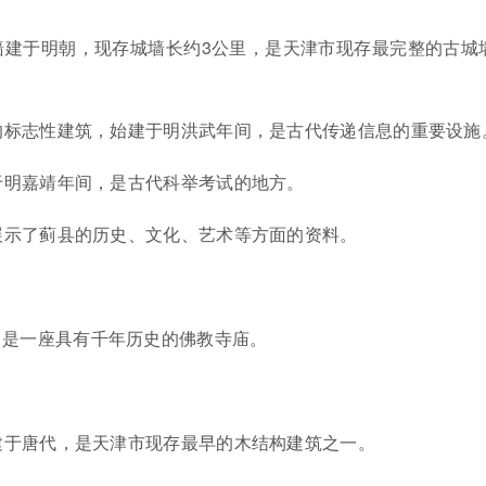
墙建于明朝，现存城墙长约3公里，是天津市现存最完整的古城
的标志性建筑，始建于明洪武年间，是古代传递信息的重要设施
于明嘉靖年间，是古代科举考试的地方。
展示了蓟县的历史、文化、艺术等方面的资料。
，是一座具有千年历史的佛教寺庙。
建于唐代，是天津市现存最早的木结构建筑之一。