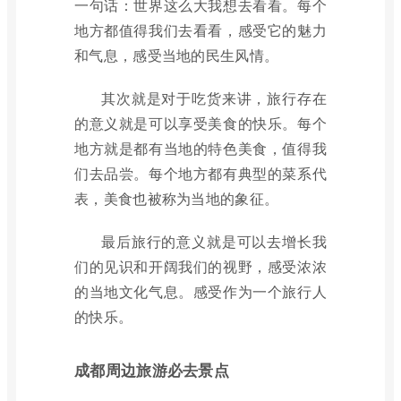
一句话：世界这么大我想去看看。每个
地方都值得我们去看看，感受它的魅力
和气息，感受当地的民生风情。
其次就是对于吃货来讲，旅行存在
的意义就是可以享受美食的快乐。每个
地方就是都有当地的特色美食，值得我
们去品尝。每个地方都有典型的菜系代
表，美食也被称为当地的象征。
最后旅行的意义就是可以去增长我
们的见识和开阔我们的视野，感受浓浓
的当地文化气息。感受作为一个旅行人
的快乐。
成都周边旅游必去景点