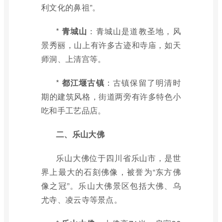
利文化的鼻祖”。
*
青城山
：青城山是道教圣地，风
景秀丽，山上有许多古迹和寺庙，如天
师洞、上清宫等。
*
都江堰古镇
：古镇保留了明清时
期的建筑风格，街道两旁有许多特色小
吃和手工艺品店。
二、乐山大佛
乐山大佛位于四川省乐山市，是世
界上最大的石刻佛像，被誉为“东方佛
像之冠”。乐山大佛景区包括大佛、乌
尤寺、凌云寺等景点。