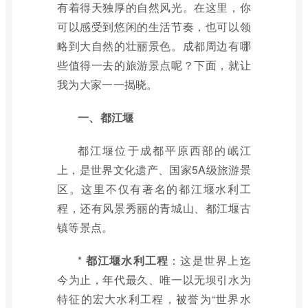
有着得天独厚的自然风光。在这里，你
可以感受到悠闲的生活节奏，也可以领
略到大自然的壮丽景色。成都周边有哪
些值得一去的旅游景点呢？下面，就让
我为大家一一揭晓。
一、都江堰
都江堰位于成都平原西部的岷江
上，是世界文化遗产、国家5A级旅游景
区。这里不仅有著名的都江堰水利工
程，还有风景秀丽的青城山、都江堰古
镇等景点。
*
都江堰水利工程
：这是世界上迄
今为止，年代最久、唯一以无坝引水为
特征的宏大水利工程，被誉为“世界水