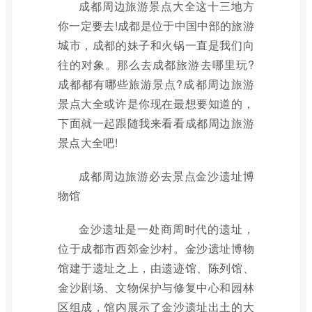
成都周边旅游景点大全这十三地方
你一定要去!成都是位于中国中部的旅游
城市，成都的妹子和火锅一直是我们向
往的对象。那么去成都旅游去哪里玩?
成都都有哪些旅游景点?成都周边旅游
景点大全或许是你现在最想要知道的，
下面就一起跟随我来看看成都周边旅游
景点大全吧!
成都周边旅游必去景点金沙遗址博
物馆
金沙遗址是一处商周时代的遗址，
位于成都市西郊金沙村。金沙遗址博物
馆建于遗址之上，由遗迹馆、陈列馆、
金沙剧场、文物保护与修复中心和园林
区组成，馆内展示了金沙遗址出土的大