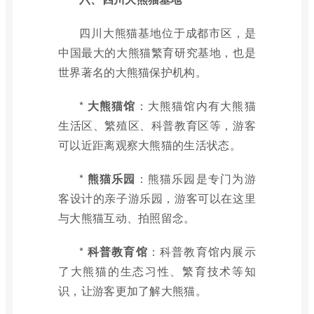
四川大熊猫基地位于成都市区，是
中国最大的大熊猫繁育研究基地，也是
世界著名的大熊猫保护机构。
*
大熊猫馆
：大熊猫馆内有大熊猫
生活区、繁殖区、科普教育区等，游客
可以近距离观察大熊猫的生活状态。
*
熊猫乐园
：熊猫乐园是专门为游
客设计的亲子游乐园，游客可以在这里
与大熊猫互动、拍照留念。
*
科普教育馆
：科普教育馆内展示
了大熊猫的生态习性、繁育技术等知
识，让游客更加了解大熊猫。