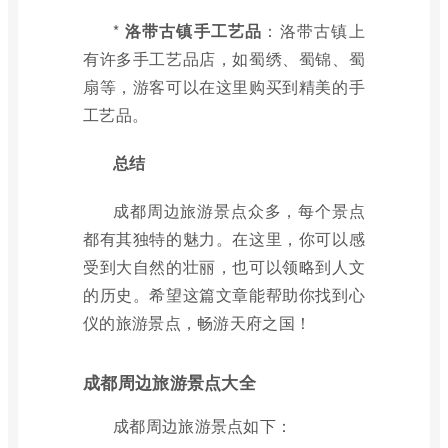
*
洛带古镇手工艺品
：洛带古镇上
有许多手工艺品店，如蜀绣、蜀锦、蜀
扇等，游客可以在这里购买到精美的手
工艺品。
总结
成都周边旅游景点众多，每个景点
都有其独特的魅力。在这里，你可以感
受到大自然的壮丽，也可以领略到人文
的历史。希望这篇文章能帮助你找到心
仪的旅游景点，畅游天府之国！
成都周边旅游景点大全
成都周边旅游景点如下：