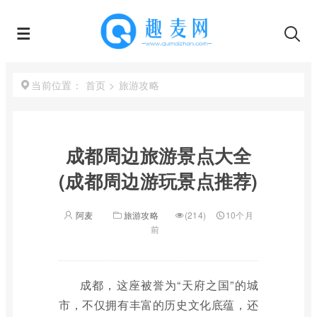
首页
>
旅游攻略
当前位置：
成都周边旅游景点大全
(成都周边游玩景点推荐)
阿麦
旅游攻略
(214)
10个月
前
成都，这座被誉为“天府之国”的城
市，不仅拥有丰富的历史文化底蕴，还