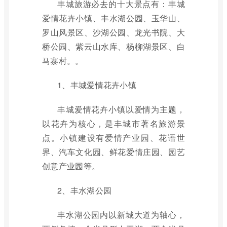
丰城旅游必去的十大景点有：丰城
爱情花卉小镇、丰水湖公园、玉华山、
罗山风景区、沙湖公园、龙光书院、大
桥公园、紫云山水库、杨柳湖景区、白
马寨村。。
1、丰城爱情花卉小镇
丰城爱情花卉小镇以爱情为主题，
以花卉为核心，是丰城市著名旅游景
点。小镇建设有爱情产业园、花语世
界、汽车文化园、鲜花爱情庄园、园艺
创意产业园等。
2、丰水湖公园
丰水湖公园内以新城大道为轴心，