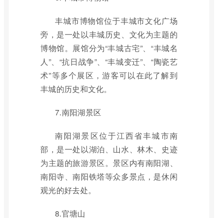
丰城市博物馆位于丰城市文化广场
旁，是一处以丰城历史、文化为主题的
博物馆。展馆分为“丰城古宅”、“丰城名
人”、“抗日战争”、“丰城变迁”、“陶瓷艺
术”等多个展区，游客可以在此了解到
丰城的历史和文化。
7.南阳湖景区
南阳湖景区位于江西省丰城市南
部，是一处以湖泊、山水、林木、史迹
为主题的旅游景区。景区内有南阳湖、
南阳寺、南阳铁塔等众多景点，是休闲
观光的好去处。
8.官塘山