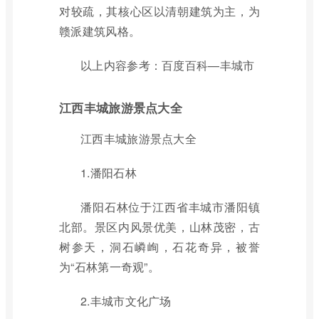
对较疏，其核心区以清朝建筑为主，为
赣派建筑风格。
以上内容参考：百度百科—丰城市
江西丰城旅游景点大全
江西丰城旅游景点大全
1.潘阳石林
潘阳石林位于江西省丰城市潘阳镇
北部。景区内风景优美，山林茂密，古
树参天，洞石嶙峋，石花奇异，被誉
为“石林第一奇观”。
2.丰城市文化广场