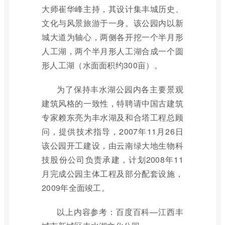
大师崔华峰主持，其设计集丰城历史、
文化与风景旅游于一身。该公园内以新
城大道为轴心，两侧各开挖一个半月形
人工湖，两个半月形人工湖合成一个圆
形人工湖（水面面积约300亩）。
为了保持丰水湖公园内各主要景观
建筑风格的一致性，特聘请中国古建筑
专家赖东亮为丰水湖及和合塔工程总顾
问，提供技术指导，2007年11月26日
该公园开工建设，由云南绿大地生物科
技股份公司负责承建，计划2008年11
月完成公园主体工程及部分配套设施，
2009年全面竣工。
以上内容参考：百度百科—江西丰