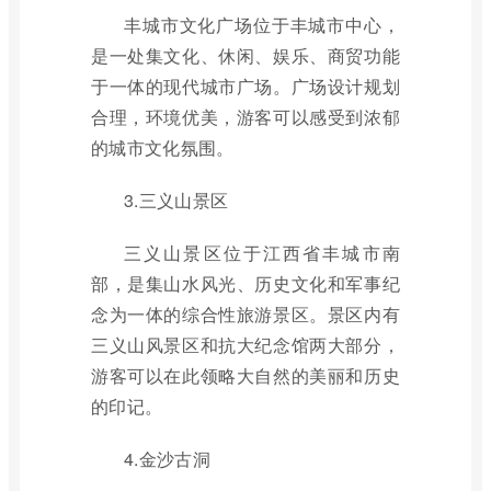
丰城市文化广场位于丰城市中心，
是一处集文化、休闲、娱乐、商贸功能
于一体的现代城市广场。广场设计规划
合理，环境优美，游客可以感受到浓郁
的城市文化氛围。
3.三义山景区
三义山景区位于江西省丰城市南
部，是集山水风光、历史文化和军事纪
念为一体的综合性旅游景区。景区内有
三义山风景区和抗大纪念馆两大部分，
游客可以在此领略大自然的美丽和历史
的印记。
4.金沙古洞