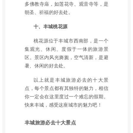
多佛教寺庙，如莲花寺、观音寺等，是
朝圣、祈福的好去处。
十、丰城桃花源
桃花源位于丰城市西南部，是一个
集观光、休闲、度假于一体的旅游景
区。景区内风光旖旎，空气清新，是避
暑、休闲的好去处。
以上就是丰城旅游必去的十大景
点，每个景点都有其独特的魅力，相信
你一定会在这里度过一个难忘的假期。
快来丰城，感受这座城市的魅力吧！
丰城旅游必去十大景点