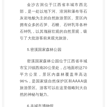
金沙古洞位于江西省丰城市西北
部，是一处以地下河、溶洞和瀑布等石
灰岩地貌为主的自然旅游景区。景区内
拥有众多的石笋、石幔、石钟乳等各种
石钟乳，以其瑰丽壮观的自然景观，吸
引了大批游客前来观光旅游。
5.密溪国家森林公园
密溪国家森林公园位于江西省丰城
市宝川镇西南20公里处，占地面积达70
平方公里，景区内森林覆盖率高达
96%，是国家级自然保护区和AAAA级
旅游景区。游客可以在这里领略到大自
然的神秘与魅力。
6.丰城市博物馆