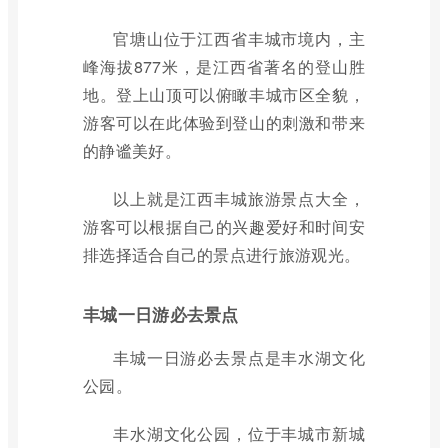
官塘山位于江西省丰城市境内，主
峰海拔877米，是江西省著名的登山胜
地。登上山顶可以俯瞰丰城市区全貌，
游客可以在此体验到登山的刺激和带来
的静谧美好。
以上就是江西丰城旅游景点大全，
游客可以根据自己的兴趣爱好和时间安
排选择适合自己的景点进行旅游观光。
丰城一日游必去景点
丰城一日游必去景点是丰水湖文化
公园。
丰水湖文化公园，位于丰城市新城