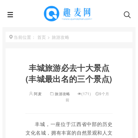
首页
>
旅游攻略
当前位置：
丰城旅游必去十大景点
(丰城最出名的三个景点)
阿麦
旅游攻略
(171)
9个月
前
丰城，一座位于江西省中部的历史
文化名城，拥有丰富的自然景观和人文