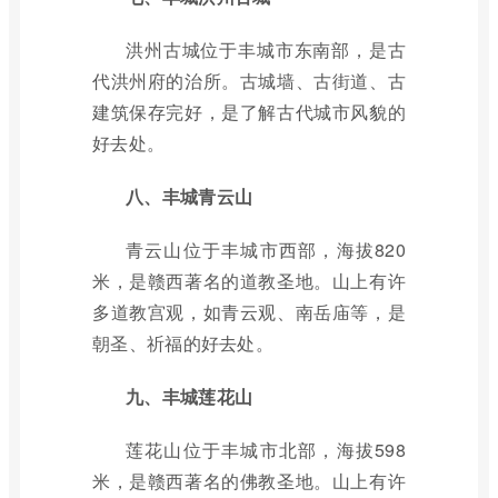
洪州古城位于丰城市东南部，是古
代洪州府的治所。古城墙、古街道、古
建筑保存完好，是了解古代城市风貌的
好去处。
八、丰城青云山
青云山位于丰城市西部，海拔820
米，是赣西著名的道教圣地。山上有许
多道教宫观，如青云观、南岳庙等，是
朝圣、祈福的好去处。
九、丰城莲花山
莲花山位于丰城市北部，海拔598
米，是赣西著名的佛教圣地。山上有许