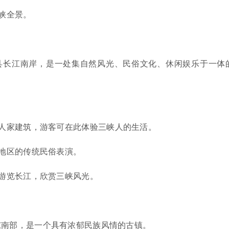
峡全景。
县长江南岸，是一处集自然风光、民俗文化、休闲娱乐于一体
人家建筑，游客可在此体验三峡人的生活。
地区的传统民俗表演。
游览长江，欣赏三峡风光。
东南部，是一个具有浓郁民族风情的古镇。