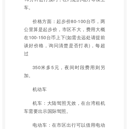
车。
价格方面：起步价80-100台币，两
公里算是起步价，市区不大，费用大概
在100-150台币上下(如需去远处请提前
谈好价格，询问清楚是否打表)，每超
过
350米多5元，夜间时段费用则另
加。
机动车
机车：大陆驾照无效，在台湾租机
车需要出示国际驾照。
电动车：在市区出行可以借用电动