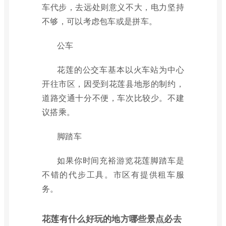
车代步，去远处则意义不大，电力坚持
不够，可以考虑包车或是拼车。
公车
花莲的公交车基本以火车站为中心
开往市区，因受到花莲县地形的制约，
道路交通十分不便，车次比较少。不建
议搭乘。
脚踏车
如果你时间充裕游览花莲脚踏车是
不错的代步工具。市区有提供租车服
务。
花莲有什么好玩的地方哪些景点必去