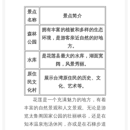
景点
景点简介
名称
拥有丰富的植被和多样的生态
森林
环境，是游客亲近自然的好地
公园
方。
是花莲县最大的水库，湖面宽
水库
阔，风景秀丽。
原住
展示台湾原住民的历史、文
民文
化、艺术等。
化村
花莲是一个充满魅力的地方，有着
丰富的自然景观和人文景观。无论是游
览太鲁阁国家公园的壮丽峡谷，还是在
知本温泉泡汤休闲，亦或是在石梯步道