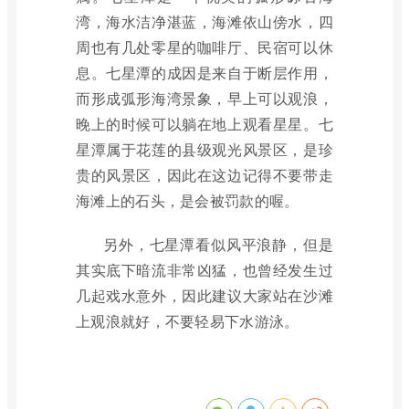
湾，海水洁净湛蓝，海滩依山傍水，四
周也有几处零星的咖啡厅、民宿可以休
息。七星潭的成因是来自于断层作用，
而形成弧形海湾景象，早上可以观浪，
晚上的时候可以躺在地上观看星星。七
星潭属于花莲的县级观光风景区，是珍
贵的风景区，因此在这边记得不要带走
海滩上的石头，是会被罚款的喔。
另外，七星潭看似风平浪静，但是
其实底下暗流非常凶猛，也曾经发生过
几起戏水意外，因此建议大家站在沙滩
上观浪就好，不要轻易下水游泳。