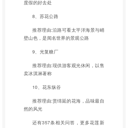
度假的好去处
8、苏花公路
推荐理由:沿路可看太平洋海景与峭
壁山色，是闻名世界的景观公路
9、光复糖厂
推荐理由:现供游客观光休闲，以售
卖冰淇淋著称
10、花东纵谷
推荐理由:赏绵延的花海，品味最自
然的风光
还有357条相关问答，更多花莲新