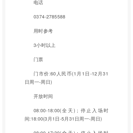
电话
0374-2785588
用时参考
3小时以上
门票
门市价:60人民币(1月1日-12月31
日周一-周日)
开放时间
08:00-18:00(全天)；停止入场时
间:18:00(3月1日-5月31日周一-周日)
08:00-17:30(全天)；停止入场时