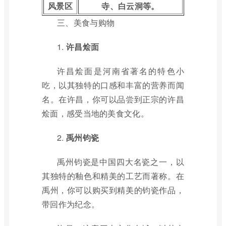
风景区
寺、白云洞等。
三、美食与购物
1.
许昌烩面
许昌烩面是河南省著名的特色小
吃，以其独特的口感和丰富的营养而闻
名。在许昌，你可以品尝到正宗的许昌
烩面，感受当地的美食文化。
2.
禹州钧瓷
禹州钧瓷是中国四大名瓷之一，以
其独特的釉色和精美的工艺而著称。在
禹州，你可以购买到精美的钧瓷作品，
带回作为纪念。