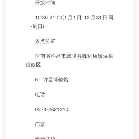
开放时间
10:30-21:00(1月1日-12月31日周
一-周日)
景点位置
河南省许昌市鄢陵县陈化店镇温泉
度假区
5、许昌博物馆
电话
0374-2621210
门票
免费开放。