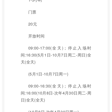
门票
20元
开放时间
09:00-17:00(全天)；停止入场时
间:16:30(5月1日-10月7日周二-周日)全
天(全天)
(5月1日-10月7日周一)
09:00-16:30(全天)；停止入场时
间:16:00(10月8日-次年4月30日周二-周
日)全天(全天)
(10月8日-次年4月30日周一)