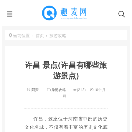
首页
>
旅游攻略
当前位置：
许昌 景点(许昌有哪些旅
游景点)
阿麦
旅游攻略
(213)
10个月
前
许昌，这座位于河南省中部的历史
文化名城，不仅有着丰富的历史文化底