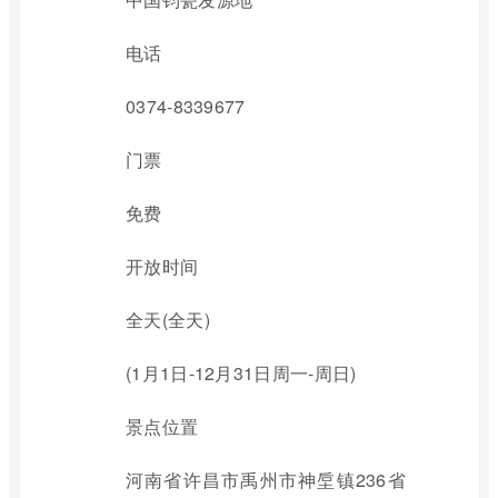
电话
0374-8339677
门票
免费
开放时间
全天(全天)
(1月1日-12月31日周一-周日)
景点位置
河南省许昌市禹州市神垕镇236省