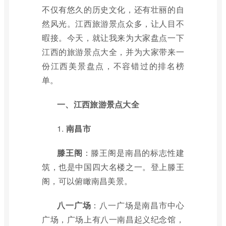
不仅有悠久的历史文化，还有壮丽的自
然风光。江西旅游景点众多，让人目不
暇接。今天，就让我来为大家盘点一下
江西的旅游景点大全，并为大家带来一
份江西美景盘点，不容错过的排名榜
单。
一、江西旅游景点大全
1.
南昌市
滕王阁
：滕王阁是南昌的标志性建
筑，也是中国四大名楼之一。登上滕王
阁，可以俯瞰南昌美景。
八一广场
：八一广场是南昌市中心
广场，广场上有八一南昌起义纪念馆，