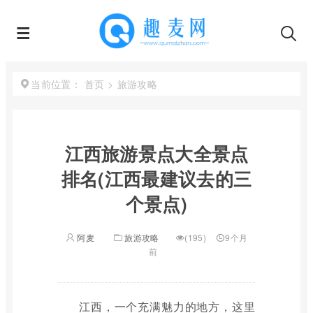
首页
>
旅游攻略
当前位置：
江西旅游景点大全景点
排名(江西最建议去的三
个景点)
阿麦
旅游攻略
(195)
9个月
前
江西，一个充满魅力的地方，这里