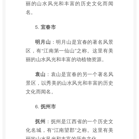
丽的山水风光和丰富的历史文化而闻
名。
5.
宜春市
明月山
：明月山是宜春的著名风景
区，有“江南第一仙山”之称。这里有美
丽的山水风光和丰富的动植物资源。
袁山
：袁山是宜春的另一个著名风
景区，以秀美的山水风光和丰富的历史
文化而闻名。
6.
抚州市
抚州
：抚州是江西省的一个历史文
化名城，有“江南望郡”之称。这里有美
丽的山水风光和丰富的历史文化。