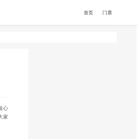
首页
门票
核心
大家