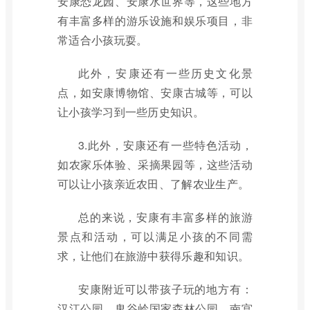
安康恐龙园、安康水世界等，这些地方
有丰富多样的游乐设施和娱乐项目，非
常适合小孩玩耍。
此外，安康还有一些历史文化景
点，如安康博物馆、安康古城等，可以
让小孩学习到一些历史知识。
3.此外，安康还有一些特色活动，
如农家乐体验、采摘果园等，这些活动
可以让小孩亲近农田、了解农业生产。
总的来说，安康有丰富多样的旅游
景点和活动，可以满足小孩的不同需
求，让他们在旅游中获得乐趣和知识。
安康附近可以带孩子玩的地方有：
汉江公园、鬼谷岭国家森林公园、南宫