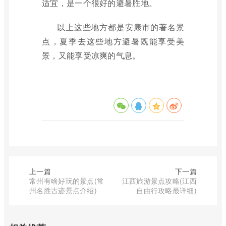
适宜，是一个很好的避暑胜地。
以上这些地方都是安康市的著名景
点，夏季去这些地方避暑既能享受美
景，又能享受凉爽的气息。
上一篇
下一篇
常州有啥好玩的景点(常
江西旅游景点攻略(江西
州名胜古迹景点介绍)
自由行攻略最详细)