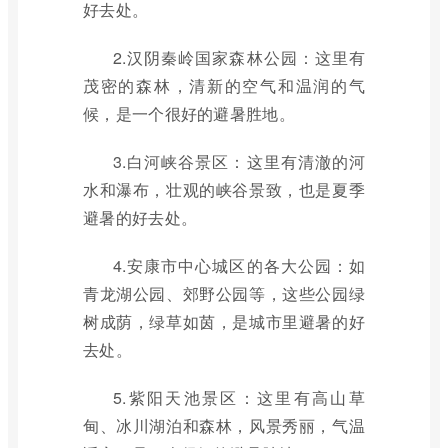
好去处。
2.汉阴秦岭国家森林公园：这里有
茂密的森林，清新的空气和温润的气
候，是一个很好的避暑胜地。
3.白河峡谷景区：这里有清澈的河
水和瀑布，壮观的峡谷景致，也是夏季
避暑的好去处。
4.安康市中心城区的各大公园：如
青龙湖公园、郊野公园等，这些公园绿
树成荫，绿草如茵，是城市里避暑的好
去处。
5.紫阳天池景区：这里有高山草
甸、冰川湖泊和森林，风景秀丽，气温