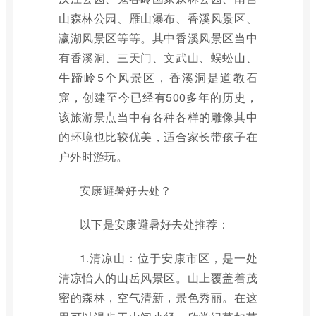
山森林公园、雁山瀑布、香溪风景区、
瀛湖风景区等等。其中香溪风景区当中
有香溪洞、三天门、文武山、蜈蚣山、
牛蹄岭5个风景区，香溪洞是道教石
窟，创建至今已经有500多年的历史，
该旅游景点当中有各种各样的雕像其中
的环境也比较优美，适合家长带孩子在
户外时游玩。
安康避暑好去处？
以下是安康避暑好去处推荐：
1.清凉山：位于安康市区，是一处
清凉怡人的山岳风景区。山上覆盖着茂
密的森林，空气清新，景色秀丽。在这