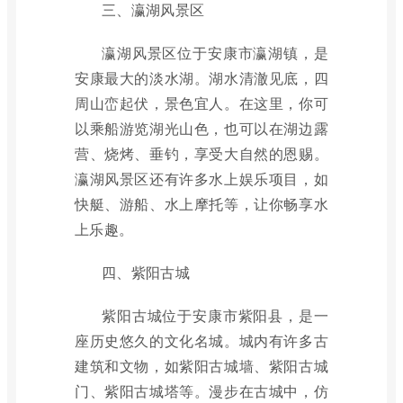
三、瀛湖风景区
瀛湖风景区位于安康市瀛湖镇，是
安康最大的淡水湖。湖水清澈见底，四
周山峦起伏，景色宜人。在这里，你可
以乘船游览湖光山色，也可以在湖边露
营、烧烤、垂钓，享受大自然的恩赐。
瀛湖风景区还有许多水上娱乐项目，如
快艇、游船、水上摩托等，让你畅享水
上乐趣。
四、紫阳古城
紫阳古城位于安康市紫阳县，是一
座历史悠久的文化名城。城内有许多古
建筑和文物，如紫阳古城墙、紫阳古城
门、紫阳古城塔等。漫步在古城中，仿