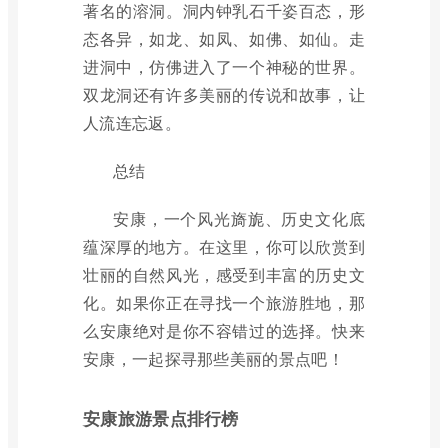
著名的溶洞。洞内钟乳石千姿百态，形
态各异，如龙、如凤、如佛、如仙。走
进洞中，仿佛进入了一个神秘的世界。
双龙洞还有许多美丽的传说和故事，让
人流连忘返。
总结
安康，一个风光旖旎、历史文化底
蕴深厚的地方。在这里，你可以欣赏到
壮丽的自然风光，感受到丰富的历史文
化。如果你正在寻找一个旅游胜地，那
么安康绝对是你不容错过的选择。快来
安康，一起探寻那些美丽的景点吧！
安康旅游景点排行榜