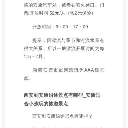
路的安康汽车站，或者在安火路口。门
票/开放时间 52元/人（含2元保险）
开放时间：9：00－17：00
提示：因漂流与季节和河流水量有
很大关系，所以一般漂流开展时间为每
年5－7月。
陕西安康市岚河漂流为AAA级景
点。
西安到安康沿途景点有哪些_安康适
合小孩玩的旅游景点
西安到安康沿途景点有哪些？