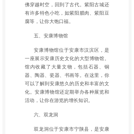
佛穿越时空，回到了古代。紫阳古城还
有许多特色小吃，如紫阳腊肉、紫阳豆
腐等，让你大饱口福。
五、安康博物馆
安康博物馆位于安康市汉滨区，是
一座展示安康历史文化的大型博物馆。
馆内收藏了大量文物，包括石器、铜
器、陶器、瓷器、书画等。在这里，你
可以了解到安康悠久的历史和丰富的文
化。安康博物馆还定期举办各种展览和
活动，让你在游览的增长知识。
六、双龙洞
双龙洞位于安康市宁陕县，是安康