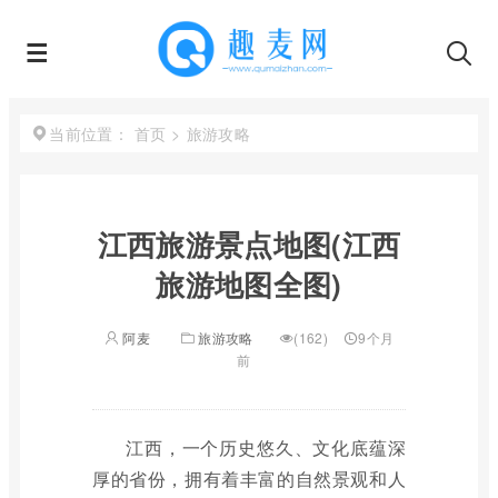
首页
>
旅游攻略
当前位置：
江西旅游景点地图(江西
旅游地图全图)
阿麦
旅游攻略
(162)
9个月
前
江西，一个历史悠久、文化底蕴深
厚的省份，拥有着丰富的自然景观和人