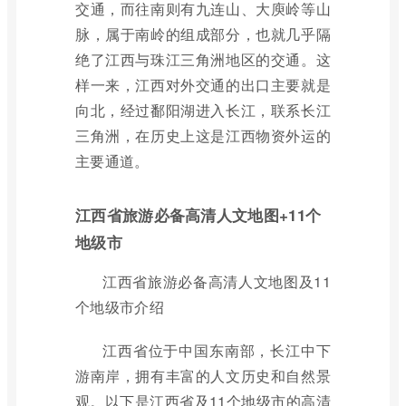
交通，而往南则有九连山、大庾岭等山
脉，属于南岭的组成部分，也就几乎隔
绝了江西与珠江三角洲地区的交通。这
样一来，江西对外交通的出口主要就是
向北，经过鄱阳湖进入长江，联系长江
三角洲，在历史上这是江西物资外运的
主要通道。
江西省旅游必备高清人文地图+11个
地级市
江西省旅游必备高清人文地图及11
个地级市介绍
江西省位于中国东南部，长江中下
游南岸，拥有丰富的人文历史和自然景
观。以下是江西省及11个地级市的高清