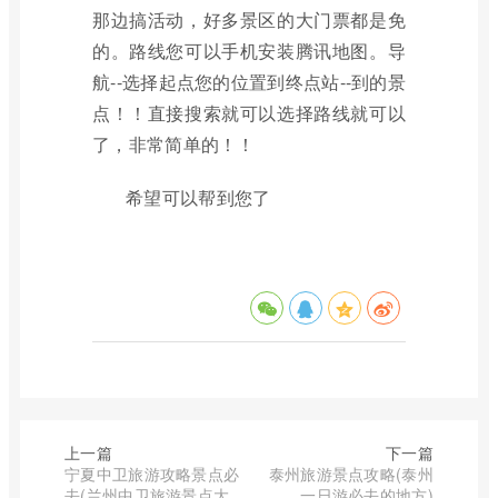
那边搞活动，好多景区的大门票都是免
的。路线您可以手机安装腾讯地图。导
航--选择起点您的位置到终点站--到的景
点！！直接搜索就可以选择路线就可以
了，非常简单的！！
希望可以帮到您了
上一篇
下一篇
宁夏中卫旅游攻略景点必
泰州旅游景点攻略(泰州
去(兰州中卫旅游景点大
一日游必去的地方)