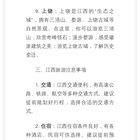
9.
上饶
：上饶是江西的“生态之
城”，拥有三清山、婺源、上饶古城等
自然景观。在这里，你可以游览三清
山，欣赏奇峰怪石；漫步婺源，感受徽
派建筑之美；游览上饶古城，了解历史
变迁。
三、江西旅游注意事项
1.
交通
：江西交通便利，有高速公
路、铁路、航空等多种交通方式。建议
提前规划好行程，选择合适的交通方
式。
2.
住宿
：江西住宿条件良好，有各
种酒店、民宿可供选择。建议提前预