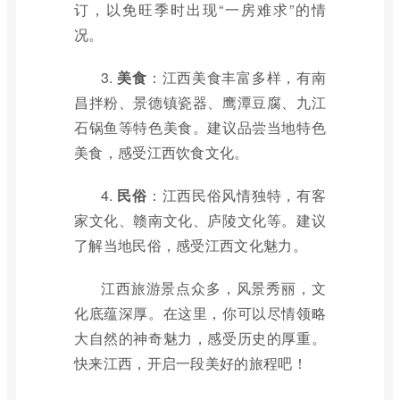
订，以免旺季时出现“一房难求”的情
况。
3.
美食
：江西美食丰富多样，有南
昌拌粉、景德镇瓷器、鹰潭豆腐、九江
石锅鱼等特色美食。建议品尝当地特色
美食，感受江西饮食文化。
4.
民俗
：江西民俗风情独特，有客
家文化、赣南文化、庐陵文化等。建议
了解当地民俗，感受江西文化魅力。
江西旅游景点众多，风景秀丽，文
化底蕴深厚。在这里，你可以尽情领略
大自然的神奇魅力，感受历史的厚重。
快来江西，开启一段美好的旅程吧！