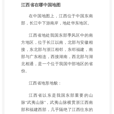
江西省在哪中国地图
在中国地图上，江西位于中国东南
部，长江中下游南岸，地处华东地区。
江西省地处我国东部季风区中的南
方地区，位于长江以南，北部与安徽相
接，东北部与浙江相邻，东邻福建，南
部与广东相连，西接湖南，西北部与湖
北相通，是一个位于我国中部地区的省
份。
江西省地形地貌：
江西省以东是我国东部重要的山
脉“武夷山脉”，武夷山脉横贯浙江西南
部和福建西部，几乎隔绝了江西往东的