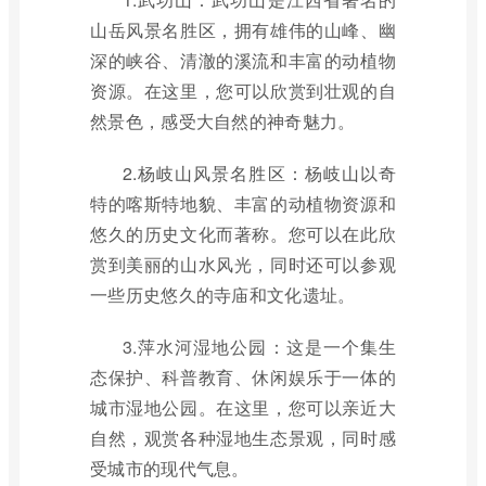
山岳风景名胜区，拥有雄伟的山峰、幽
深的峡谷、清澈的溪流和丰富的动植物
资源。在这里，您可以欣赏到壮观的自
然景色，感受大自然的神奇魅力。
2.杨岐山风景名胜区：杨岐山以奇
特的喀斯特地貌、丰富的动植物资源和
悠久的历史文化而著称。您可以在此欣
赏到美丽的山水风光，同时还可以参观
一些历史悠久的寺庙和文化遗址。
3.萍水河湿地公园：这是一个集生
态保护、科普教育、休闲娱乐于一体的
城市湿地公园。在这里，您可以亲近大
自然，观赏各种湿地生态景观，同时感
受城市的现代气息。