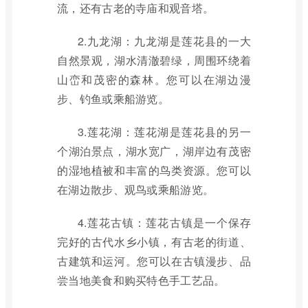
流，还有古老的寺庙和观音塔。
2.九龙湖：九龙湖是莲花县的一大
自然景观，湖水清澈碧绿，周围环绕着
山峦和茂密的森林。您可以在湖边漫
步、钓鱼或乘船游览。
3.莲花湖：莲花湖是莲花县的另一
个湖泊景点，湖水宽广，湖岸边有茂密
的湿地植被和丰富的鸟类资源。您可以
在湖边散步、观鸟或乘船游览。
4.莲花古镇：莲花古镇是一个保存
完好的古代水乡小镇，有古老的街道、
古建筑和运河。您可以在古镇漫步、品
尝当地美食和购买特色手工艺品。