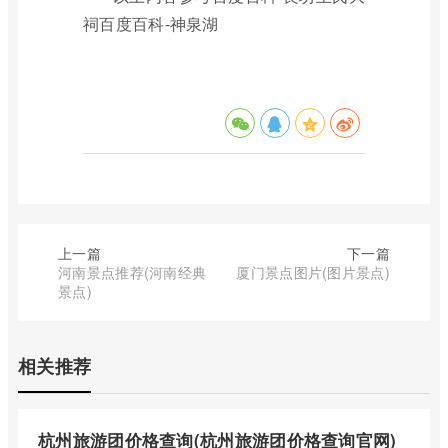
祠百度百科-神泉湖
上一篇
下一篇
河南景点推荐(河南经典
厦门景点图片(图片景点)
景点)
相关推荐
杭州旅游团价格查询(杭州旅游团价格查询官网)