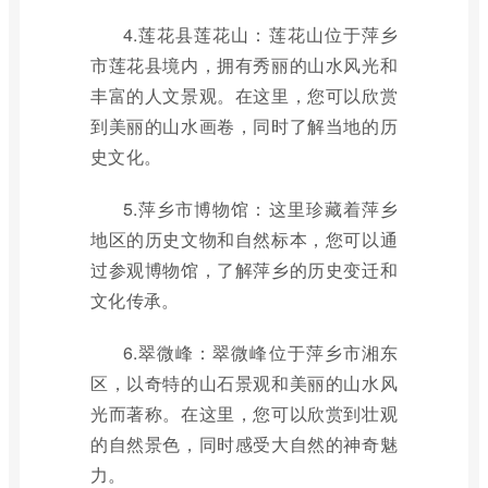
4.莲花县莲花山：莲花山位于萍乡
市莲花县境内，拥有秀丽的山水风光和
丰富的人文景观。在这里，您可以欣赏
到美丽的山水画卷，同时了解当地的历
史文化。
5.萍乡市博物馆：这里珍藏着萍乡
地区的历史文物和自然标本，您可以通
过参观博物馆，了解萍乡的历史变迁和
文化传承。
6.翠微峰：翠微峰位于萍乡市湘东
区，以奇特的山石景观和美丽的山水风
光而著称。在这里，您可以欣赏到壮观
的自然景色，同时感受大自然的神奇魅
力。