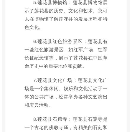
5.莲花县博物馆：莲花县博物馆展
示了莲花县的历史、文化和艺术。您可
以在博物馆了解莲花县的发展历程和特
色文化。
6.莲花县红色旅游景区：莲花县有
一些红色旅游景区，如红军广场、红军
长征纪念馆等，展示了莲花县在中国革
命历史中的重要地位和贡献。
7.莲花县文化广场：莲花县文化广
场是一个集休闲、娱乐和文化活动于一
体的公共广场，经常举办各种文艺演出
和庆典活动。
8.莲花县石窟寺：莲花县石窟寺是
一个古老的佛教寺庙，有精美的石刻和