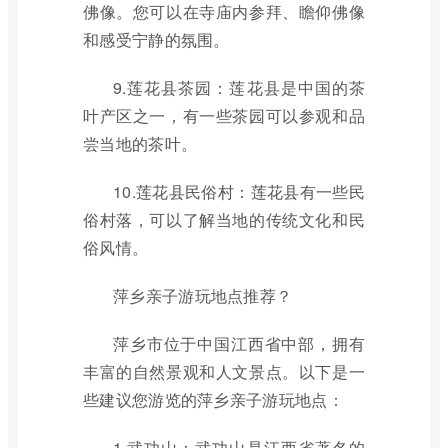
佛像。您可以在寺庙内参拜、瞻仰佛像
和感受宁静的氛围。
9.莲花县茶园：莲花县是中国的茶
叶产区之一，有一些茶园可以参观和品
尝当地的茶叶。
10.莲花县民俗村：莲花县有一些民
俗村落，可以了解当地的传统文化和民
俗风情。
萍乡亲子游玩地点推荐？
萍乡市位于中国江西省中部，拥有
丰富的自然景观和人文景点。以下是一
些建议您游览的萍乡亲子游玩地点：
1.武功山：武功山是江西省著名的