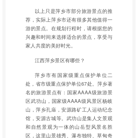
以上只是萍乡市部分旅游景点的推
荐，实际上萍乡市还有很多其他值得一
游的景点。在规划行程时，请根据您的
兴趣和时间来选择适合的景点，享受与
家人共度的美好时光。
江西萍乡景区有哪些？
萍乡市有国家级重点保护单位二
处，省市级重点保护单位67处。萍乡著
名的旅游景点有：国家AAAA级旅游景
区武功山，国家级AAAA级风景区杨岐
山，萍乡孔庙，安源路矿工人运动纪念
馆，安源古城等。武功山是集人文景观
和自然景观为一体的山岳型风景名胜
区，这里山景雄秀、瀑布独特、草甸奇