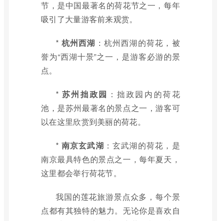
节，是中国最著名的荷花节之一，每年
吸引了大量游客前来观赏。
*
杭州西湖
：杭州西湖的荷花，被
誉为“西湖十景”之一，是游客必游的景
点。
*
苏州拙政园
：拙政园内的荷花
池，是苏州最著名的景点之一，游客可
以在这里欣赏到美丽的荷花。
*
南京玄武湖
：玄武湖的荷花，是
南京最具特色的景点之一，每年夏天，
这里都会举行荷花节。
我国的莲花旅游景点众多，每个景
点都有其独特的魅力。无论你是喜欢自