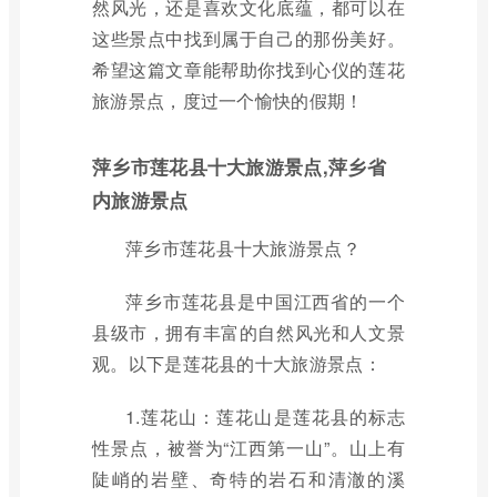
然风光，还是喜欢文化底蕴，都可以在
这些景点中找到属于自己的那份美好。
希望这篇文章能帮助你找到心仪的莲花
旅游景点，度过一个愉快的假期！
萍乡市莲花县十大旅游景点,萍乡省
内旅游景点
萍乡市莲花县十大旅游景点？
萍乡市莲花县是中国江西省的一个
县级市，拥有丰富的自然风光和人文景
观。以下是莲花县的十大旅游景点：
1.莲花山：莲花山是莲花县的标志
性景点，被誉为“江西第一山”。山上有
陡峭的岩壁、奇特的岩石和清澈的溪