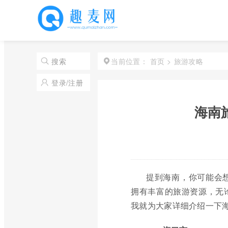
首页
>
旅游攻略
搜索
当前位置：
登录/注册
海南
提到海南，你可能会
拥有丰富的旅游资源，无
我就为大家详细介绍一下