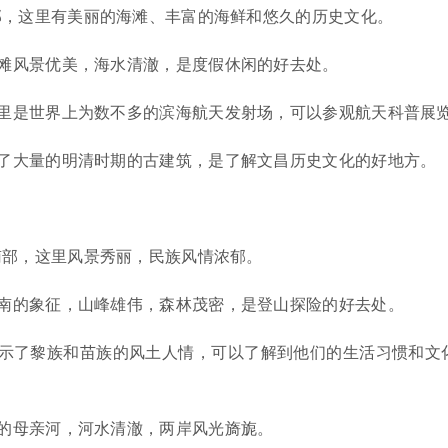
部，这里有美丽的海滩、丰富的海鲜和悠久的历史文化。
滩风景优美，海水清澈，是度假休闲的好去处。
里是世界上为数不多的滨海航天发射场，可以参观航天科普展
了大量的明清时期的古建筑，是了解文昌历史文化的好地方。
南部，这里风景秀丽，民族风情浓郁。
南的象征，山峰雄伟，森林茂密，是登山探险的好去处。
示了黎族和苗族的风土人情，可以了解到他们的生活习惯和文
的母亲河，河水清澈，两岸风光旖旎。