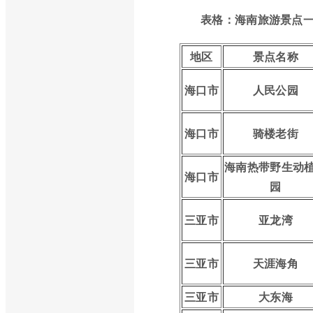
表格：海南旅游景点
地区
景点名称
海口市
人民公园
海口市
骑楼老街
海南热带野生动
海口市
园
三亚市
亚龙湾
三亚市
天涯海角
三亚市
大东海