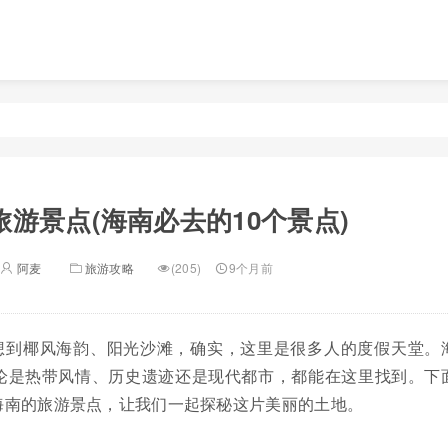
旅游景点(海南必去的10个景点)
阿麦
旅游攻略
(205)
9个月前
想到椰风海韵、阳光沙滩，确实，这里是很多人的度假天堂。
论是热带风情、历史遗迹还是现代都市，都能在这里找到。下
海南的旅游景点，让我们一起探秘这片美丽的土地。