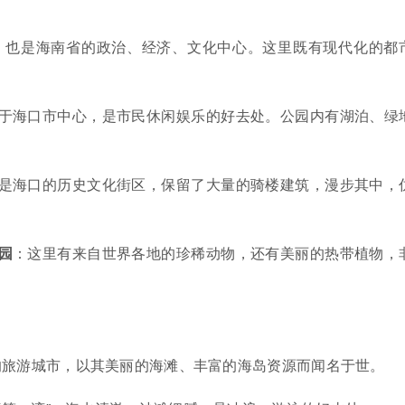
，也是海南省的政治、经济、文化中心。这里既有现代化的都
。
于海口市中心，是市民休闲娱乐的好去处。公园内有湖泊、绿
是海口的历史文化街区，保留了大量的骑楼建筑，漫步其中，
园
：这里有来自世界各地的珍稀动物，还有美丽的热带植物，
的旅游城市，以其美丽的海滩、丰富的海岛资源而闻名于世。