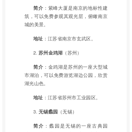
简介
：紫峰大厦是南京的地标性建
筑，可以免费参观其观光层，俯瞰南京
城的美景。
地址
：江苏省南京市玄武区。
2.
苏州金鸡湖
（苏州）
简介
：金鸡湖是苏州的一座大型城
市湖泊，可以免费游览湖边公园，欣赏
湖光山色。
地址
：江苏省苏州市工业园区。
3.
无锡蠡园
（无锡）
简介
：蠡园是无锡的一座古典园