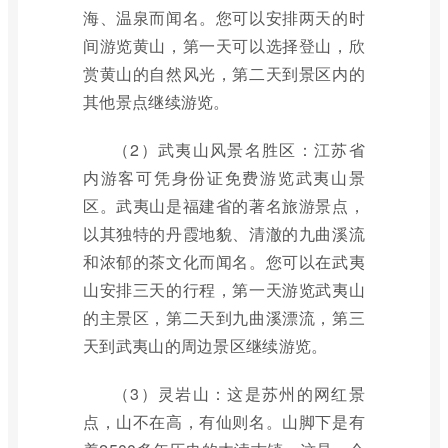
海、温泉而闻名。您可以安排两天的时
间游览黄山，第一天可以选择登山，欣
赏黄山的自然风光，第二天到景区内的
其他景点继续游览。
（2）武夷山风景名胜区：江苏省
内游客可凭身份证免费游览武夷山景
区。武夷山是福建省的著名旅游景点，
以其独特的丹霞地貌、清澈的九曲溪流
和浓郁的茶文化而闻名。您可以在武夷
山安排三天的行程，第一天游览武夷山
的主景区，第二天到九曲溪漂流，第三
天到武夷山的周边景区继续游览。
（3）灵岩山：这是苏州的网红景
点，山不在高，有仙则名。山脚下是有