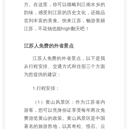
方。在这里，你可以领略到江南水乡的
韵味，感受到江苏的历史文化，还能品
尝到丰富的美食。快来江苏，畅游美丽
江苏，不花钱也能high翻天吧！
江苏人免费的外省景点
江苏人免费的外省景点，以下是我
从行程安排、交通方式和住宿三个方面
为您提供的建议：
1.行程安排：
（1）黄山风景区：作为江苏省内
游客，您可以凭身份证享受每年两次免
费游览黄山的政策。黄山风景区是中国
著名的旅游胜地，以其奇松、怪石、云