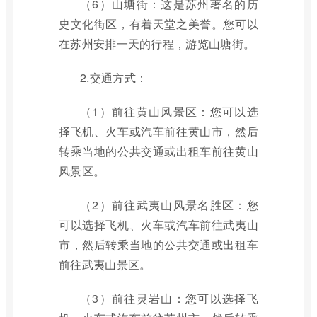
（6）山塘街：这是苏州著名的历
史文化街区，有着天堂之美誉。您可以
在苏州安排一天的行程，游览山塘街。
2.交通方式：
（1）前往黄山风景区：您可以选
择飞机、火车或汽车前往黄山市，然后
转乘当地的公共交通或出租车前往黄山
风景区。
（2）前往武夷山风景名胜区：您
可以选择飞机、火车或汽车前往武夷山
市，然后转乘当地的公共交通或出租车
前往武夷山景区。
（3）前往灵岩山：您可以选择飞