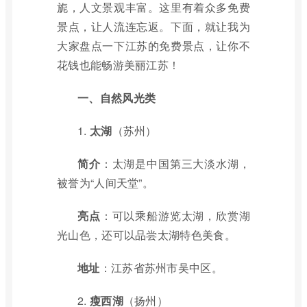
旎，人文景观丰富。这里有着众多免费
景点，让人流连忘返。下面，就让我为
大家盘点一下江苏的免费景点，让你不
花钱也能畅游美丽江苏！
一、自然风光类
1.
太湖
（苏州）
简介
：太湖是中国第三大淡水湖，
被誉为“人间天堂”。
亮点
：可以乘船游览太湖，欣赏湖
光山色，还可以品尝太湖特色美食。
地址
：江苏省苏州市吴中区。
2.
瘦西湖
（扬州）