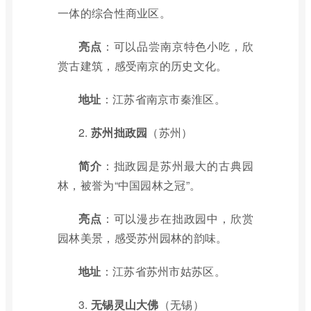
一体的综合性商业区。
亮点
：可以品尝南京特色小吃，欣
赏古建筑，感受南京的历史文化。
地址
：江苏省南京市秦淮区。
2.
苏州拙政园
（苏州）
简介
：拙政园是苏州最大的古典园
林，被誉为“中国园林之冠”。
亮点
：可以漫步在拙政园中，欣赏
园林美景，感受苏州园林的韵味。
地址
：江苏省苏州市姑苏区。
3.
无锡灵山大佛
（无锡）