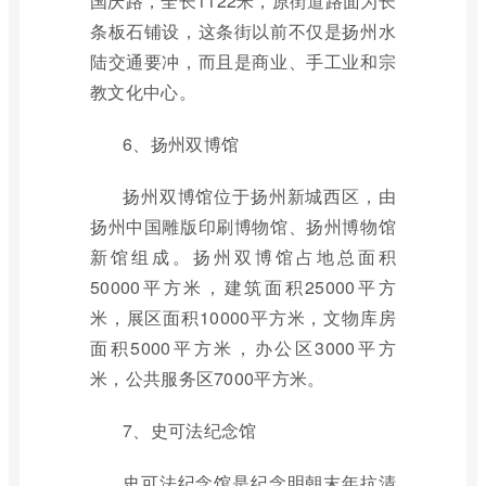
国庆路，全长1122米，原街道路面为长
条板石铺设，这条街以前不仅是扬州水
陆交通要冲，而且是商业、手工业和宗
教文化中心。
6、扬州双博馆
扬州双博馆位于扬州新城西区，由
扬州中国雕版印刷博物馆、扬州博物馆
新馆组成。扬州双博馆占地总面积
50000平方米，建筑面积25000平方
米，展区面积10000平方米，文物库房
面积5000平方米，办公区3000平方
米，公共服务区7000平方米。
7、史可法纪念馆
史可法纪念馆是纪念明朝末年抗清