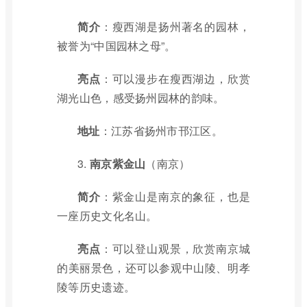
简介
：瘦西湖是扬州著名的园林，
被誉为“中国园林之母”。
亮点
：可以漫步在瘦西湖边，欣赏
湖光山色，感受扬州园林的韵味。
地址
：江苏省扬州市邗江区。
3.
南京紫金山
（南京）
简介
：紫金山是南京的象征，也是
一座历史文化名山。
亮点
：可以登山观景，欣赏南京城
的美丽景色，还可以参观中山陵、明孝
陵等历史遗迹。