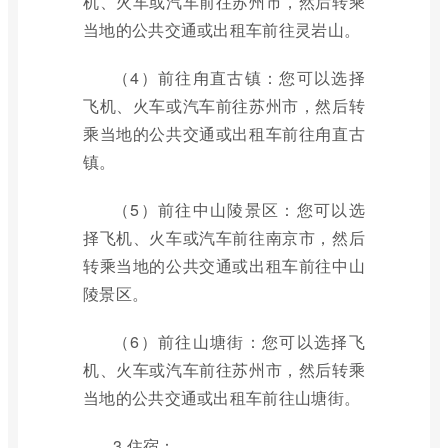
机、火车或汽车前往苏州市，然后转乘
当地的公共交通或出租车前往灵岩山。
（4）前往甪直古镇：您可以选择
飞机、火车或汽车前往苏州市，然后转
乘当地的公共交通或出租车前往甪直古
镇。
（5）前往中山陵景区：您可以选
择飞机、火车或汽车前往南京市，然后
转乘当地的公共交通或出租车前往中山
陵景区。
（6）前往山塘街：您可以选择飞
机、火车或汽车前往苏州市，然后转乘
当地的公共交通或出租车前往山塘街。
3.住宿：