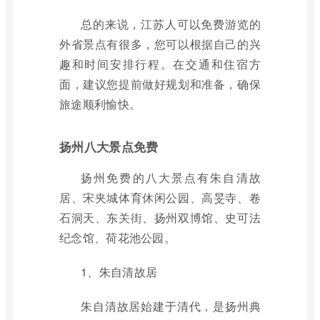
总的来说，江苏人可以免费游览的
外省景点有很多，您可以根据自己的兴
趣和时间安排行程。在交通和住宿方
面，建议您提前做好规划和准备，确保
旅途顺利愉快。
扬州八大景点免费
扬州免费的八大景点有朱自清故
居、宋夹城体育休闲公园、高旻寺、卷
石洞天、东关街、扬州双博馆、史可法
纪念馆、荷花池公园。
1、朱自清故居
朱自清故居始建于清代，是扬州典