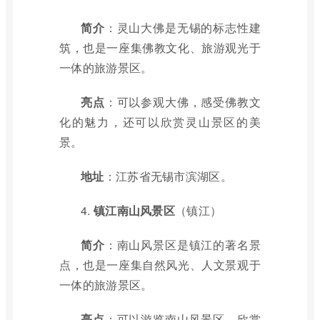
简介
：灵山大佛是无锡的标志性建
筑，也是一座集佛教文化、旅游观光于
一体的旅游景区。
亮点
：可以参观大佛，感受佛教文
化的魅力，还可以欣赏灵山景区的美
景。
地址
：江苏省无锡市滨湖区。
4.
镇江南山风景区
（镇江）
简介
：南山风景区是镇江的著名景
点，也是一座集自然风光、人文景观于
一体的旅游景区。
亮点
：可以游览南山风景区，欣赏