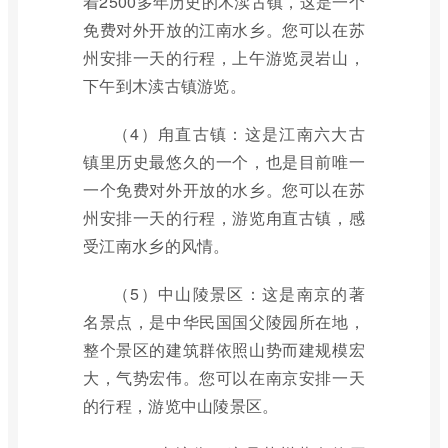
着2500多年历史的木渎古镇，这是一个
免费对外开放的江南水乡。您可以在苏
州安排一天的行程，上午游览灵岩山，
下午到木渎古镇游览。
（4）甪直古镇：这是江南六大古
镇里历史最悠久的一个，也是目前唯一
一个免费对外开放的水乡。您可以在苏
州安排一天的行程，游览甪直古镇，感
受江南水乡的风情。
（5）中山陵景区：这是南京的著
名景点，是中华民国国父陵园所在地，
整个景区的建筑群依照山势而建规模宏
大，气势宏伟。您可以在南京安排一天
的行程，游览中山陵景区。