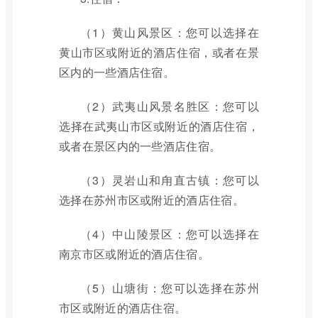
（1）黄山风景区：您可以选择在
黄山市区或附近的酒店住宿，或者在景
区内的一些酒店住宿。
（2）武夷山风景名胜区：您可以
选择在武夷山市区或附近的酒店住宿，
或者在景区内的一些酒店住宿。
（3）灵岩山和甪直古镇：您可以
选择在苏州市区或附近的酒店住宿。
（4）中山陵景区：您可以选择在
南京市区或附近的酒店住宿。
（5）山塘街：您可以选择在苏州
市区或附近的酒店住宿。