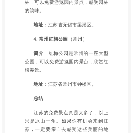
林，可以免费游览园内景点，感受园林
的韵味。
地址
：江苏省无锡市梁溪区。
4.
常州红梅公园
（常州）
简介
：红梅公园是常州的一座大型
公园，可以免费游览园内景点，欣赏红
梅美景。
地址
：江苏省常州市钟楼区。
总结
江苏的免费景点真是太多了，以上
只是冰山一角。如果你有机会来到江
苏，一定要亲自去感受这些美丽的地