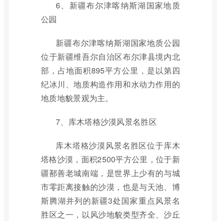
6、新疆布尔津喀纳斯湖国家地质
公园
新疆布尔津喀纳斯湖国家地质公园
位于新疆维吾尔自治区布尔津县境内北
部，占地面积895平方公里，是以第四
纪冰川、地质构造作用和水动力作用的
地质地貌景观为主。
7、库木塔格沙漠风景名胜区
库木塔格沙漠风景名胜区位于库木
塔格沙漠，面积2500平方公里，位于新
疆鄯善老城南端，是世界上少有的与城
市零距离接触的沙漠，也是与天池、博
斯腾湖并列的新疆3处国家重点风景名
胜区之一，以风沙地貌类型齐全、沙丘