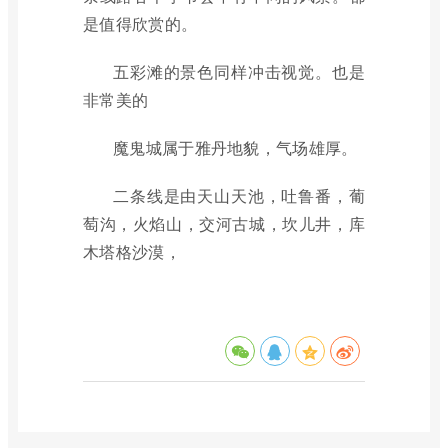
是值得欣赏的。
五彩滩的景色同样冲击视觉。也是
非常美的
魔鬼城属于雅丹地貌，气场雄厚。
二条线是由天山天池，吐鲁番，葡
萄沟，火焰山，交河古城，坎儿井，库
木塔格沙漠，