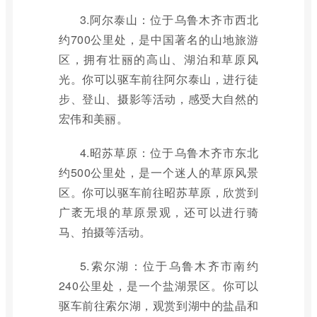
3.阿尔泰山：位于乌鲁木齐市西北
约700公里处，是中国著名的山地旅游
区，拥有壮丽的高山、湖泊和草原风
光。你可以驱车前往阿尔泰山，进行徒
步、登山、摄影等活动，感受大自然的
宏伟和美丽。
4.昭苏草原：位于乌鲁木齐市东北
约500公里处，是一个迷人的草原风景
区。你可以驱车前往昭苏草原，欣赏到
广袤无垠的草原景观，还可以进行骑
马、拍摄等活动。
5.索尔湖：位于乌鲁木齐市南约
240公里处，是一个盐湖景区。你可以
驱车前往索尔湖，观赏到湖中的盐晶和