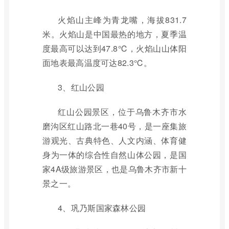
火焰山主峰为青龙嘴，海拔831.7
米。火焰山是中国最热的地方，夏季温
度最高可以达到47.8℃，火焰山山体阳
面地表最高温度可达82.3℃。
3、红山公园
红山公园景区，位于乌鲁木齐市水
磨沟区红山路北一巷40号，是一座集旅
游观光、古典特色、人文内涵、体育健
身为一体的综合性自然山体公园，是国
家4A级旅游景区，也是乌鲁木齐市新十
景之一。
4、巩乃斯国家森林公园