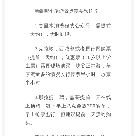
新疆哪个旅游景点需要预约？
1.赛里木湖携程或公众号（需提前
一天约），无时间段。
2.克拉峻，西域游或者原行网购票
（提前一天约），优惠票（18岁以上学
生票）需要现场购买，峡谷正常游，草
原流量多的情况实行停票半小时，放票
半小时
3.那拉提自驾，需要提前一天在线
上预约，线下早上八点会放300辆车，
早上抢票也行，但建议提前一天预约购
买。