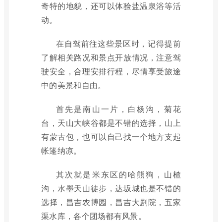
奇特的地貌，还可以体验盐温泉浴等活
动。
在自驾前往这些景区时，记得提前
了解相关路况和景点开放情况，注意驾
驶安全，合理安排行程，尽情享受旅途
中的美景和自由。
首先是南山一片，白杨沟，菊花
台，天山大峡谷都是不错的选择，山上
有蒙古包，也可以自己找一个地方支起
帐篷纳凉。
其次就是米东区的哈熊狗，山楂
沟，水墨天山徒步，达坂城也是不错的
选择，昌吉农博园，昌吉大剧院，五家
渠水库，各个团场都有风景。