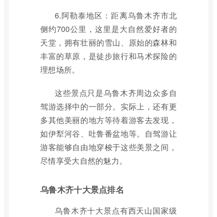
6.阿勒泰地区：距离乌鲁木齐市北
侧约700公里，这里是大自然爱好者的
天堂，拥有壮丽的雪山、原始的森林和
丰富的草原，是徒步旅行和马术探险的
理想场所。
这些景点只是乌鲁木齐周边众多自
驾游选择中的一部分。实际上，还有更
多其他美丽的地方等待着游客去发现，
如伊犁河谷、吐鲁番盆地等。自驾游让
游客能够自由地穿梭于这些美景之间，
尽情享受大自然的魅力。
乌鲁木齐十大景点排名
乌鲁木齐十大景点有西天山国家级