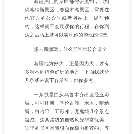
新疆热门的景区都需要预约，比如
说喀纳斯景区，赛里木湖景区。需要在
他官方的公众号或者网站上，提前预
约，这样就不会耽误你的行程，在你到
达之后马上就可以实现你的游玩的理想
想去新疆玩，什么景区比较合适？
新疆地方好大，正是因为大，才有
多种不同特色好玩的地方。下面我就分
几条线来说下各景区，供你参考。
一条线是由从乌鲁木齐出发经五彩
城，可可托海，乌伦古湖，禾木，喀纳
斯，白哈巴，五彩滩，魔鬼城几个景点
组成。这条路线的自然风光非常优美。
这里的景区是我想向你极力推荐的。五