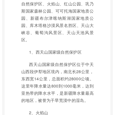
自然保护区、火焰山、红山公园、巩乃
斯国家森林公园、可可托海国家地质公
园、新疆布尔津喀纳斯湖国家地质公
园、库木塔格沙漠风景名胜区、天山大
峡谷、葡萄沟风景区、天山天池风景
区。
1、西天山国家级自然保护区
西天山国家级自然保护区位于中天
山西段伊犁地区境内，南北长28公里，
东西宽14公里，总面积约28000公顷。
这里年降水量达800到1000毫米，达到
亚热带的降水水平，是新疆降水量最高
的地区，被誉为干旱荒漠中的湿岛。
2、火焰山