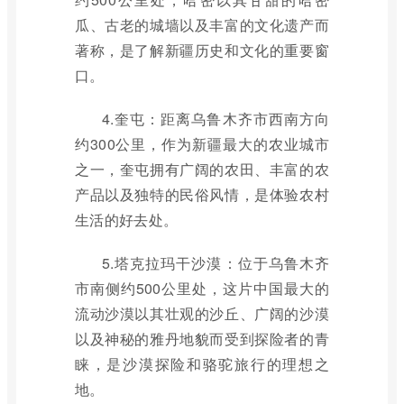
瓜、古老的城墙以及丰富的文化遗产而
著称，是了解新疆历史和文化的重要窗
口。
4.奎屯：距离乌鲁木齐市西南方向
约300公里，作为新疆最大的农业城市
之一，奎屯拥有广阔的农田、丰富的农
产品以及独特的民俗风情，是体验农村
生活的好去处。
5.塔克拉玛干沙漠：位于乌鲁木齐
市南侧约500公里处，这片中国最大的
流动沙漠以其壮观的沙丘、广阔的沙漠
以及神秘的雅丹地貌而受到探险者的青
睐，是沙漠探险和骆驼旅行的理想之
地。