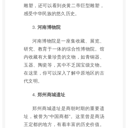
雕塑，还可以看到炎黄二帝巨型雕塑，
感受中华民族的悠久历史。
3.
河南博物院
河南博物院是一座集收藏、展览、
研究、教育于一体的综合性博物院。馆
内收藏有大量珍贵的文物，如青铜器、
玉器、陶瓷等，其中不乏国宝级文物。
在这里，你可以深入了解中原地区的古
代文明。
4.
郑州商城遗址
郑州商城遗址是商朝时期的重要遗
址，被誉为“中国商都”。这里曾是商汤
王定都的地方，有着丰富的历史价值。