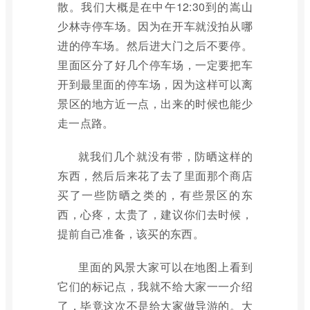
散。我们大概是在中午12:30到的嵩山
少林寺停车场。因为在开车就没拍从哪
进的停车场。然后进大门之后不要停。
里面区分了好几个停车场，一定要把车
开到最里面的停车场，因为这样可以离
景区的地方近一点，出来的时候也能少
走一点路。
就我们几个就没有带，防晒这样的
东西，然后后来花了去了里面那个商店
买了一些防晒之类的，有些景区的东
西，心疼，太贵了，建议你们去时候，
提前自己准备，该买的东西。
里面的风景大家可以在地图上看到
它们的标记点，我就不给大家一一介绍
了，毕竟这次不是给大家做导游的。大