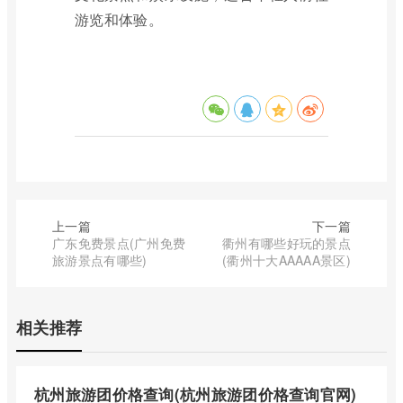
游览和体验。
上一篇
下一篇
广东免费景点(广州免费
衢州有哪些好玩的景点
旅游景点有哪些)
(衢州十大AAAAA景区)
相关推荐
杭州旅游团价格查询(杭州旅游团价格查询官网)