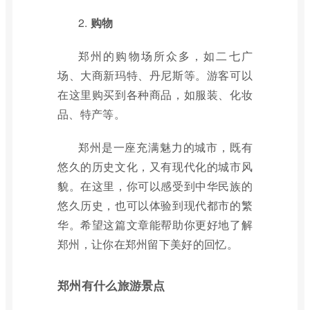
2.
购物
郑州的购物场所众多，如二七广
场、大商新玛特、丹尼斯等。游客可以
在这里购买到各种商品，如服装、化妆
品、特产等。
郑州是一座充满魅力的城市，既有
悠久的历史文化，又有现代化的城市风
貌。在这里，你可以感受到中华民族的
悠久历史，也可以体验到现代都市的繁
华。希望这篇文章能帮助你更好地了解
郑州，让你在郑州留下美好的回忆。
郑州有什么旅游景点