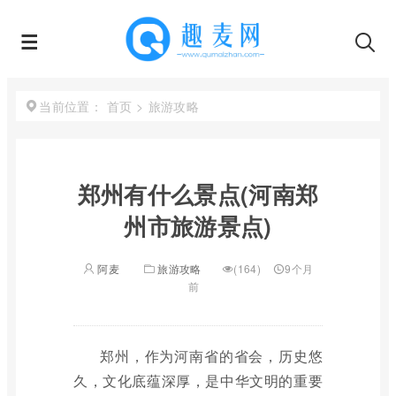
首页
>
旅游攻略
当前位置：
郑州有什么景点(河南郑
州市旅游景点)
阿麦
旅游攻略
(164)
9个月
前
郑州，作为河南省的省会，历史悠
久，文化底蕴深厚，是中华文明的重要