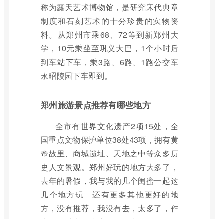
称为露天艺术博物馆，是研究宋代典章
制度和石刻艺术的十分珍贵的实物资
料。从郑州市乘68、72等到新郑州大
学，10元乘坐至巩义大巴，1个小时后
到车站下车，乘3路、6路、1路公交车
永昭陵园下车即到。
郑州旅游景点推荐有哪些地方
全市有世界文化遗产2项15处，全
国重点文物保护单位38处43项，拥有黄
帝故里、商城遗址、天地之中等众多历
史人文景观。郑州好玩的地方大多了，
去年的暑假，我与我的几个闺蜜一起这
几个地方玩，还有更多其他更好的地
方，没有推荐，我没有去，太多了，作