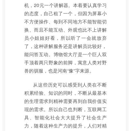
机，20元一个讲解器。本着要认真学习
的态度，自己租了一个，但因为屏幕小
不方便操作、每到不同地方不能智能切
换、而且不能互动、外观也比不上讲解
员小姐姐好看，所以听了一会就放弃
了，这种讲解服务还是讲解员比较好，
能问答互动。博物馆大厅是一个巨人双
手顶着两只野象的前脚，寓意人类对野
兽的驯服，也是河南“豫”字来源。
从这些历史可以感受到人类在不断
积累经验、知识的同时，不断从最基本
的生理需求到精神需要再到自我价值实
现的需求。所以自己也判断，互联网工
具、智能化社会大大提升了社会生产
力，随着这种生产力的提升，人们对精