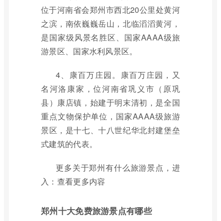
位于河南省会郑州市西北20公里处黄河
之滨，南依巍巍岳山，北临滔滔黄河，
是国家级风景名胜区、国家AAAA级旅
游景区、国家水利风景区。
4、康百万庄园。康百万庄园，又
名河洛康家，位河南省巩义市（原巩
县）康店镇，始建于明末清初，是全国
重点文物保护单位，国家AAAA级旅游
景区，是十七、十八世纪华北封建堡垒
式建筑的代表。
更多关于郑州有什么旅游景点，进
入：查看更多内容
郑州十大免费旅游景点有哪些