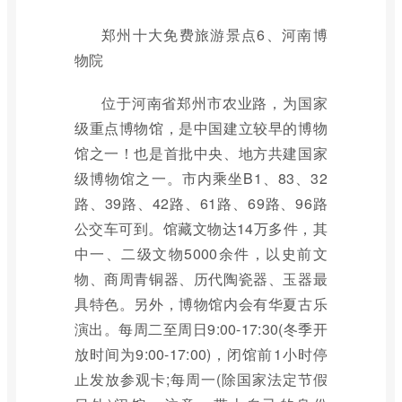
郑州十大免费旅游景点6、河南博
物院
位于河南省郑州市农业路，为国家
级重点博物馆，是中国建立较早的博物
馆之一！也是首批中央、地方共建国家
级博物馆之一。市内乘坐B1、83、32
路、39路、42路、61路、69路、96路
公交车可到。馆藏文物达14万多件，其
中一、二级文物5000余件，以史前文
物、商周青铜器、历代陶瓷器、玉器最
具特色。另外，博物馆内会有华夏古乐
演出。每周二至周日9:00-17:30(冬季开
放时间为9:00-17:00)，闭馆前1小时停
止发放参观卡;每周一(除国家法定节假