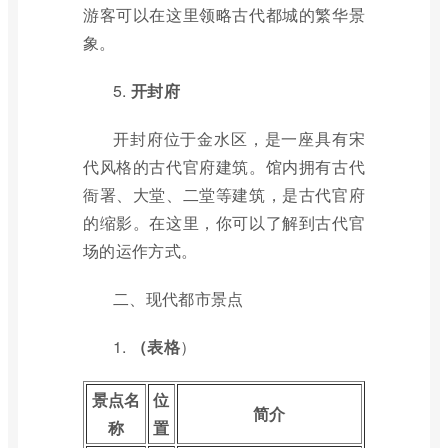
游客可以在这里领略古代都城的繁华景
象。
5.
开封府
开封府位于金水区，是一座具有宋
代风格的古代官府建筑。馆内拥有古代
衙署、大堂、二堂等建筑，是古代官府
的缩影。在这里，你可以了解到古代官
场的运作方式。
二、现代都市景点
1.
（表格
）
景点名
位
简介
称
置