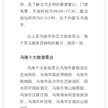
仰，是了解古代文明的重要窗口。门票
免费，开放时间为09:00~17:30，建议
游玩时间为2~3小时。位于内蒙古乌海
市。
以上是乌海市的五大旅游景点，每
个景点都有其独特的魅力，值得一游。
乌海十大旅游景点
乌海十大旅游景点乌海市蒙根花生
态休闲区、乌海市煤炭博物馆、乌海市
植物园、乌海市金沙湾生态旅游区、阳
光田宇国际酒庄、乌海市青山翰墨园、
乌海市汉森庄园、乌海湖休闲度假旅游
区、乌海市科技馆、乌海市甘德尔山旅