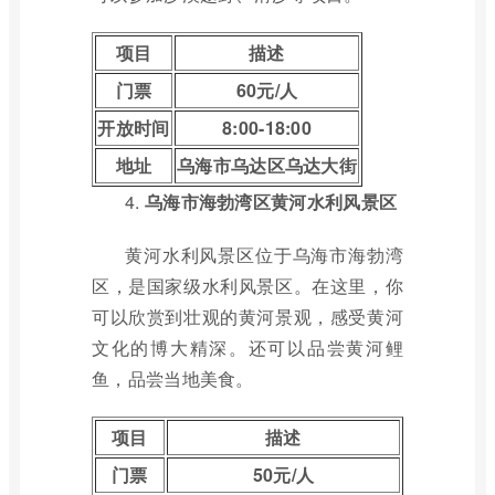
项目
描述
门票
60元/人
开放时间
8:00-18:00
地址
乌海市乌达区乌达大街
4.
乌海市海勃湾区黄河水利风景区
黄河水利风景区位于乌海市海勃湾
区，是国家级水利风景区。在这里，你
可以欣赏到壮观的黄河景观，感受黄河
文化的博大精深。还可以品尝黄河鲤
鱼，品尝当地美食。
项目
描述
门票
50元/人