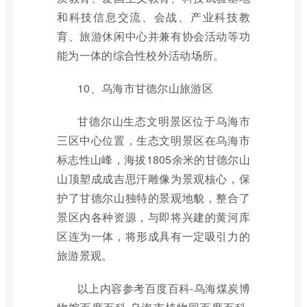
和科技信息交流、会战、产业科技教
育、旅游休闲中心并兼有协会活动等功
能为一体的综合性校外活动场所。
10、乌海市甘德尔山旅游区
甘德尔山生态文明景区位于乌海市
三区中心位置，生态文明景区在乌海市
标志性山峰，海拔1805余米的甘德尔山
山顶塑成成吉思汗雕像为景观核心，保
护了甘德尔山独特的景观地貌，整合了
景区内各种资源，与即将兴建的黄河库
区连为一体，将形成具有一定吸引力的
旅游景观。
以上内容参考百度百科-乌海煤炭博