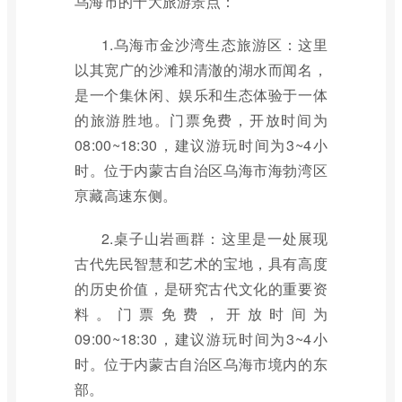
乌海市的十大旅游景点：
1.乌海市金沙湾生态旅游区：这里
以其宽广的沙滩和清澈的湖水而闻名，
是一个集休闲、娱乐和生态体验于一体
的旅游胜地。门票免费，开放时间为
08:00~18:30，建议游玩时间为3~4小
时。位于内蒙古自治区乌海市海勃湾区
亰藏高速东侧。
2.桌子山岩画群：这里是一处展现
古代先民智慧和艺术的宝地，具有高度
的历史价值，是研究古代文化的重要资
料。门票免费，开放时间为
09:00~18:30，建议游玩时间为3~4小
时。位于内蒙古自治区乌海市境内的东
部。