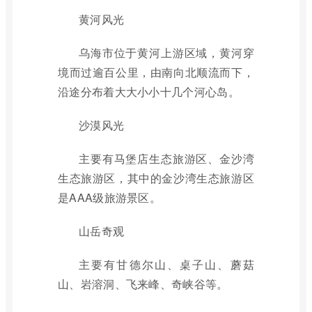
黄河风光
乌海市位于黄河上游区域，黄河穿
境而过逾百公里，由南向北顺流而下，
沿途分布着大大小小十几个河心岛。
沙漠风光
主要有马堡店生态旅游区、金沙湾
生态旅游区，其中的金沙湾生态旅游区
是AAA级旅游景区。
山岳奇观
主要有甘德尔山、桌子山、蘑菇
山、岩溶洞、飞来峰、奇峡谷等。