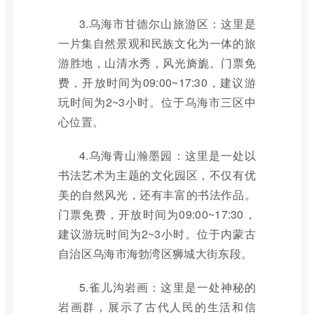
3.乌海市甘德尔山旅游区：这里是
一片集自然景观和民族文化为一体的旅
游胜地，山清水秀，风光旖旎。门票免
费，开放时间为09:00~17:30，建议游
玩时间为2~3小时。位于乌海市三区中
心位置。
4.乌海青山瀚墨园：这里是一处以
书法艺术为主题的文化园区，不仅有优
美的自然风光，还有丰富的书法作品。
门票免费，开放时间为09:00~17:30，
建议游玩时间为2~3小时。位于内蒙古
自治区乌海市海勃湾区狮城大街东段。
5.雀儿沟岩画：这里是一处神秘的
岩画群，展示了古代人民的生活和信