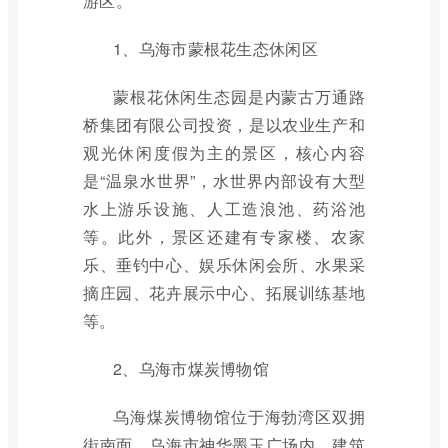
游区。
1、乌海市蒙根花生态休闲区
蒙根花休闲生态园是内蒙古万通路
桥集团有限公司投资，是以农业生产和
观光休闲度假为主的景区，核心内容
是“温泉水世界”，水世界内部设有大型
水上游乐设施、人工造浪池、药浴池
等。此外，景区还建有专家楼、农家
乐、垂钓中心、娱乐休闲会所、水果采
摘庄园、花卉展示中心、拓展训练基地
等。
2、乌海市煤炭博物馆
乌海煤炭博物馆位于海勃湾区双拥
街南面，乌海市神华墨玉广场内，建筑