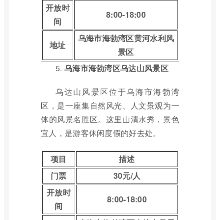
开放时
8:00-18:00
间
乌海市海勃湾区黄河水利风
地址
景区
5.
乌海市海勃湾区乌达山风景区
乌达山风景区位于乌海市海勃湾
区，是一座集自然风光、人文景观为一
体的风景名胜区。这里山清水秀，景色
宜人，是游客休闲度假的好去处。
项目
描述
门票
30元/人
开放时
8:00-18:00
间