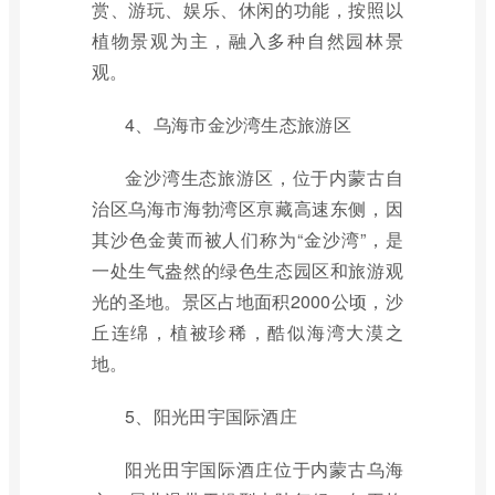
赏、游玩、娱乐、休闲的功能，按照以
植物景观为主，融入多种自然园林景
观。
4、乌海市金沙湾生态旅游区
金沙湾生态旅游区，位于内蒙古自
治区乌海市海勃湾区亰藏高速东侧，因
其沙色金黄而被人们称为“金沙湾”，是
一处生气盎然的绿色生态园区和旅游观
光的圣地。景区占地面积2000公顷，沙
丘连绵，植被珍稀，酷似海湾大漠之
地。
5、阳光田宇国际酒庄
阳光田宇国际酒庄位于内蒙古乌海