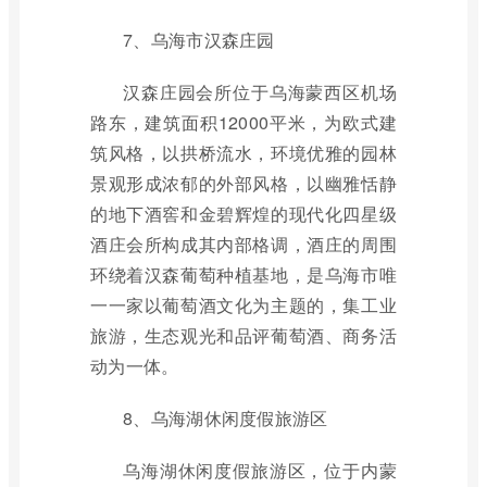
7、乌海市汉森庄园
汉森庄园会所位于乌海蒙西区机场
路东，建筑面积12000平米，为欧式建
筑风格，以拱桥流水，环境优雅的园林
景观形成浓郁的外部风格，以幽雅恬静
的地下酒窖和金碧辉煌的现代化四星级
酒庄会所构成其内部格调，酒庄的周围
环绕着汉森葡萄种植基地，是乌海市唯
一一家以葡萄酒文化为主题的，集工业
旅游，生态观光和品评葡萄酒、商务活
动为一体。
8、乌海湖休闲度假旅游区
乌海湖休闲度假旅游区，位于内蒙