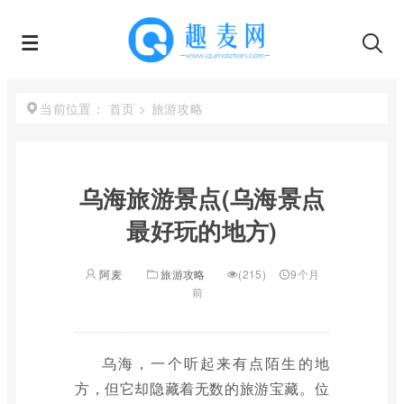
首页
>
旅游攻略
当前位置：
乌海旅游景点(乌海景点
最好玩的地方)
阿麦
旅游攻略
(215)
9个月
前
乌海，一个听起来有点陌生的地
方，但它却隐藏着无数的旅游宝藏。位