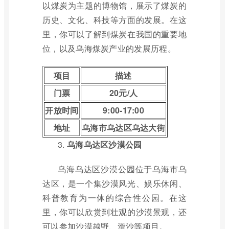
以煤炭为主题的博物馆，展示了煤炭的
历史、文化、科技等方面的发展。在这
里，你可以了解到煤炭在我国的重要地
位，以及乌海煤炭产业的发展历程。
项目
描述
门票
20元/人
开放时间
9:00-17:00
地址
乌海市乌达区乌达大街
3.
乌海乌达区沙漠公园
乌海乌达区沙漠公园位于乌海市乌
达区，是一个集沙漠风光、娱乐休闲、
科普教育为一体的综合性公园。在这
里，你可以欣赏到壮观的沙漠景观，还
可以参加沙漠越野、滑沙等项目。