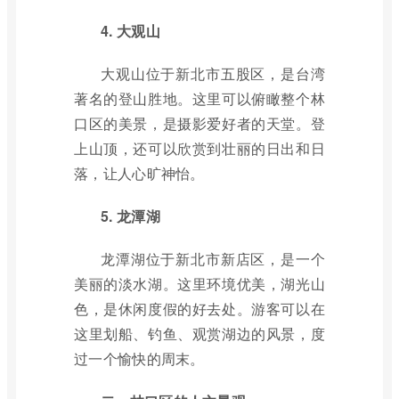
4. 大观山
大观山位于新北市五股区，是台湾
著名的登山胜地。这里可以俯瞰整个林
口区的美景，是摄影爱好者的天堂。登
上山顶，还可以欣赏到壮丽的日出和日
落，让人心旷神怡。
5. 龙潭湖
龙潭湖位于新北市新店区，是一个
美丽的淡水湖。这里环境优美，湖光山
色，是休闲度假的好去处。游客可以在
这里划船、钓鱼、观赏湖边的风景，度
过一个愉快的周末。