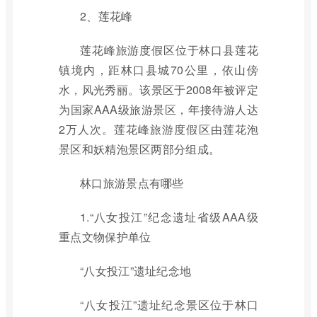
2、莲花峰
莲花峰旅游度假区位于林口县莲花
镇境内，距林口县城70公里，依山傍
水，风光秀丽。该景区于2008年被评定
为国家AAA级旅游景区，年接待游人达
2万人次。莲花峰旅游度假区由莲花泡
景区和妖精泡景区两部分组成。
林口旅游景点有哪些
1.“八女投江”纪念遗址省级AAA级
重点文物保护单位
“八女投江”遗址纪念地
“八女投江”遗址纪念景区位于林口