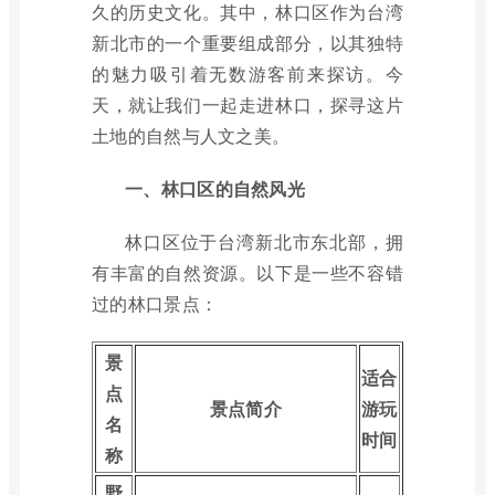
久的历史文化。其中，林口区作为台湾
新北市的一个重要组成部分，以其独特
的魅力吸引着无数游客前来探访。今
天，就让我们一起走进林口，探寻这片
土地的自然与人文之美。
一、林口区的自然风光
林口区位于台湾新北市东北部，拥
有丰富的自然资源。以下是一些不容错
过的林口景点：
景
适合
点
景点简介
游玩
名
时间
称
野