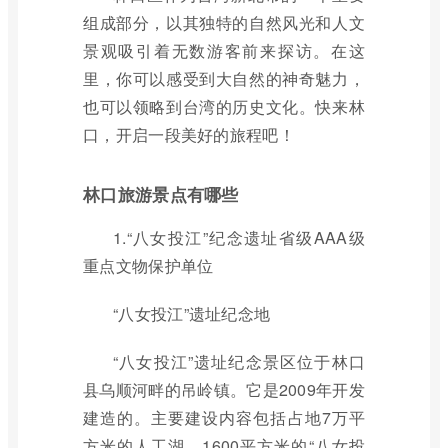
组成部分，以其独特的自然风光和人文
景观吸引着无数游客前来探访。在这
里，你可以感受到大自然的神奇魅力，
也可以领略到台湾的历史文化。快来林
口，开启一段美好的旅程吧！
林口旅游景点有哪些
1.“八女投江”纪念遗址省级AAA级
重点文物保护单位
“八女投江”遗址纪念地
“八女投江”遗址纪念景区位于林口
县乌顺河畔的吊岭镇。它是2009年开发
建造的。主要建设内容包括占地7万平
方米的人工湖、1600平方米的“八女投