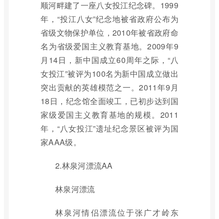
顺河畔建了一座八女投江纪念碑。1999
年，“投江八女”纪念地被省政府公布为
省级文物保护单位，2010年被省政府命
名为省级爱国主义教育基地。2009年9
月14日，新中国成立60周年之际，“八
女投江”被评为100名为新中国成立做出
突出贡献的英雄模范之一。2011年9月
18日，纪念馆全面竣工，已初步达到国
家级爱国主义教育基地的规模。2011
年，“八女投江”遗址纪念景区被评为国
家AAA级。
2.林泉河漂流AA
林泉河漂流
林泉河情侣漂流位于张广才岭东