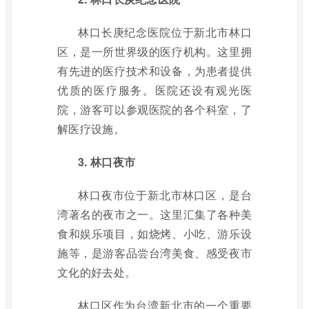
林口长庚纪念医院位于新北市林口
区，是一所世界级的医疗机构。这里拥
有先进的医疗技术和设备，为患者提供
优质的医疗服务。医院还设有观光医
院，游客可以参观医院的各个科室，了
解医疗设施。
3. 林口夜市
林口夜市位于新北市林口区，是台
湾著名的夜市之一。这里汇集了各种美
食和娱乐项目，如烧烤、小吃、游乐设
施等，是游客品尝台湾美食、感受夜市
文化的好去处。
林口区作为台湾新北市的一个重要