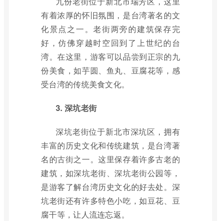
九份老街位于新北市瑞芳区，这里
有着浓厚的怀旧氛围，是台湾著名的文
化景点之一。老街两旁的建筑保存完
好，仿佛穿越时空回到了上世纪的台
湾。在这里，游客可以品尝到正宗的九
份美食，如芋圆、鱼丸、豆腐花等，感
受台湾的传统美食文化。
3. 深坑老街
深坑老街位于新北市深坑区，拥有
丰富的历史文化和传统建筑，是台湾著
名的古街之一。这里保存着许多古老的
建筑，如深坑老街、深坑老街公园等，
是游客了解台湾历史文化的好去处。深
坑老街还有许多特色小吃，如豆花、豆
腐干等，让人流连忘返。