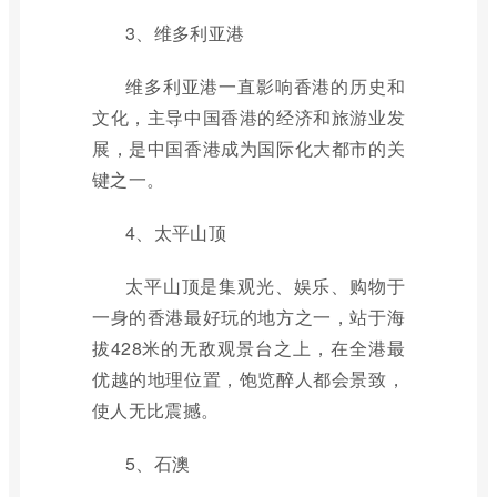
3、维多利亚港
维多利亚港一直影响香港的历史和
文化，主导中国香港的经济和旅游业发
展，是中国香港成为国际化大都市的关
键之一。
4、太平山顶
太平山顶是集观光、娱乐、购物于
一身的香港最好玩的地方之一，站于海
拔428米的无敌观景台之上，在全港最
优越的地理位置，饱览醉人都会景致，
使人无比震撼。
5、石澳