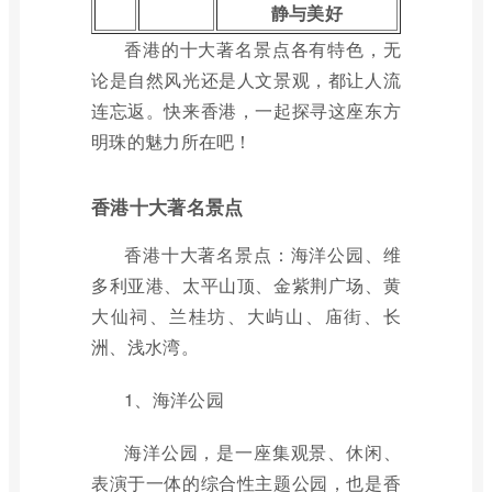
静与美好
香港的十大著名景点各有特色，无
论是自然风光还是人文景观，都让人流
连忘返。快来香港，一起探寻这座东方
明珠的魅力所在吧！
香港十大著名景点
香港十大著名景点：海洋公园、维
多利亚港、太平山顶、金紫荆广场、黄
大仙祠、兰桂坊、大屿山、庙街、长
洲、浅水湾。
1、海洋公园
海洋公园，是一座集观景、休闲、
表演于一体的综合性主题公园，也是香