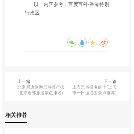
以上内容参考：百度百科-香港特别
行政区
上一篇
下一篇
北京周边旅游景点排行榜
上海景点排名前十(上海
(北京近郊旅游景点排名)
市一日游必去景点推荐)
相关推荐