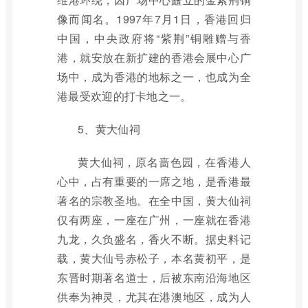
像而闻名。1997年7月1日，香港回归
中国，中央政府将“紫荆”铜雕赠与香
港，就安放在新扩建的香港会展中心广
场中，成为香港的地标之一，也成为全
港最受欢迎的打卡地之一。
5、黄大仙祠
黄大仙祠，原名啬色园，在香港人
心中，占有重要的一席之地，是香港最
著名的宗教圣地。在全中国，黄大仙祠
仅有两座，一座在广州，一座就在香港
九龙，久负盛名，香火不断。据史料记
载，黄大仙号赤松子，本名黄初平，是
东晋时期著名道士，后被东南沿海地区
供奉为神灵，尤其在港澳地区，成为人