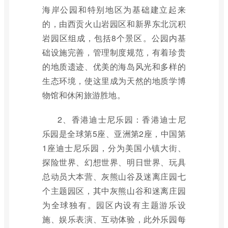
海岸公园和特别地区为基础建立起来
的，由西贡火山岩园区和新界东北沉积
岩园区组成，包括8个景区。公园内基
础设施完善，管理制度规范，有着珍贵
的地质遗迹、优美的海岛风光和多样的
生态环境，使这里成为天然的地质学博
物馆和休闲旅游胜地。
2、香港迪士尼乐园：香港迪士尼
乐园是全球第5座、亚洲第2座，中国第
1座迪士尼乐园，分为美国小镇大街、
探险世界、幻想世界、明日世界、玩具
总动员大本营、灰熊山谷及迷离庄园七
个主题园区，其中灰熊山谷和迷离庄园
为全球独有。园区内设有主题游乐设
施、娱乐表演、互动体验，此外乐园每