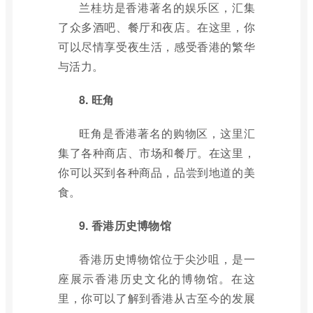
兰桂坊是香港著名的娱乐区，汇集
了众多酒吧、餐厅和夜店。在这里，你
可以尽情享受夜生活，感受香港的繁华
与活力。
8. 旺角
旺角是香港著名的购物区，这里汇
集了各种商店、市场和餐厅。在这里，
你可以买到各种商品，品尝到地道的美
食。
9. 香港历史博物馆
香港历史博物馆位于尖沙咀，是一
座展示香港历史文化的博物馆。在这
里，你可以了解到香港从古至今的发展