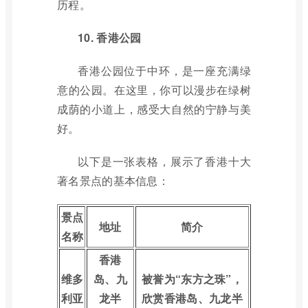
历程。
10. 香港公园
香港公园位于中环，是一座充满绿
意的公园。在这里，你可以漫步在绿树
成荫的小道上，感受大自然的宁静与美
好。
以下是一张表格，展示了香港十大
著名景点的基本信息：
景点
地址
简介
名称
香港
维多
岛、九
被誉为“东方之珠”，
利亚
龙半
欣赏香港岛、九龙半