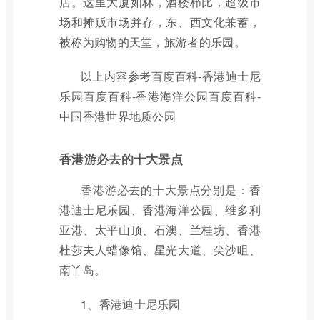
店。这里大厦如林，酒楼栉比，超级市
场和摊贩市场并存，东、西文化兼蓄，
被称为购物的天堂，旅游者的乐园。
以上内容参考百度百科-香港迪士尼
乐园百度百科-香港海洋公园百度百科-
中国香港世界地质公园
香港游必去的十大景点
香港游必去的十大景点分别是：香
港迪士尼乐园、香港海洋公园、维多利
亚港、太平山顶、石澳、兰桂坊、香港
杜莎夫人蜡像馆、星光大道、尖沙咀、
南丫岛。
1、香港迪士尼乐园