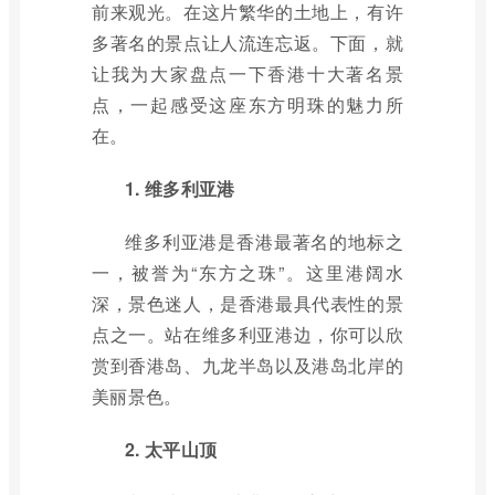
前来观光。在这片繁华的土地上，有许
多著名的景点让人流连忘返。下面，就
让我为大家盘点一下香港十大著名景
点，一起感受这座东方明珠的魅力所
在。
1. 维多利亚港
维多利亚港是香港最著名的地标之
一，被誉为“东方之珠”。这里港阔水
深，景色迷人，是香港最具代表性的景
点之一。站在维多利亚港边，你可以欣
赏到香港岛、九龙半岛以及港岛北岸的
美丽景色。
2. 太平山顶