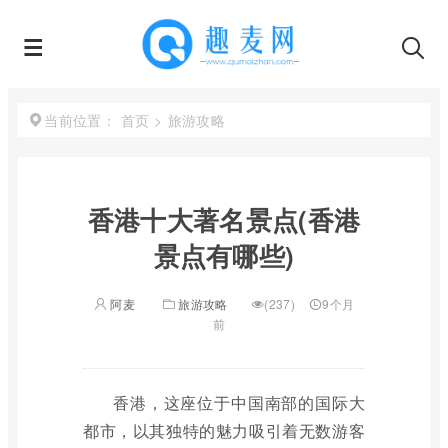
首页
>
旅游攻略
当前位置：
香港十大著名景点(香港
景点有哪些)
阿麦
旅游攻略
(237)
9个月
前
香港，这座位于中国南部的国际大
都市，以其独特的魅力吸引着无数游客