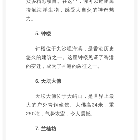
众多精彩项目。在这里，你可以近距离
接触海洋生物，感受大自然的神奇魅
力。
5. 钟楼
钟楼位于尖沙咀海滨，是香港历史
悠久的建筑之一。这座钟楼见证了香港
的变迁，成为了香港的象征之一。
6. 天坛大佛
天坛大佛位于大屿山，是世界上最
大的户外青铜坐佛。大佛高34米，重
250吨，气势恢宏，令人震撼。
7. 兰桂坊