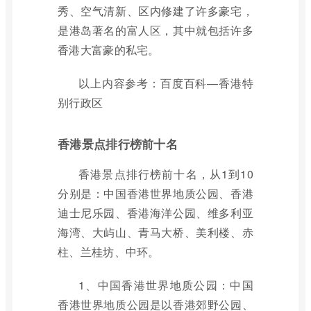
秀、空气清新、区内修建了许多豪宅，
是港岛著名的富人区，其中就包括许多
香港大富豪的私宅。
以上内容参考：百度百科—香港特
别行政区
香港景点排行榜前十名
香港景点排行榜前十名，从1到10
分别是：中国香港世界地质公园、香港
迪士尼乐园、香港海洋公园、维多利亚
海湾、大屿山、青马大桥、美利楼、赤
柱、兰桂坊、中环。
1、中国香港世界地质公园：中国
香港世界地质公园是以香港郊野公园、