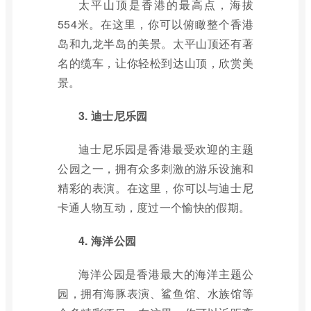
太平山顶是香港的最高点，海拔
554米。在这里，你可以俯瞰整个香港
岛和九龙半岛的美景。太平山顶还有著
名的缆车，让你轻松到达山顶，欣赏美
景。
3. 迪士尼乐园
迪士尼乐园是香港最受欢迎的主题
公园之一，拥有众多刺激的游乐设施和
精彩的表演。在这里，你可以与迪士尼
卡通人物互动，度过一个愉快的假期。
4. 海洋公园
海洋公园是香港最大的海洋主题公
园，拥有海豚表演、鲨鱼馆、水族馆等