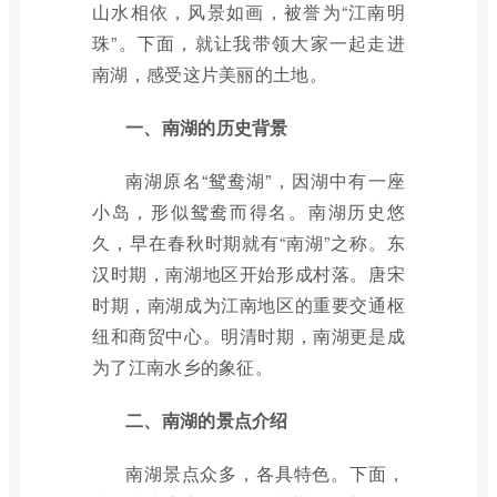
山水相依，风景如画，被誉为“江南明
珠”。下面，就让我带领大家一起走进
南湖，感受这片美丽的土地。
一、南湖的历史背景
南湖原名“鸳鸯湖”，因湖中有一座
小岛，形似鸳鸯而得名。南湖历史悠
久，早在春秋时期就有“南湖”之称。东
汉时期，南湖地区开始形成村落。唐宋
时期，南湖成为江南地区的重要交通枢
纽和商贸中心。明清时期，南湖更是成
为了江南水乡的象征。
二、南湖的景点介绍
南湖景点众多，各具特色。下面，