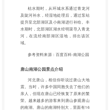
枯水期时，从环城水系通过青龙河
及陡河补水，经湿地处理后，通过泵站
提升至北部湖区及小南湖进行补给。丰
水期时，北部湖区湖水经明渠导入青龙
河，在流经南部湖区湿地，排出该区
域。
参考资料来源：百度百科-南湖公园
唐山南湖公园景点介绍
河北唐山，相信你听说过唐山大地
震。当时，许多中国同胞失去了他们的
亲人，但现在唐山已经恢复了原来的繁
荣。越来越多的游客来到唐山参观唐山
的南湖。唐山的南湖特别大，里面有16