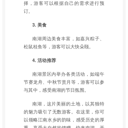
择，游客可以根据自己的需求进行预
订。
3. 美食
南湖周边美食丰富，如嘉兴粽子、
松鼠桂鱼等，游客可以大快朵颐。
4. 活动推荐
南湖景区内举办各类活动，如端午
节赛龙舟、中秋节赏月等，游客可以参
与其中，感受南湖的节日氛围。
南湖，这片美丽的土地，以其独特
的魅力吸引了无数游客。在这里，你可
以领略江南水乡的韵味，感受历史的厚
重，享受大自然的馈赠。快来南湖，开