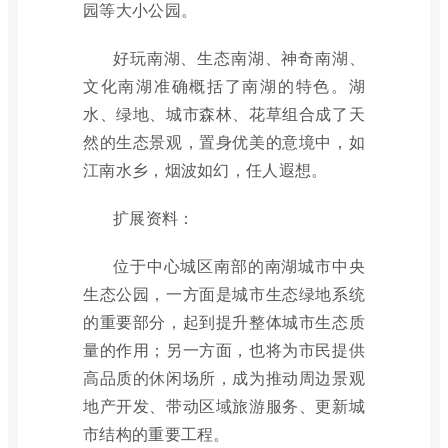
园等大小公园。
好玩南湖、生态南湖、神奇南湖、
文化南湖准确概括了南湖的特色。湖
水、绿地、城市森林、花草组合成了天
然的生态景观，置身优美的意境中，如
江南水乡，烟波如幻，任人遐想。
扩展资料：
位于中心城区南部的南湖城市中央
生态公园，一方面是城市生态绿地系统
的重要部分，起到提升整体城市生态质
量的作用；另一方面，也将为市民提供
高品质的休闲场所，成为推动周边景观
地产开发、带动区域旅游服务、更新城
市结构的重要工程。