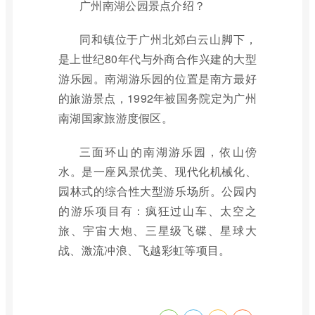
广州南湖公园景点介绍？
同和镇位于广州北郊白云山脚下，
是上世纪80年代与外商合作兴建的大型
游乐园。南湖游乐园的位置是南方最好
的旅游景点，1992年被国务院定为广州
南湖国家旅游度假区。
三面环山的南湖游乐园，依山傍
水。是一座风景优美、现代化机械化、
园林式的综合性大型游乐场所。公园内
的游乐项目有：疯狂过山车、太空之
旅、宇宙大炮、三星级飞碟、星球大
战、激流冲浪、飞越彩虹等项目。