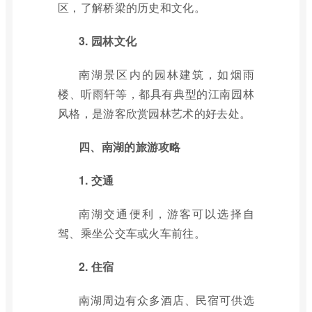
区，了解桥梁的历史和文化。
3. 园林文化
南湖景区内的园林建筑，如烟雨
楼、听雨轩等，都具有典型的江南园林
风格，是游客欣赏园林艺术的好去处。
四、南湖的旅游攻略
1. 交通
南湖交通便利，游客可以选择自
驾、乘坐公交车或火车前往。
2. 住宿
南湖周边有众多酒店、民宿可供选