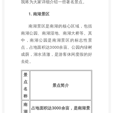
我将为大家详细介绍一些著名景点。
1. 南湖景区
南湖景区是南湖的核心区域，包括
南湖公园、南湖湿地、南湖大桥等。其
中，南湖公园是南湖景区的标志性景
点，占地面积达3000余亩。公园内绿树
成荫，湖水清澈，是游客休闲度假的好
去处。
景
点
景点简介
名
称
南
占地面积达3000余亩，是南湖景
湖