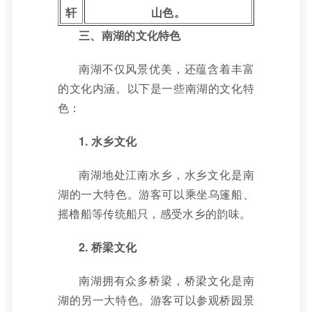
轩
山色。
三、南湖的文化特色
南湖不仅风景优美，还蕴含着丰富
的文化内涵。以下是一些南湖的文化特
色：
1. 水乡文化
南湖地处江南水乡，水乡文化是南
湖的一大特色。游客可以乘坐乌篷船、
摇橹船等传统船只，感受水乡的韵味。
2. 桥梁文化
南湖拥有众多桥梁，桥梁文化是南
湖的另一大特色。游客可以参观桥园景