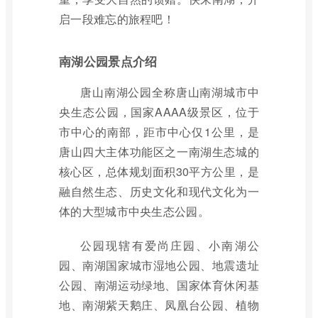
启一段难忘的旅程吧！
南湖公园景点介绍
唐山南湖公园全称唐山南湖城市中
央生态公园，国家AAAA级景区，位于
市中心的南部，距市中心仅1公里，是
唐山四大主体功能区之一南湖生态城的
核心区，总体规划面积30平方公里，是
融自然生态、历史文化和现代文化为一
体的大型城市中央生态公园。
公园现辖有爱尚庄园、小南湖公
园、南湖国家城市湿地公园、地震遗址
公园、南湖运动绿地、国家体育休闲基
地、南湖紫天鹅庄、凤凰台公园、植物