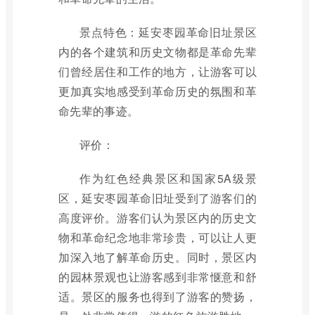
景点特色：延安枣园革命旧址景区
内的各个建筑和历史文物都是革命先辈
们曾经居住和工作的地方，让游客可以
更加真实地感受到革命历史的氛围和革
命先辈的事迹。
评价：
作为红色经典景区和国家5A级景
区，延安枣园革命旧址受到了游客们的
高度评价。游客们认为景区内的历史文
物和革命纪念地非常珍贵，可以让人更
加深入地了解革命历史。同时，景区内
的园林景观也让游客感到非常惬意和舒
适。景区的服务也得到了游客的赞扬，