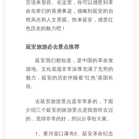
言语来形容。在这里，你可以感受到革
命先辈们的英勇事迹，领略到延安的自
然风光和人文景观。快来延安，感受红
色历史的魅力吧！
延安旅游必去景点推荐
延安我们都知道，是中国的革命发
源地。文化底蕴非常深厚充满了无穷的
魅力，延安的历史伴随着“红色”基因长
存。
去延安旅游景点是非常多的，下面
介绍三个延安的旅游景点是我曾经去过
的，觉得非常的好，所以分享给大家。
1、黄河壶口瀑布2、延安革命纪念