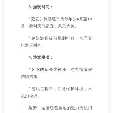
3. 游玩时间：
* 延安的旅游旺季为每年的4月至10
月，此时天气适宜，风景优美。
* 建议游客提前规划行程，合理安
排游玩时间。
4. 注意事项：
* 延安的紫外线较强，游客需做好
防晒措施。
* 游玩过程中，注意保护环境，不
乱扔垃圾。
延安，这座红色圣地的魅力无法用