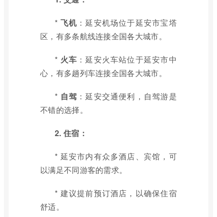
*
飞机
：延安机场位于延安市宝塔
区，有多条航线连接全国各大城市。
*
火车
：延安火车站位于延安市中
心，有多趟列车连接全国各大城市。
*
自驾
：延安交通便利，自驾游是
不错的选择。
2. 住宿：
* 延安市内有众多酒店、宾馆，可
以满足不同游客的需求。
* 建议提前预订酒店，以确保住宿
舒适。