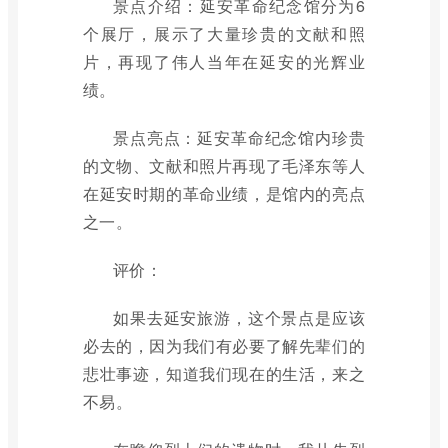
景点介绍：延安革命纪念馆分为6
个展厅，展示了大量珍贵的文献和照
片，再现了伟人当年在延安的光辉业
绩。
景点亮点：延安革命纪念馆内珍贵
的文物、文献和照片再现了毛泽东等人
在延安时期的革命业绩，是馆内的亮点
之一。
评价：
如果去延安旅游，这个景点是应该
必去的，因为我们有必要了解先辈们的
悲壮事迹，知道我们现在的生活，来之
不易。