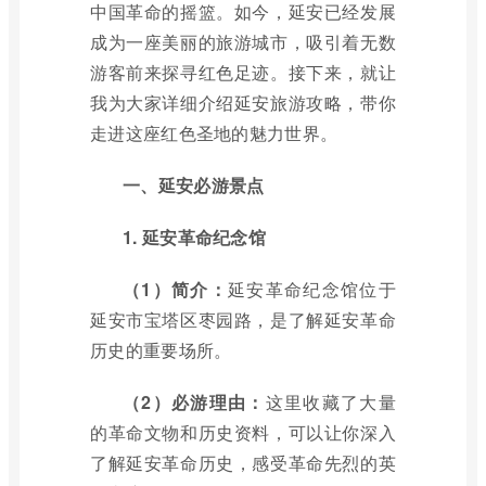
中国革命的摇篮。如今，延安已经发展
成为一座美丽的旅游城市，吸引着无数
游客前来探寻红色足迹。接下来，就让
我为大家详细介绍延安旅游攻略，带你
走进这座红色圣地的魅力世界。
一、延安必游景点
1. 延安革命纪念馆
（1）简介：
延安革命纪念馆位于
延安市宝塔区枣园路，是了解延安革命
历史的重要场所。
（2）必游理由：
这里收藏了大量
的革命文物和历史资料，可以让你深入
了解延安革命历史，感受革命先烈的英