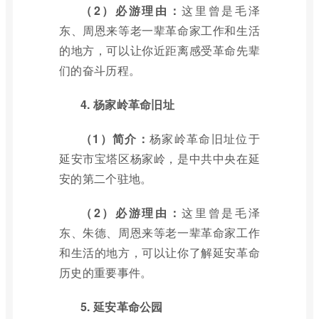
（2）必游理由：
这里曾是毛泽
东、周恩来等老一辈革命家工作和生活
的地方，可以让你近距离感受革命先辈
们的奋斗历程。
4. 杨家岭革命旧址
（1）简介：
杨家岭革命旧址位于
延安市宝塔区杨家岭，是中共中央在延
安的第二个驻地。
（2）必游理由：
这里曾是毛泽
东、朱德、周恩来等老一辈革命家工作
和生活的地方，可以让你了解延安革命
历史的重要事件。
5. 延安革命公园