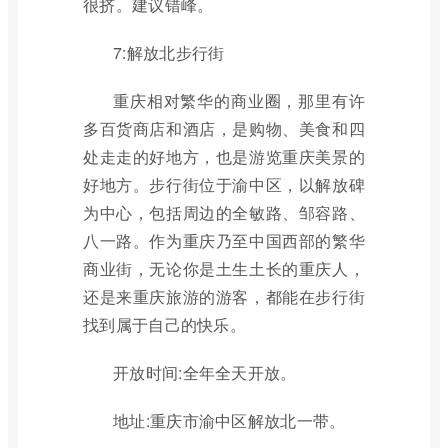
很挤。建议错峰。
7:解放北步行街
重庆相对繁华的商业圈，那里有许
多百货商店和酒店，是购物、美食和四
处走走的好地方，也是游览重庆美景的
好地方。步行街位于渝中区，以解放碑
为中心，包括周边的全敏路、邹容路、
八一路。作为重庆乃至中国西部的繁华
商业街，无论你是土生土长的重庆人，
还是来重庆旅游的游客，都能在步行街
找到属于自己的快乐。
开放时间:全年全天开放。
地址:重庆市渝中区解放北一带。