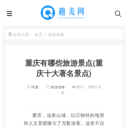
首页
>
旅游攻略
当前位置：
重庆有哪些旅游景点(重
庆十大著名景点)
阿麦
旅游攻略
(207)
9个月
前
重庆，这座山城，以它独特的地形
和人文景观吸引了无数游客。这里不仅