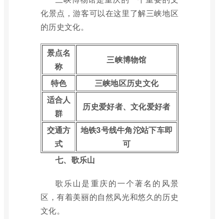
化景点，游客可以在这里了解三峡地区
的历史文化。
景点名
三峡博物馆
称
特色
三峡地区历史文化
适合人
历史爱好者、文化爱好者
群
交通方
地铁3号线牛角沱站下车即
式
可
七、歌乐山
歌乐山是重庆的一个著名的风景
区，有着美丽的自然风光和悠久的历史
文化。