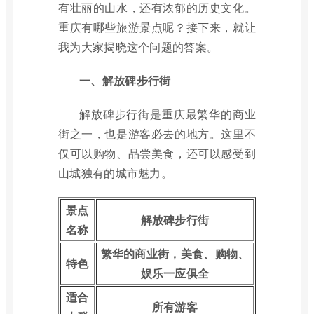
有壮丽的山水，还有浓郁的历史文化。
重庆有哪些旅游景点呢？接下来，就让
我为大家揭晓这个问题的答案。
一、解放碑步行街
解放碑步行街是重庆最繁华的商业
街之一，也是游客必去的地方。这里不
仅可以购物、品尝美食，还可以感受到
山城独有的城市魅力。
景点
解放碑步行街
名称
繁华的商业街，美食、购物、
特色
娱乐一应俱全
适合
所有游客