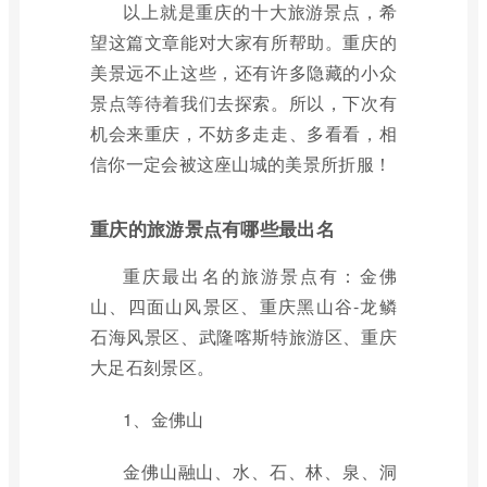
以上就是重庆的十大旅游景点，希
望这篇文章能对大家有所帮助。重庆的
美景远不止这些，还有许多隐藏的小众
景点等待着我们去探索。所以，下次有
机会来重庆，不妨多走走、多看看，相
信你一定会被这座山城的美景所折服！
重庆的旅游景点有哪些最出名
重庆最出名的旅游景点有：金佛
山、四面山风景区、重庆黑山谷-龙鳞
石海风景区、武隆喀斯特旅游区、重庆
大足石刻景区。
1、金佛山
金佛山融山、水、石、林、泉、洞