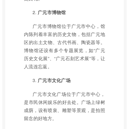
2.
广元市博物馆
广元市博物馆位于广元市中心，馆
内陈列着丰富的历史文物，包括广元地
区的出土文物、古代书画、陶瓷器等。
博物馆还设有多个专题展览，如“广元
历史文化展”、“广元石刻艺术展”等，让
人流连忘返。
3.
广元市文化广场
广元市文化广场位于广元市中心，
是市民休闲娱乐的好去处。广场上绿树
成荫，设有喷泉、雕塑等景观，是拍照
留念的好地方。