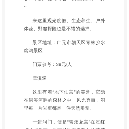
~
来这里观光度假、生态养生、户外
体验、野趣探险也是不错的选择。
景区地址：广元市朝天区青林乡水
磨沟景区
门票参考：38元/人
雪溪洞
这里有着“地下仙宫”的美誉，它隐
在潜溪河畔的森林之中，风光秀丽，洞
里每一片岩壁都是一件天然雕塑。
一进洞门，便是“雪溪龙宫”在霓红