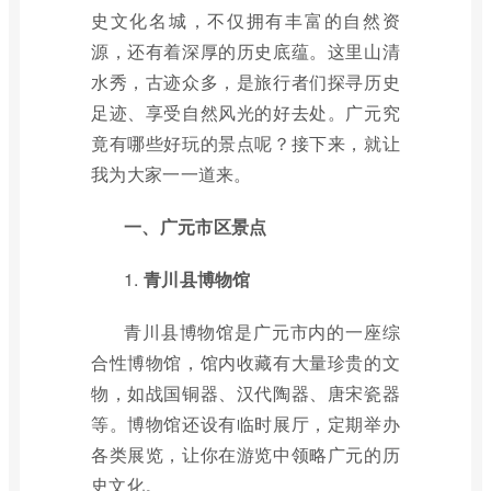
史文化名城，不仅拥有丰富的自然资
源，还有着深厚的历史底蕴。这里山清
水秀，古迹众多，是旅行者们探寻历史
足迹、享受自然风光的好去处。广元究
竟有哪些好玩的景点呢？接下来，就让
我为大家一一道来。
一、广元市区景点
1.
青川县博物馆
青川县博物馆是广元市内的一座综
合性博物馆，馆内收藏有大量珍贵的文
物，如战国铜器、汉代陶器、唐宋瓷器
等。博物馆还设有临时展厅，定期举办
各类展览，让你在游览中领略广元的历
史文化。