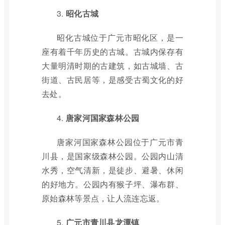
3.
昭化古城
昭化古城位于广元市昭化区，是一
座有着千年历史的古城。古城内保存有
大量明清时期的古建筑，如古城墙、古
街道、古民居等，是感受古蜀文化的好
去处。
4.
唐家河国家森林公园
唐家河国家森林公园位于广元市青
川县，是国家级森林公园。公园内山清
水秀，空气清新，是徒步、避暑、休闲
的好地方。公园内有猴子坪、瀑布群、
原始森林等景点，让人流连忘返。
5.
广元市青川县龙潭镇