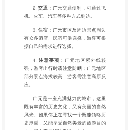
2.
交通
：广元交通便利，可通过飞
机、火车、汽车等多种方式到达。
3.
住宿
：广元市区及周边景点周边
有众多酒店、民宿可供选择，游客可根
据自己的需求进行选择。
4.
注意事项
：广元地区紫外线较
强，游客出行时请注意防晒；广元地区
部分景点海拔较高，游客需注意高原反
应。
广元是一座充满魅力的城市，这里
既有丰富的历史文化，又有美丽的自然
风光。如果你正在寻找一个既能领略历
史厚重，又能享受自然美景的旅游目的