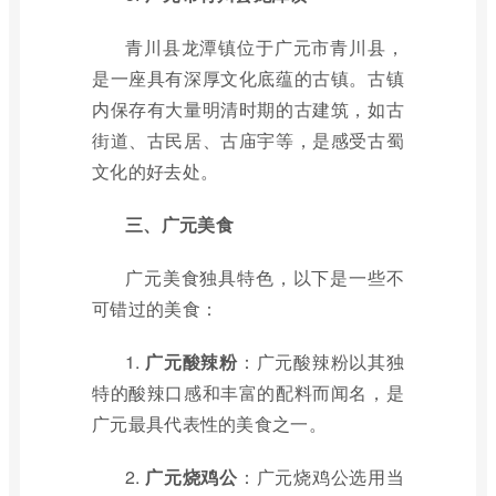
青川县龙潭镇位于广元市青川县，
是一座具有深厚文化底蕴的古镇。古镇
内保存有大量明清时期的古建筑，如古
街道、古民居、古庙宇等，是感受古蜀
文化的好去处。
三、广元美食
广元美食独具特色，以下是一些不
可错过的美食：
1.
广元酸辣粉
：广元酸辣粉以其独
特的酸辣口感和丰富的配料而闻名，是
广元最具代表性的美食之一。
2.
广元烧鸡公
：广元烧鸡公选用当