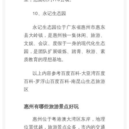
10、永记生态园
永记生态园位于广东省惠州市惠东
县大岭镇，是惠州独一集休闲、旅游、
文娱、会议、度假于一身的现代化生态
园，是团队扩展锻炼、踏青、秋游、素
质教育的理想基地。
以上内容参考百度百科-大亚湾百度
百科-罗浮山百度百科-南昆山生态旅游
区
惠州有哪些旅游景点好玩
惠州位于粤港澳大湾区东岸，地理
位置优越，旅游景点众多，市内的交通