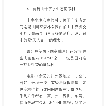
4、南昆山十字水生态度假村
十字水生态度假村，位于广东省龙
门南昆山国家森林公园内的山中双溪交
汇处，是南昆山里最好的酒店。设计追
求的是“天人合一”的理念，
曾经被美国《国家地理》评为“全球
生态度假村TOP50”之一，也是国内唯
一获此殊荣的度假村。
电影《亲爱的》外景地之一，空气
超好，环境一流，有些房间很豪华，定
位高端疗养与休闲的度假村，价位从一
千到几千都有，离广州、深圳、东莞、
佛山等城市仅2、3个小时车程，到了旺