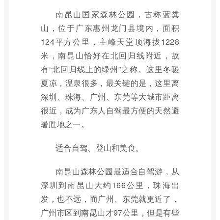
南昆山国家森林公园，古称蓝粪
山，位于广东惠州龙门县境内，面积
124平方公里，主峰天堂顶海拔1228
米，南昆山恰好在北回归线附近，故
有“北回归线上的绿州”之称。这里冬暖
夏凉，温泉很多，最关键的是，这里离
深圳、珠海、广州、东莞等大城市距离
很近，成为广东人自驾最方便的天然避
暑胜地之一。
适合自驾、登山和美食。
南昆山森林公园最适合自驾游，从
深圳到南昆山大约166公里，珠海出
发，也不远，而广州、东莞就更近了，
广州市区到南昆山才97公里，但是有些