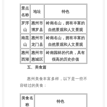
景点
地址
特色
名称
罗浮
惠州市
岭南名山，拥有丰富的
山
博罗县
自然景观和人文景观
南昆
惠州市
岭南名山，拥有丰富的
山
龙门县
自然景观和人文景观
惠州
惠州市
岭南园林的代表，具有
西湖
惠城区
很高的历史价值
五、美食篇
惠州美食丰富多样，以下是一些不
容错过的美食：
美食名
特色
称