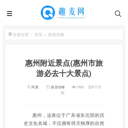
首页
>
旅游攻略
当前位置：
惠州附近景点(惠州市旅
游必去十大景点)
阿麦
旅游攻略
(189)
9个月
前
惠州，这座位于广东省东北部的历
史文化名城，不仅拥有得天独厚的自然