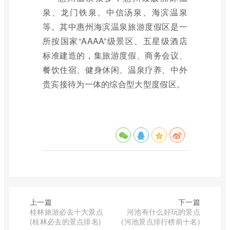
泉、龙门铁泉、中信汤泉、海滨温泉
等。其中惠州海滨温泉旅游度假区是一
所按国家“AAAA”级景区、五星级酒店
标准建造的，集旅游度假、商务会议、
餐饮住宿、健身休闲、温泉疗养、中外
贵宾接待为一体的综合型大型度假区。
上一篇
下一篇
桂林旅游必去十大景点
河池有什么好玩的景点
(桂林必去的景点排名)
(河池景点排行榜前十名)