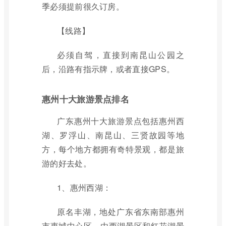
季必须提前很久订房。
【线路】
必须自驾，直接到南昆山公园之
后，沿路有指示牌，或者直接GPS。
惠州十大旅游景点排名
广东惠州十大旅游景点包括惠州西
湖、罗浮山、南昆山、三贤故园等地
方，每个地方都拥有奇特景观，都是旅
游的好去处。
1、惠州西湖：
原名丰湖，地处广东省东南部惠州
市惠城中心区，由西湖景区和红花湖景