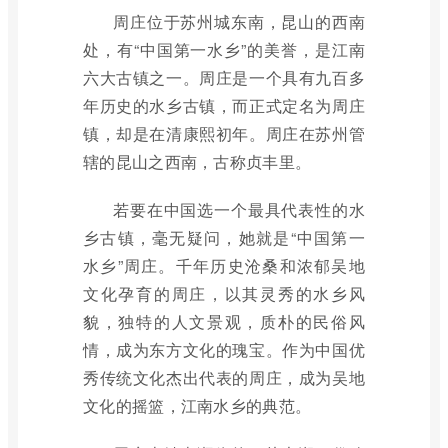
周庄位于苏州城东南，昆山的西南
处，有“中国第一水乡”的美誉，是江南
六大古镇之一。周庄是一个具有九百多
年历史的水乡古镇，而正式定名为周庄
镇，却是在清康熙初年。周庄在苏州管
辖的昆山之西南，古称贞丰里。
若要在中国选一个最具代表性的水
乡古镇，毫无疑问，她就是“中国第一
水乡”周庄。千年历史沧桑和浓郁吴地
文化孕育的周庄，以其灵秀的水乡风
貌，独特的人文景观，质朴的民俗风
情，成为东方文化的瑰宝。作为中国优
秀传统文化杰出代表的周庄，成为吴地
文化的摇篮，江南水乡的典范。