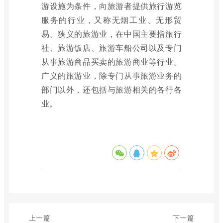
游设施为条件，向旅游者提供旅行游览
服务的行业，又称无烟工业、无形贸
易。狭义的旅游业，在中国主要指旅行
社、旅游饭店、旅游车船公司以及专门
从事旅游商品买卖的旅游商业等行业。
广义的旅游业，除专门从事旅游业务的
部门以外，还包括与旅游相关的各行各
业。
上一篇
下一篇