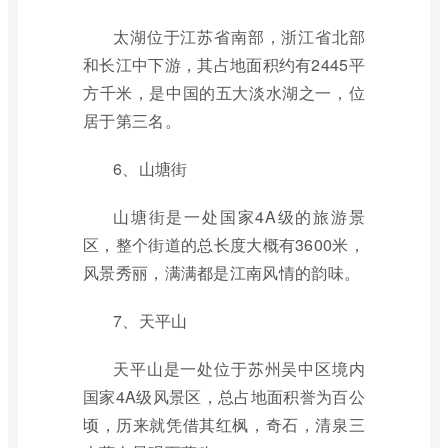
太湖位于江苏省南部，浙江省北部
和长江中下游，其占地面积约有2445平
方千米，是中国的五大淡水湖之一，位
居于第三名。
6、山塘街
山塘街是一处国家4A级的旅游景
区，整个街道的总长度大概有3600米，
风景秀丽，满满都是江南风情的韵味。
7、天平山
天平山是一处位于苏州吴中区境内
国家4A级风景区，总占地面积誉为百公
顷，历来就凭借其红枫，奇石，清泉三