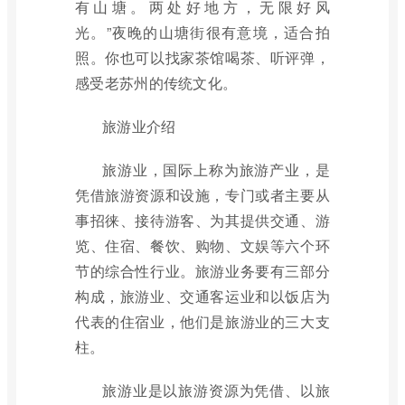
有山塘。两处好地方，无限好风
光。”夜晚的山塘街很有意境，适合拍
照。你也可以找家茶馆喝茶、听评弹，
感受老苏州的传统文化。
旅游业介绍
旅游业，国际上称为旅游产业，是
凭借旅游资源和设施，专门或者主要从
事招徕、接待游客、为其提供交通、游
览、住宿、餐饮、购物、文娱等六个环
节的综合性行业。旅游业务要有三部分
构成，旅游业、交通客运业和以饭店为
代表的住宿业，他们是旅游业的三大支
柱。
旅游业是以旅游资源为凭借、以旅