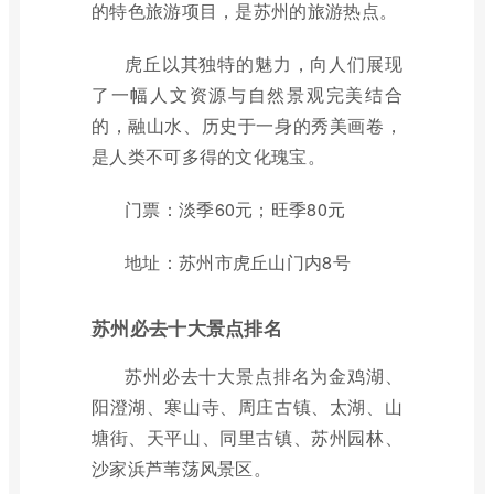
的特色旅游项目，是苏州的旅游热点。
虎丘以其独特的魅力，向人们展现
了一幅人文资源与自然景观完美结合
的，融山水、历史于一身的秀美画卷，
是人类不可多得的文化瑰宝。
门票：淡季60元；旺季80元
地址：苏州市虎丘山门内8号
苏州必去十大景点排名
苏州必去十大景点排名为金鸡湖、
阳澄湖、寒山寺、周庄古镇、太湖、山
塘街、天平山、同里古镇、苏州园林、
沙家浜芦苇荡风景区。