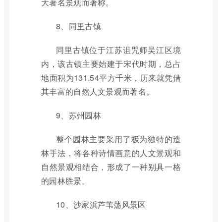
大著名景观而著称。
8、同里古镇
同里古镇位于江苏诅咒师吴江区境
内，该古镇主要始建于宋代时期，总占
地面积为131.54平方千米，历来就凭借
其丰富的自然人文景观而著名。
9、苏州园林
整个园林主要采用了极为独特的造
林手法，将各种诗情画意的人文景观和
自然景观相结合，形成了一种别具一格
的园林胜景。
10、沙家浜芦苇荡风景区