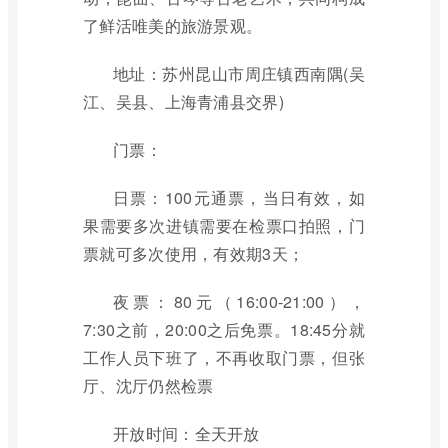
了鲜活唯美的旅游景观。
地址：苏州昆山市周庄镇西南隅(吴
江、吴县、上海青浦县交界)
门票：
日票：100元通票，当日有效，如
果需要多次进镇需要在检票口拍照，门
票就可多次使用，有效期3天；
夜票：80元（16:00-21:00），
7:30之前，20:00之后免票。18:45分就
工作人员下班了，不再收取门票，但张
厅、沈厅仍然检票
开放时间：全天开放