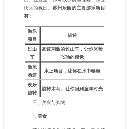
快乐的氛围。
苏州乐园的主要游乐项目
有
：
游乐
描述
项目
过山
高速刺激的过山车，让你体验
车
飞驰的感觉
激流
水上项目，让你在水中畅游
勇进
欢乐
旋转木马，让你回到童年时光
旋转
三、美食与购物
1.
美食