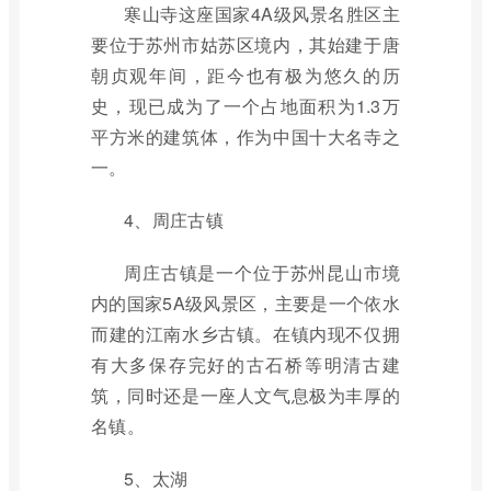
寒山寺这座国家4A级风景名胜区主
要位于苏州市姑苏区境内，其始建于唐
朝贞观年间，距今也有极为悠久的历
史，现已成为了一个占地面积为1.3万
平方米的建筑体，作为中国十大名寺之
一。
4、周庄古镇
周庄古镇是一个位于苏州昆山市境
内的国家5A级风景区，主要是一个依水
而建的江南水乡古镇。在镇内现不仅拥
有大多保存完好的古石桥等明清古建
筑，同时还是一座人文气息极为丰厚的
名镇。
5、太湖