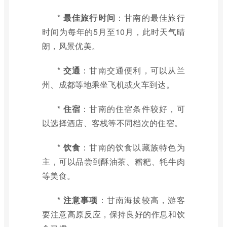
*
最佳旅行时间
：甘南的最佳旅行
时间为每年的5月至10月，此时天气晴
朗，风景优美。
*
交通
：甘南交通便利，可以从兰
州、成都等地乘坐飞机或火车到达。
*
住宿
：甘南的住宿条件较好，可
以选择酒店、客栈等不同档次的住宿。
*
饮食
：甘南的饮食以藏族特色为
主，可以品尝到酥油茶、糌粑、牦牛肉
等美食。
*
注意事项
：甘南海拔较高，游客
要注意高原反应，保持良好的作息和饮