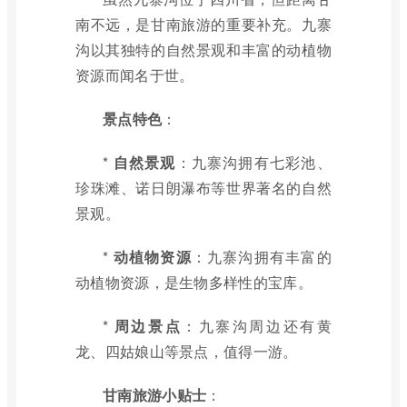
南不远，是甘南旅游的重要补充。九寨
沟以其独特的自然景观和丰富的动植物
资源而闻名于世。
景点特色
：
*
自然景观
：九寨沟拥有七彩池、
珍珠滩、诺日朗瀑布等世界著名的自然
景观。
*
动植物资源
：九寨沟拥有丰富的
动植物资源，是生物多样性的宝库。
*
周边景点
：九寨沟周边还有黄
龙、四姑娘山等景点，值得一游。
甘南旅游小贴士
：