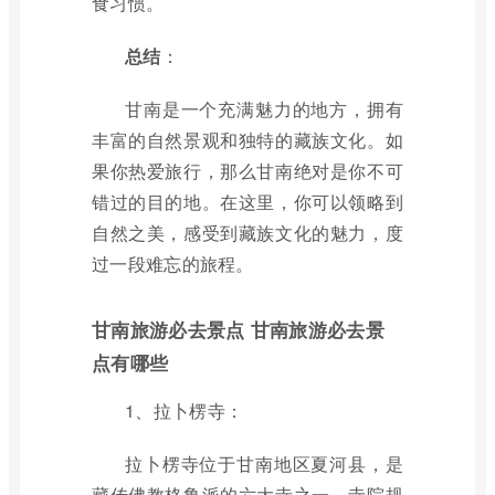
食习惯。
总结
：
甘南是一个充满魅力的地方，拥有
丰富的自然景观和独特的藏族文化。如
果你热爱旅行，那么甘南绝对是你不可
错过的目的地。在这里，你可以领略到
自然之美，感受到藏族文化的魅力，度
过一段难忘的旅程。
甘南旅游必去景点 甘南旅游必去景
点有哪些
1、拉卜楞寺：
拉卜楞寺位于甘南地区夏河县，是
藏传佛教格鲁派的六大寺之一，寺院规