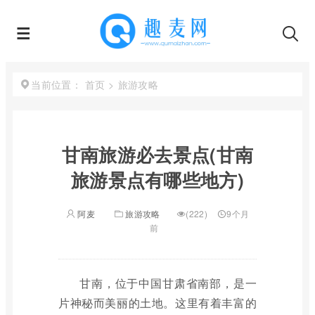
首页
>
旅游攻略
当前位置：
甘南旅游必去景点(甘南
旅游景点有哪些地方)
阿麦
旅游攻略
(222)
9个月
前
甘南，位于中国甘肃省南部，是一
片神秘而美丽的土地。这里有着丰富的