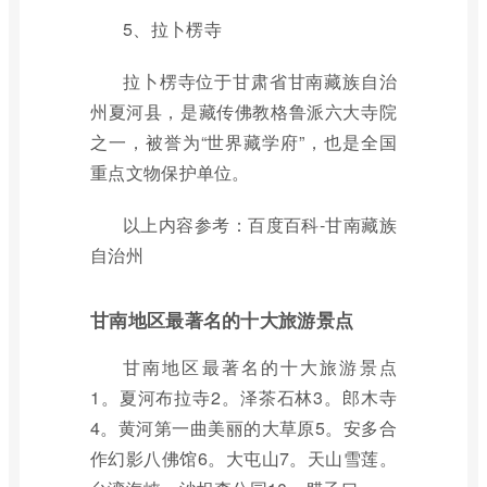
5、拉卜楞寺
拉卜楞寺位于甘肃省甘南藏族自治
州夏河县，是藏传佛教格鲁派六大寺院
之一，被誉为“世界藏学府”，也是全国
重点文物保护单位。
以上内容参考：百度百科-甘南藏族
自治州
甘南地区最著名的十大旅游景点
甘南地区最著名的十大旅游景点
1。夏河布拉寺2。泽茶石林3。郎木寺
4。黄河第一曲美丽的大草原5。安多合
作幻影八佛馆6。大屯山7。天山雪莲。